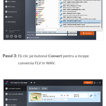
Pasul 3:
Fă clic pe butonul
Convert
pentru a începe
conversia FLV în WAV.