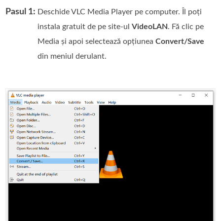
Pasul 1:
Deschide VLC Media Player pe computer. Îl poți
instala gratuit de pe site-ul
VideoLAN
. Fă clic pe
Media și apoi selectează opțiunea
Convert/Save
din meniul derulant.