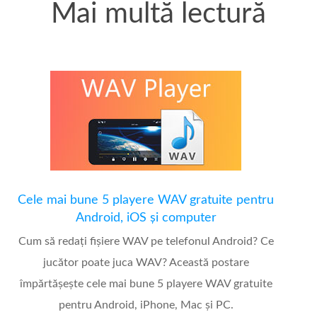
Mai multă lectură
Cele mai bune 5 playere WAV gratuite pentru
Android, iOS și computer
Cum să redați fișiere WAV pe telefonul Android? Ce
jucător poate juca WAV? Această postare
împărtășește cele mai bune 5 playere WAV gratuite
pentru Android, iPhone, Mac și PC.