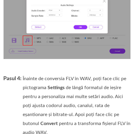
Pasul 4:
Înainte de conversia FLV în WAV, poți face clic pe
pictograma
Settings
de lângă formatul de ieșire
pentru a personaliza mai multe setări audio. Aici
poți ajusta codorul audio, canalul, rata de
eșantionare și bitrate-ul. Apoi poți face clic pe
butonul
Convert
pentru a transforma fișierul FLV în
audio WAV.