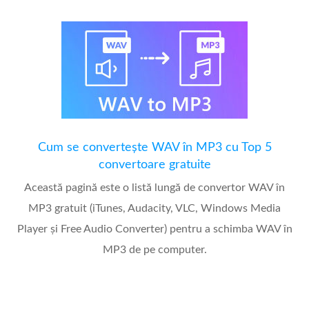
Cum se convertește WAV în MP3 cu Top 5
convertoare gratuite
Această pagină este o listă lungă de convertor WAV în
MP3 gratuit (iTunes, Audacity, VLC, Windows Media
Player și Free Audio Converter) pentru a schimba WAV în
MP3 de pe computer.