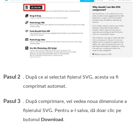
Pasul 2
. După ce ai selectat fișierul SVG, acesta va fi
comprimat automat.
Pasul 3
. După comprimare, vei vedea noua dimensiune a
fișierului SVG. Pentru a-l salva, dă doar clic pe
butonul
Download
.