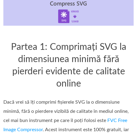
Partea 1: Comprimați SVG la
dimensiunea minimă fără
pierderi evidente de calitate
online
Dacă vrei să îți comprimi fișierele SVG la o dimensiune
minimă, fără o pierdere vizibilă de calitate în mediul online,
cel mai bun instrument pe care îl poți folosi este
FVC Free
Image Compressor
. Acest instrument este 100% gratuit, iar