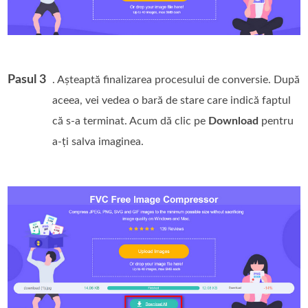
Pasul 3
. Așteaptă finalizarea procesului de conversie. După
aceea, vei vedea o bară de stare care indică faptul
că s-a terminat. Acum dă clic pe
Download
pentru
a-ți salva imaginea.