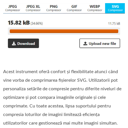
Acest instrument oferă confort și flexibilitate atunci când
vine vorba de comprimarea fișierelor SVG. Utilizatorii pot
personaliza setările de compresie pentru diferite niveluri de
optimizare și pot compara imaginile originale și cele
comprimate. Cu toate acestea, lipsa suportului pentru
compresia loturilor de imagini limitează eficiența
utilizatorilor care gestionează mai multe imagini simultan.