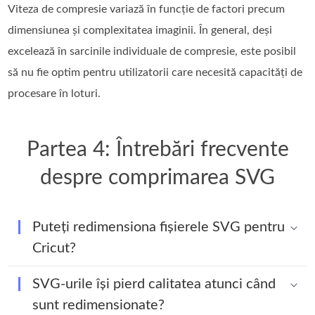
Viteza de compresie variază în funcție de factori precum
dimensiunea și complexitatea imaginii. În general, deși
excelează în sarcinile individuale de compresie, este posibil
să nu fie optim pentru utilizatorii care necesită capacități de
procesare în loturi.
Partea 4: Întrebări frecvente
despre comprimarea SVG
Puteți redimensiona fișierele SVG pentru
Cricut?
SVG-urile își pierd calitatea atunci când
sunt redimensionate?