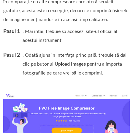
în comparație cu alte compresoare care oferă servicii
gratuite, acesta este o excepție, deoarece comprimă fișierele
de imagine menținându-le în același timp calitatea.
Pasul 1
. Mai întâi, trebuie să accesezi site-ul oficial al
acestui instrument.
Pasul 2
. Odată ajuns în interfața principală, trebuie să dai
clic pe butonul
Upload Images
pentru a importa
fotografiile pe care vrei să le comprimi.