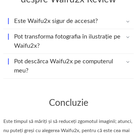
Este Waifu2x sigur de accesat?
Pot transforma fotografia în ilustrație pe
Waifu2x?
Pot descărca Waifu2x pe computerul
meu?
Concluzie
Este timpul să măriți și să reduceți zgomotul imaginii; atunci,
nu puteți greși cu alegerea Waifu2x, pentru că este cea mai