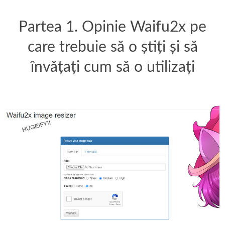
Partea 1. Opinie Waifu2x pe
care trebuie să o știți și să
învățați cum să o utilizați