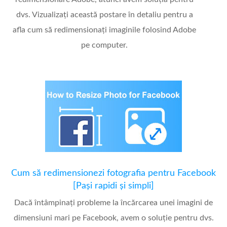
dvs. Vizualizați această postare în detaliu pentru a
afla cum să redimensionați imaginile folosind Adobe
pe computer.
Cum să redimensionezi fotografia pentru Facebook
[Pași rapidi și simpli]
Dacă întâmpinați probleme la încărcarea unei imagini de
dimensiuni mari pe Facebook, avem o soluție pentru dvs.