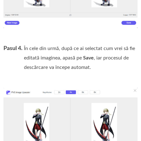
Pasul 4.
În cele din urmă, după ce ai selectat cum vrei să fie
editată imaginea, apasă pe
Save
, iar procesul de
descărcare va începe automat.