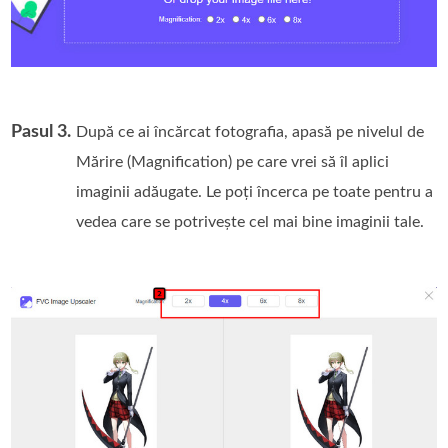
Pasul 3.
După ce ai încărcat fotografia, apasă pe nivelul de
Mărire (Magnification) pe care vrei să îl aplici
imaginii adăugate. Le poți încerca pe toate pentru a
vedea care se potrivește cel mai bine imaginii tale.