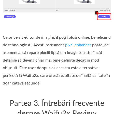
Ca orice alt editor de imagini, îl poți folosi online, beneficiind
de tehnologie AI. Acest instrument
pixel enhancer
poate, de
asemenea, să repare pixelii lipsă din imagine, astfel încât
detaliile să devină chiar mai bine definite decât în mod
obișnuit. Este ușor de spus că aceasta este alternativa
perfectă la Waifu2x, care oferă rezultate de înaltă calitate în
doar câteva secunde.
Partea 3. Întrebări frecvente
despre Waifu2x Review