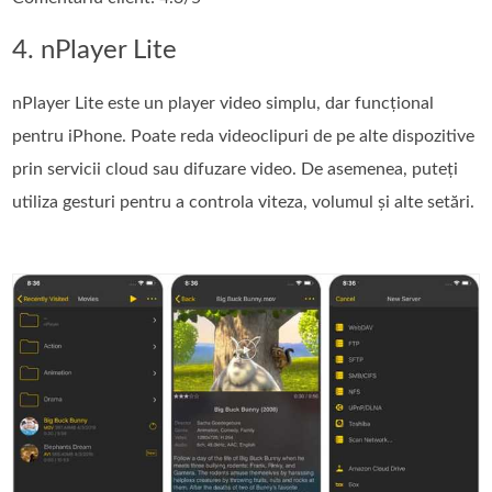
4. nPlayer Lite
nPlayer Lite este un player video simplu, dar funcțional
pentru iPhone. Poate reda videoclipuri de pe alte dispozitive
prin servicii cloud sau difuzare video. De asemenea, puteți
utiliza gesturi pentru a controla viteza, volumul și alte setări.