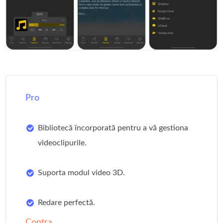
Pro
Bibliotecă încorporată pentru a vă gestiona
videoclipurile.
Suporta modul video 3D.
Redare perfectă.
Contra