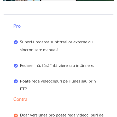
Pro
Suportă redarea subtitrarilor externe cu
sincronizare manuală.
Redare lină, fără întârziere sau întârziere.
Poate reda videoclipuri pe iTunes sau prin
FTP.
Contra
Doar versiunea pro poate reda videoclipuri de