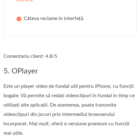
Câteva reclame în interfață.
Comentariu client: 4.8/5
5. OPlayer
Este un player video de fundal util pentru iPhone, cu funcții
bogate. Vă permite să redați videoclipuri în fundal în timp ce
utilizați alte aplicații. De asemenea, poate transmite
videoclipuri din jocuri prin intermediul browserului
încorporat. Mai mult, oferă o versiune premium cu funcții
mai utile.