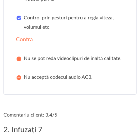
Control prin gesturi pentru a regla viteza,
volumul etc.
Contra
Nu se pot reda videoclipuri de înaltă calitate.
Nu acceptă codecul audio AC3.
Comentariu client: 3.4/5
2. Infuzați 7