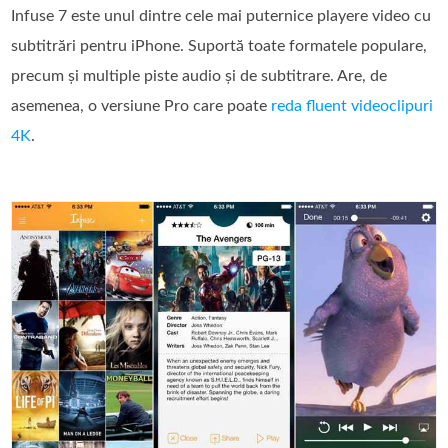
Infuse 7 este unul dintre cele mai puternice playere video cu
subtitrări pentru iPhone. Suportă toate formatele populare,
precum și multiple piste audio și de subtitrare. Are, de
asemenea, o versiune Pro care poate
reda fluent videoclipuri
4K
.