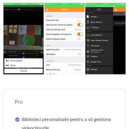
Pro
Biblioteci personalizate pentru a vă gestiona
videoclipurile.