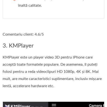
înaltă calitate.
Comentariu client: 4.6/5
3. KMPlayer
KMPlayer este un player video 3D pentru iPhone care
acceptă toate formatele populare. De asemenea, îl puteți
folosi pentru a reda videoclipuri HD 1080p, 4K și 8K. Mai
mult, are multe caracteristici suplimentare, inclusiv mișcare
lentă, accelerare hardware etc.