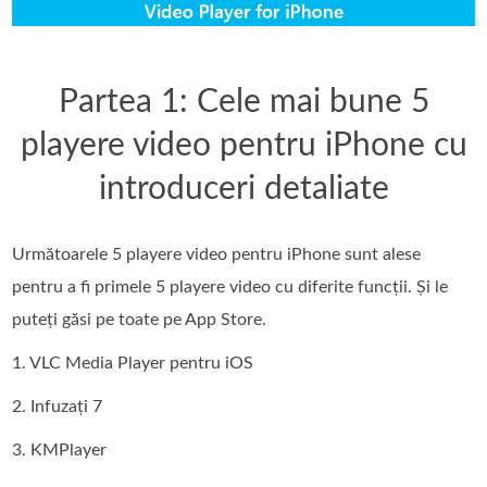
Partea 1: Cele mai bune 5
playere video pentru iPhone cu
introduceri detaliate
Următoarele 5 playere video pentru iPhone sunt alese
pentru a fi primele 5 playere video cu diferite funcții. Și le
puteți găsi pe toate pe App Store.
1. VLC Media Player pentru iOS
2. Infuzați 7
3. KMPlayer