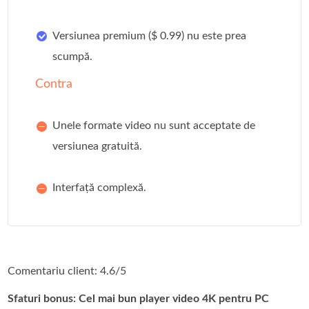
Versiunea premium ($ 0.99) nu este prea
scumpă.
Contra
Unele formate video nu sunt acceptate de
versiunea gratuită.
Interfață complexă.
Comentariu client: 4.6/5
Sfaturi bonus: Cel mai bun player video 4K pentru PC