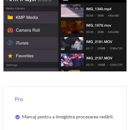
Pro
Marcaj pentru a înregistra procesarea redării.