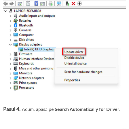
Pasul 4.
Acum, apasă pe
Search Automatically for Driver
.