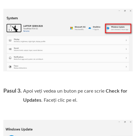
Pasul 3.
Apoi veți vedea un buton pe care scrie
Check for
Updates
. Faceți clic pe el.