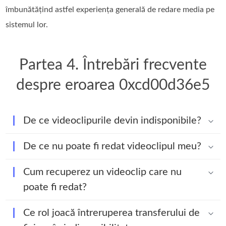
îmbunătățind astfel experiența generală de redare media pe
sistemul lor.
Partea 4. Întrebări frecvente
despre eroarea 0xcd00d36e5
De ce videoclipurile devin indisponibile?
De ce nu poate fi redat videoclipul meu?
Cum recuperez un videoclip care nu
poate fi redat?
Ce rol joacă întreruperea transferului de