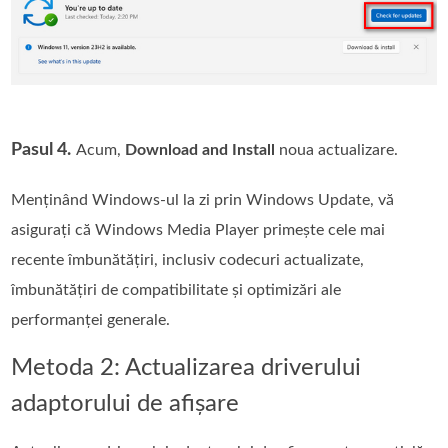
Pasul 4.
Acum,
Download and Install
noua actualizare.
Menținând Windows-ul la zi prin Windows Update, vă
asigurați că Windows Media Player primește cele mai
recente îmbunătățiri, inclusiv codecuri actualizate,
îmbunătățiri de compatibilitate și optimizări ale
performanței generale.
Metoda 2: Actualizarea driverului
adaptorului de afișare