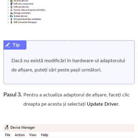
Dacă nu există modificări în hardware-ul adaptorului
de afișare, puteți sări peste pașii următori.
Pasul 3.
Pentru a actualiza adaptorul de afișare, faceți clic
dreapta pe acesta și selectați
Update Driver
.