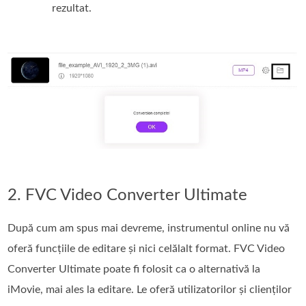
rezultat.
2. FVC Video Converter Ultimate
După cum am spus mai devreme, instrumentul online nu vă
oferă funcțiile de editare și nici celălalt format. FVC Video
Converter Ultimate poate fi folosit ca o alternativă la
iMovie, mai ales la editare. Le oferă utilizatorilor și clienților