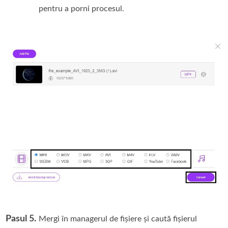
pentru a porni procesul.
Pasul 5.
Mergi în managerul de fișiere și caută fișierul