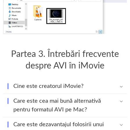
Partea 3. Întrebări frecvente
despre AVI în iMovie
Cine este creatorul iMovie?
Care este cea mai bună alternativă
pentru formatul AVI pe Mac?
Care este dezavantajul folosirii unui