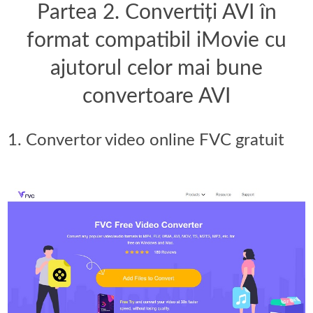
Partea 2. Convertiți AVI în
format compatibil iMovie cu
ajutorul celor mai bune
convertoare AVI
1. Convertor video online FVC gratuit