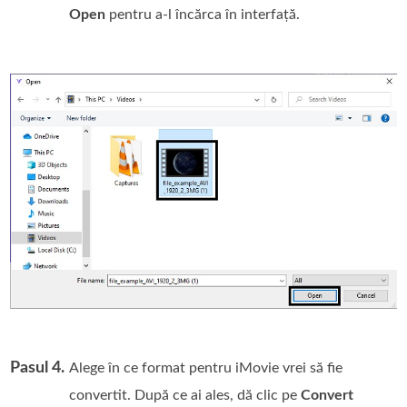
Open
pentru a‑l încărca în interfață.
Pasul 4.
Alege în ce format pentru iMovie vrei să fie
convertit. După ce ai ales, dă clic pe
Convert