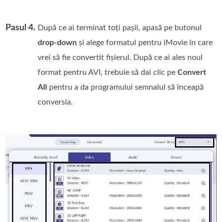
Pasul 4.
După ce ai terminat toți pașii, apasă pe butonul
drop‑down
și alege formatul pentru iMovie în care
vrei să fie convertit fișierul. După ce ai ales noul
format pentru AVI, trebuie să dai clic pe
Convert
All
pentru a da programului semnalul să înceapă
conversia.