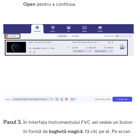
Open
pentru a continua.
Pasul 3.
În interfața instrumentului FVC vei vedea un buton
în formă de
baghetă magică
; fă clic pe el. Pe ecran