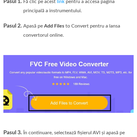
Pasul 1.
Fă clic pe acest
link
pentru a accesa pagina
principală a instrumentului.
Pasul 2.
Apasă pe
Add Files
to Convert pentru a lansa
convertorul online.
Pasul 3.
În continuare, selectează fișierul AVI și apasă pe