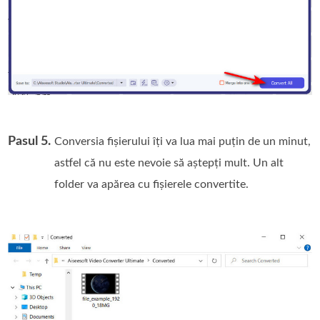
Pasul 5.
Conversia fișierului îți va lua mai puțin de un minut,
astfel că nu este nevoie să aștepți mult. Un alt
folder va apărea cu fișierele convertite.