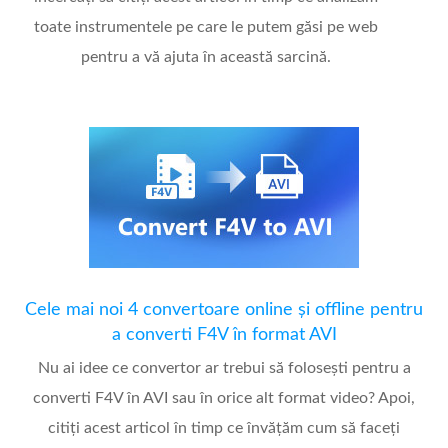
toate instrumentele pe care le putem găsi pe web
pentru a vă ajuta în această sarcină.
Cele mai noi 4 convertoare online și offline pentru
a converti F4V în format AVI
Nu ai idee ce convertor ar trebui să folosești pentru a
converti F4V în AVI sau în orice alt format video? Apoi,
citiți acest articol în timp ce învățăm cum să faceți