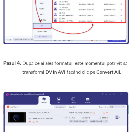
Pasul 4.
După ce ai ales formatul, este momentul potrivit să
transformi
DV în AVI
făcând clic pe
Convert All
.