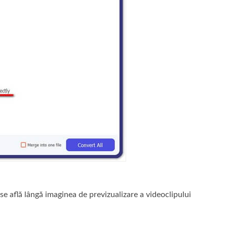
se află lângă imaginea de previzualizare a videoclipului