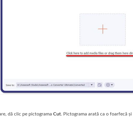
re, dă clic pe pictograma
Cut
. Pictograma arată ca o foarfecă și 