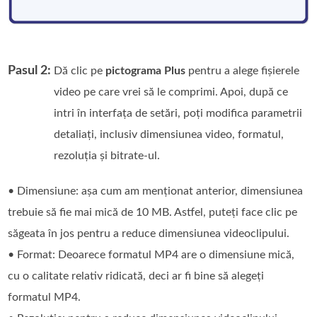
Pasul 2:
Dă clic pe
pictograma Plus
pentru a alege fişierele
video pe care vrei să le comprimi. Apoi, după ce
intri în interfaţa de setări, poţi modifica parametrii
detaliaţi, inclusiv dimensiunea video, formatul,
rezoluţia şi bitrate-ul.
• Dimensiune: așa cum am menționat anterior, dimensiunea
trebuie să fie mai mică de 10 MB. Astfel, puteți face clic pe
săgeata în jos pentru a reduce dimensiunea videoclipului.
• Format: Deoarece formatul MP4 are o dimensiune mică,
cu o calitate relativ ridicată, deci ar fi bine să alegeți
formatul MP4.