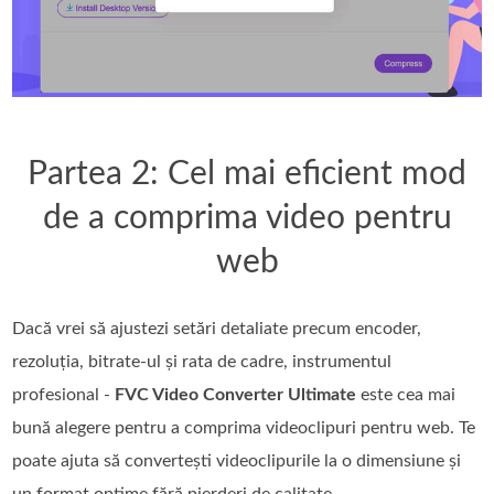
Partea 2: Cel mai eficient mod
de a comprima video pentru
web
Dacă vrei să ajustezi setări detaliate precum encoder,
rezoluţia, bitrate-ul şi rata de cadre, instrumentul
profesional -
FVC Video Converter Ultimate
este cea mai
bună alegere pentru a comprima videoclipuri pentru web. Te
poate ajuta să converteşti videoclipurile la o dimensiune şi