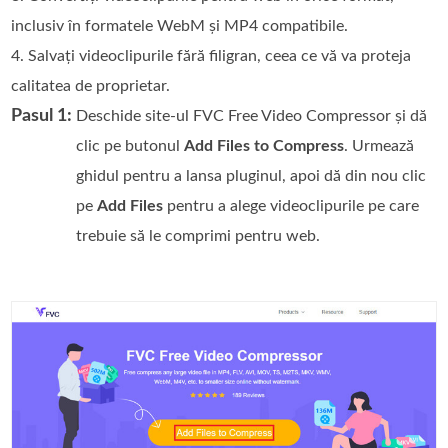
inclusiv în formatele WebM și MP4 compatibile.
4. Salvați videoclipurile fără filigran, ceea ce vă va proteja
calitatea de proprietar.
Pasul 1:
Deschide site-ul FVC Free Video Compressor şi dă
clic pe butonul
Add Files to Compress
. Urmează
ghidul pentru a lansa pluginul, apoi dă din nou clic
pe
Add Files
pentru a alege videoclipurile pe care
trebuie să le comprimi pentru web.