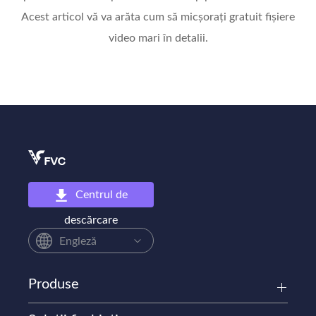
Acest articol vă va arăta cum să micșorați gratuit fișiere
video mari în detalii.
Centrul de
descărcare
Engleză
Produse