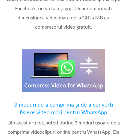
Facebook, nu vă faceți griji. Doar comprimați
dimensiunea video mare de la GB la MB cu
compresorul video gratuit.
3 moduri de a comprima și de a converti
fișiere video mari pentru WhatsApp
Din acest articol, puteți obține 3 moduri ușoare de a
comprima videoclipuri online pentru WhatsApp. De