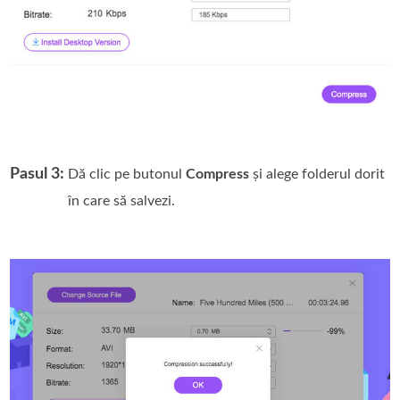
Pasul 3:
Dă clic pe butonul
Compress
şi alege folderul dorit
în care să salvezi.