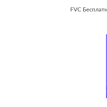
FVC Бесплатн