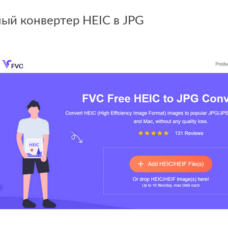
ый конвертер HEIC в JPG