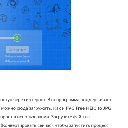
доступ через интернет. Эта программа поддерживает
 можно сюда загружать. Как и
FVC Free HEIC to JPG
 прост в использовании. Загрузите файл на
Конвертировать сейчас), чтобы запустить процесс