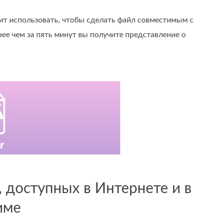
ит использовать, чтобы сделать файл совместимым с
е чем за пять минут вы получите представление о
, доступных в Интернете и в
име