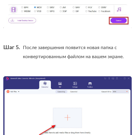
Шаг 5.
После завершения появится новая папка с
конвертированным файлом на вашем экране.