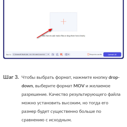
Шаг 3.
Чтобы выбрать формат, нажмите кнопку
drop-
down
, выберите формат
MOV
и желаемое
разрешение. Качество результирующего файла
можно установить высоким, но тогда его
размер будет существенно больше по
сравнению с исходным.