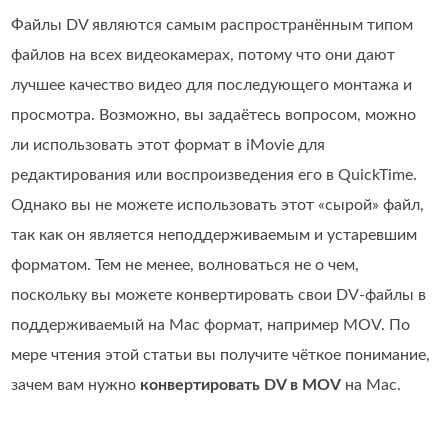
Файлы DV являются самым распространённым типом
файлов на всех видеокамерах, потому что они дают
лучшее качество видео для последующего монтажа и
просмотра. Возможно, вы задаётесь вопросом, можно
ли использовать этот формат в iMovie для
редактирования или воспроизведения его в QuickTime.
Однако вы не можете использовать этот «сырой» файл,
так как он является неподдерживаемым и устаревшим
форматом. Тем не менее, волноваться не о чем,
поскольку вы можете конвертировать свои DV‑файлы в
поддерживаемый на Mac формат, например MOV. По
мере чтения этой статьи вы получите чёткое понимание,
зачем вам нужно
конвертировать DV в MOV
на Mac.