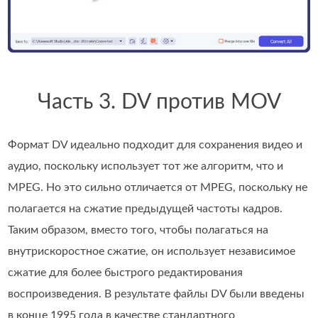
Часть 3. DV против MOV
Формат DV идеально подходит для сохранения видео и
аудио, поскольку использует тот же алгоритм, что и
MPEG. Но это сильно отличается от MPEG, поскольку не
полагается на сжатие предыдущей частоты кадров.
Таким образом, вместо того, чтобы полагаться на
внутрискоростное сжатие, он использует независимое
сжатие для более быстрого редактирования
воспроизведения. В результате файлы DV были введены
в конце 1995 года в качестве стандартного