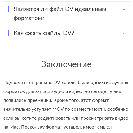
Является ли файл DV идеальным
форматом?
Как сжать файлы DV?
Заключение
Подводя итог, раньше DV‑файлы были одним из лучших
форматов для записи аудио и видео, но сегодня у них
появились преемники. Кроме того, этот формат
значительно уступает MOV по совместимости, особенно
если вы хотите редактировать или просматривать видео
на Mac. Поскольку формат устарел, имеет смысл