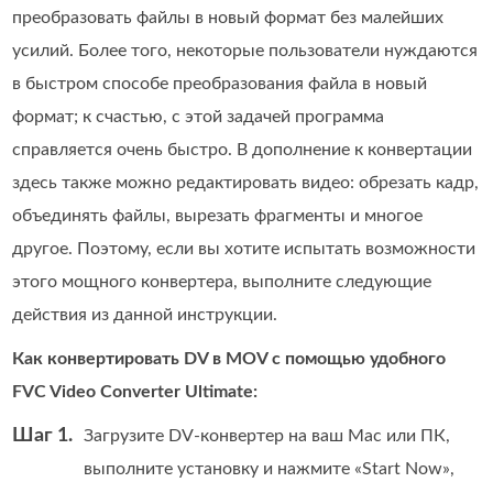
преобразовать файлы в новый формат без малейших
усилий. Более того, некоторые пользователи нуждаются
в быстром способе преобразования файла в новый
формат; к счастью, с этой задачей программа
справляется очень быстро. В дополнение к конвертации
здесь также можно редактировать видео: обрезать кадр,
объединять файлы, вырезать фрагменты и многое
другое. Поэтому, если вы хотите испытать возможности
этого мощного конвертера, выполните следующие
действия из данной инструкции.
Как конвертировать DV в MOV с помощью удобного
FVC Video Converter Ultimate:
Шаг 1.
Загрузите DV‑конвертер на ваш Mac или ПК,
выполните установку и нажмите «Start Now»,