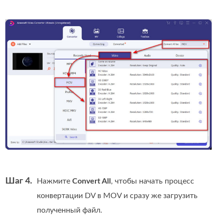
Шаг 4.
Нажмите
Convert All
, чтобы начать процесс
конвертации DV в MOV и сразу же загрузить
полученный файл.