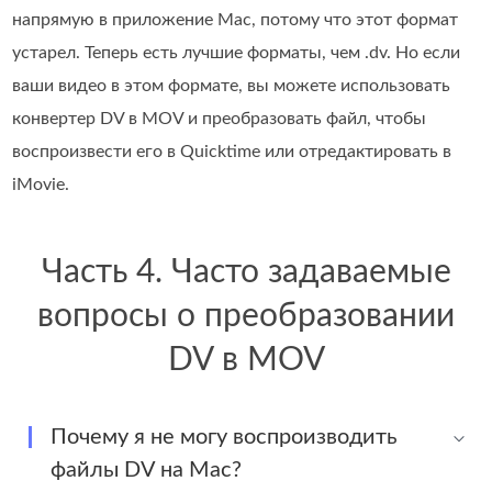
напрямую в приложение Mac, потому что этот формат
устарел. Теперь есть лучшие форматы, чем .dv. Но если
ваши видео в этом формате, вы можете использовать
конвертер DV в MOV и преобразовать файл, чтобы
воспроизвести его в Quicktime или отредактировать в
iMovie.
Часть 4. Часто задаваемые
вопросы о преобразовании
DV в MOV
Почему я не могу воспроизводить
файлы DV на Mac?