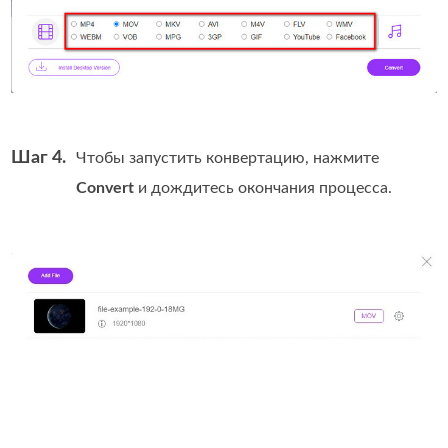
Шаг 4.
Чтобы запустить конвертацию, нажмите
Convert
и дождитесь окончания процесса.