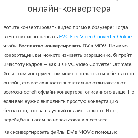
онлайн-конвертера
Хотите конвертировать видео прямо в браузере? Тогда
вам стоит использовать
FVC Free Video Converter Online
,
чтобы
бесплатно конвертировать DV в MOV
. Помимо
конвертации, вы можете изменять разрешение, битрейт
и частоту кадров — как и в FVC Video Converter Ultimate.
Хотя этим инструментом можно пользоваться бесплатно
онлайн, его возможности значительно отличаются от
возможностей офлайн‑конвертера, описанного выше. Но
если вам нужно выполнить простую конвертацию
бесплатно, это ваш лучший онлайн‑вариант. Итак,
перейдём к шагам по использованию сервиса.
Как конвертировать файлы DV в MOV с помощью