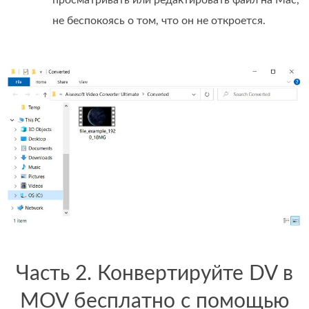
не беспокоясь о том, что он не откроется.
Часть 2. Конвертируйте DV в
MOV бесплатно с помощью