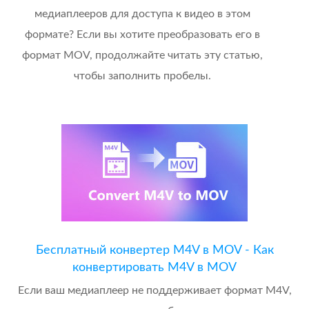
медиаплееров для доступа к видео в этом
формате? Если вы хотите преобразовать его в
формат MOV, продолжайте читать эту статью,
чтобы заполнить пробелы.
Бесплатный конвертер M4V в MOV - Как
конвертировать M4V в MOV
Если ваш медиаплеер не поддерживает формат M4V,