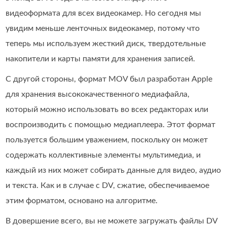
видеоформата для всех видеокамер. Но сегодня мы
увидим меньше ленточных видеокамер, потому что
теперь мы используем жесткий диск, твердотельные
накопители и карты памяти для хранения записей.
С другой стороны, формат MOV был разработан Apple
для хранения высококачественного медиафайла,
который можно использовать во всех редакторах или
воспроизводить с помощью медиаплеера. Этот формат
пользуется большим уважением, поскольку он может
содержать коллективные элементы мультимедиа, и
каждый из них может собирать данные для видео, аудио
и текста. Как и в случае с DV, сжатие, обеспечиваемое
этим форматом, основано на алгоритме.
В довершение всего, вы не можете загружать файлы DV