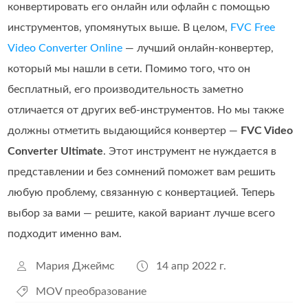
конвертировать его онлайн или офлайн с помощью
инструментов, упомянутых выше. В целом,
FVC Free
Video Converter Online
— лучший онлайн‑конвертер,
который мы нашли в сети. Помимо того, что он
бесплатный, его производительность заметно
отличается от других веб‑инструментов. Но мы также
должны отметить выдающийся конвертер —
FVC Video
Converter Ultimate
. Этот инструмент не нуждается в
представлении и без сомнений поможет вам решить
любую проблему, связанную с конвертацией. Теперь
выбор за вами — решите, какой вариант лучше всего
подходит именно вам.
Мария Джеймс
14 апр 2022 г.
MOV преобразование