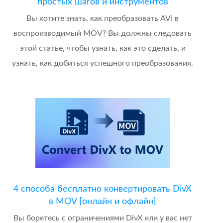
простых шагов и инструментов
Вы хотите знать, как преобразовать AVI в
воспроизводимый MOV? Вы должны следовать
этой статье, чтобы узнать, как это сделать, и
узнать, как добиться успешного преобразования.
4 способа бесплатно конвертировать DivX
в MOV [онлайн и офлайн]
Вы боретесь с ограничениями DivX или у вас нет