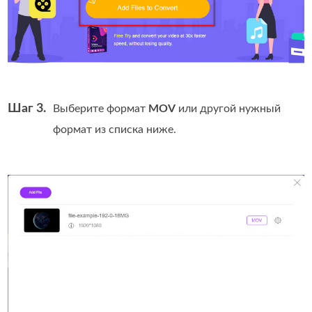
Шаг 3.
Выберите формат
MOV
или другой нужный
формат из списка ниже.