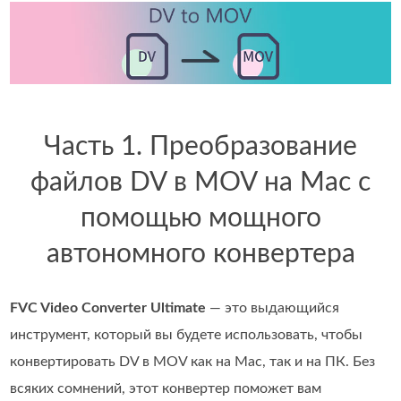
Часть 1. Преобразование
файлов DV в MOV на Mac с
помощью мощного
автономного конвертера
FVC Video Converter Ultimate
— это выдающийся
инструмент, который вы будете использовать, чтобы
конвертировать DV в MOV как на Mac, так и на ПК. Без
всяких сомнений, этот конвертер поможет вам