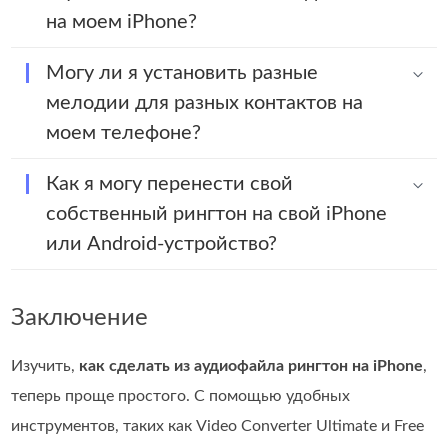
на моем iPhone?
Могу ли я установить разные
мелодии для разных контактов на
моем телефоне?
Как я могу перенести свой
собственный рингтон на свой iPhone
или Android-устройство?
Заключение
Изучить,
как сделать из аудиофайла рингтон на iPhone
,
теперь проще простого. С помощью удобных
инструментов, таких как Video Converter Ultimate и Free