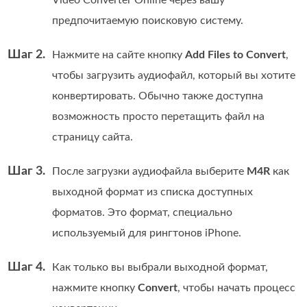
Video Converter Online через вашу
предпочитаемую поисковую систему.
Шаг 2.
Нажмите на сайте кнопку
Add Files to Convert
,
чтобы загрузить аудиофайл, который вы хотите
конвертировать. Обычно также доступна
возможность просто перетащить файл на
страницу сайта.
Шаг 3.
После загрузки аудиофайла выберите
M4R
как
выходной формат из списка доступных
форматов. Это формат, специально
используемый для рингтонов iPhone.
Шаг 4.
Как только вы выбрали выходной формат,
нажмите кнопку
Convert
, чтобы начать процесс