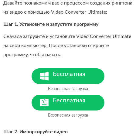
Давайте познакомим вас с процессом создания рингтона
из видео с помощью Video Converter Ultimate:
Шаг 1. Установите и запустите программу
Сначала загрузите и установите Video Converter Ultimate
на свой компьютер. После установки откройте
программу, чтобы начать.
Бесплатная
загрузка
Безопасная загрузка
Для Windows 7 и новее
Бесплатная
загрузка
Безопасная загрузка
Для MacOS 10.7 и новее
Шаг 2. Импортируйте видео