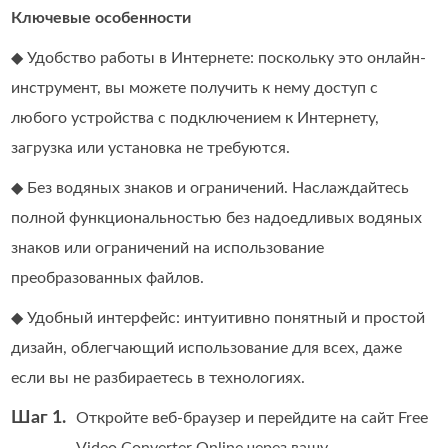
Ключевые особенности
◆ Удобство работы в Интернете: поскольку это онлайн-
инструмент, вы можете получить к нему доступ с
любого устройства с подключением к Интернету,
загрузка или установка не требуются.
◆ Без водяных знаков и ограничений. Наслаждайтесь
полной функциональностью без надоедливых водяных
знаков или ограничений на использование
преобразованных файлов.
◆ Удобный интерфейс: интуитивно понятный и простой
дизайн, облегчающий использование для всех, даже
если вы не разбираетесь в технологиях.
Шаг 1.
Откройте веб‑браузер и перейдите на сайт Free