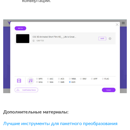
конвертации.
Дополнительные материалы:
Лучшие инструменты для пакетного преобразования