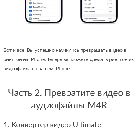
Вот и все! Вы успешно научились превращать видео в
рингтон на iPhone. Теперь вы можете сделать рингтон из
видеофайла на вашем iPhone.
Часть 2. Превратите видео в
аудиофайлы M4R
1. Конвертер видео Ultimate