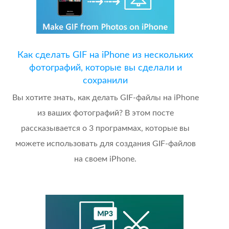
Как сделать GIF на iPhone из нескольких
фотографий, которые вы сделали и
сохранили
Вы хотите знать, как делать GIF-файлы на iPhone
из ваших фотографий? В этом посте
рассказывается о 3 программах, которые вы
можете использовать для создания GIF-файлов
на своем iPhone.