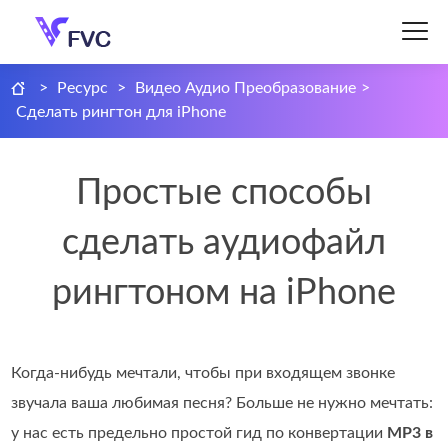
>
Ресурс
>
Видео Аудио Преобразование
>
Сделать рингтон для iPhone
Простые способы
сделать аудиофайл
рингтоном на iPhone
Когда‑нибудь мечтали, чтобы при входящем звонке
звучала ваша любимая песня? Больше не нужно мечтать:
у нас есть предельно простой гид по конвертации
MP3 в