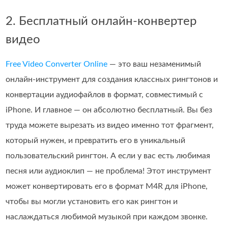
2. Бесплатный онлайн-конвертер
видео
Free Video Converter Online
— это ваш незаменимый
онлайн‑инструмент для создания классных рингтонов и
конвертации аудиофайлов в формат, совместимый с
iPhone. И главное — он абсолютно бесплатный. Вы без
труда можете вырезать из видео именно тот фрагмент,
который нужен, и превратить его в уникальный
пользовательский рингтон. А если у вас есть любимая
песня или аудиоклип — не проблема! Этот инструмент
может конвертировать его в формат M4R для iPhone,
чтобы вы могли установить его как рингтон и
наслаждаться любимой музыкой при каждом звонке.