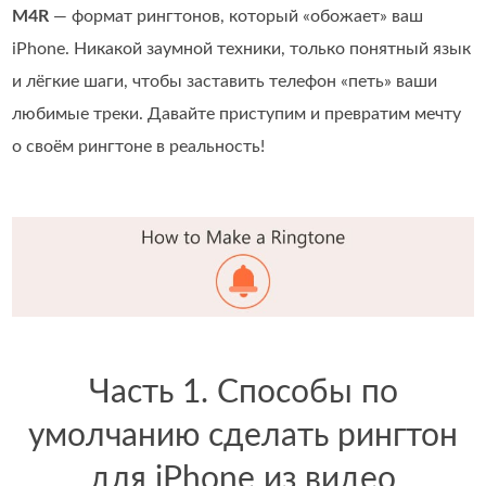
M4R
— формат рингтонов, который «обожает» ваш
iPhone. Никакой заумной техники, только понятный язык
и лёгкие шаги, чтобы заставить телефон «петь» ваши
любимые треки. Давайте приступим и превратим мечту
о своём рингтоне в реальность!
Часть 1. Способы по
умолчанию сделать рингтон
для iPhone из видео