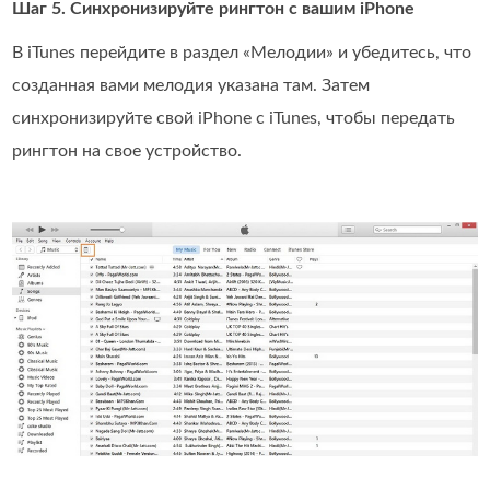
Шаг 5. Синхронизируйте рингтон с вашим iPhone
В iTunes перейдите в раздел «Мелодии» и убедитесь, что
созданная вами мелодия указана там. Затем
синхронизируйте свой iPhone с iTunes, чтобы передать
рингтон на свое устройство.