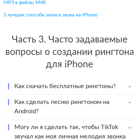
MP3 в файлы M4R
3 лучших способа записи звука на iPhone
Часть 3. Часто задаваемые
вопросы о создании рингтона
для iPhone
Как скачать бесплатные рингтоны?
Как сделать песню рингтоном на
Android?
Могу ли я сделать так, чтобы TikTok
звучал как моя личная мелодия звонка