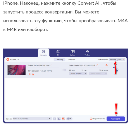
iPhone. Наконец, нажмите кнопку Convert All, чтобы
запустить процесс конвертации. Вы можете
использовать эту функцию, чтобы преобразовывать M4A
в M4R или наоборот.