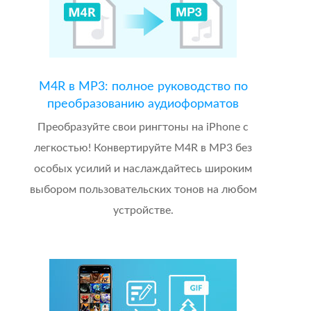
M4R в MP3: полное руководство по
преобразованию аудиоформатов
Преобразуйте свои рингтоны на iPhone с
легкостью! Конвертируйте M4R в MP3 без
особых усилий и наслаждайтесь широким
выбором пользовательских тонов на любом
устройстве.