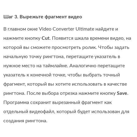
Шаг 3. Вырежьте фрагмент видео
В главном окне Video Converter Ultimate найдите и
нажмите кнопку
Cut
. Появится шкала времени видео, на
которой вы сможете просмотреть ролик. Чтобы задать
начальную точку рингтона, перетащите указатель в
нужное место на таймлайне. Аналогично перетащите
указатель к конечной точке, чтобы выбрать точный
фрагмент, который вы хотите использовать в качестве
рингтона. После выбора отрезка нажмите кнопку
Save
.
Программа сохранит вырезанный фрагмент как
отдельный видеофайл, который будет использован для
создания рингтона.