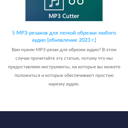
5 MP3-резаков для легкой обрезки любого
аудио [обновление 2023 г.]
Вам нужен MP3-резак для обрезки аудио? В этом
случае прочитайте эту статью, потому что мы
предоставляем инструменты, на которые вы можете
положиться и которые обеспечивают простую
нарезку аудио.