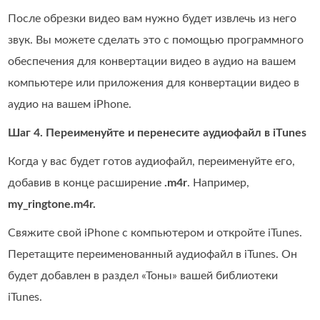
После обрезки видео вам нужно будет извлечь из него
звук. Вы можете сделать это с помощью программного
обеспечения для конвертации видео в аудио на вашем
компьютере или приложения для конвертации видео в
аудио на вашем iPhone.
Шаг 4. Переименуйте и перенесите аудиофайл в iTunes
Когда у вас будет готов аудиофайл, переименуйте его,
добавив в конце расширение
.m4r
. Например,
my_ringtone.m4r.
Свяжите свой iPhone с компьютером и откройте iTunes.
Перетащите переименованный аудиофайл в iTunes. Он
будет добавлен в раздел «Тоны» вашей библиотеки
iTunes.