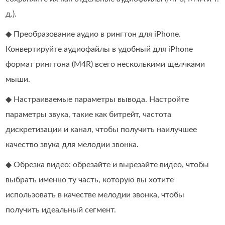
д.).
◆ Преобразование аудио в рингтон для iPhone.
Конвертируйте аудиофайлы в удобный для iPhone
формат рингтона (M4R) всего несколькими щелчками
мыши.
◆ Настраиваемые параметры вывода. Настройте
параметры звука, такие как битрейт, частота
дискретизации и канал, чтобы получить наилучшее
качество звука для мелодии звонка.
◆ Обрезка видео: обрезайте и вырезайте видео, чтобы
выбрать именно ту часть, которую вы хотите
использовать в качестве мелодии звонка, чтобы
получить идеальный сегмент.