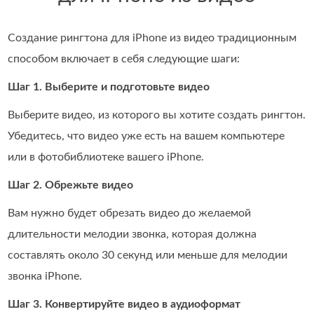
Создание рингтона для iPhone из видео традиционным
способом включает в себя следующие шаги:
Шаг 1. Выберите и подготовьте видео
Выберите видео, из которого вы хотите создать рингтон.
Убедитесь, что видео уже есть на вашем компьютере
или в фотобиблиотеке вашего iPhone.
Шаг 2. Обрежьте видео
Вам нужно будет обрезать видео до желаемой
длительности мелодии звонка, которая должна
составлять около 30 секунд или меньше для мелодии
звонка iPhone.
Шаг 3. Конвертируйте видео в аудиоформат