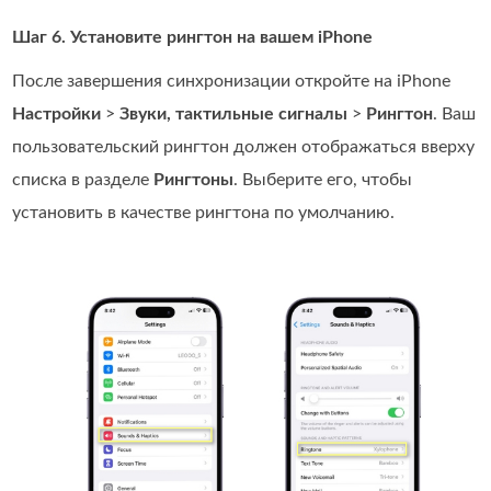
Шаг 6. Установите рингтон на вашем iPhone
После завершения синхронизации откройте на iPhone
Настройки
>
Звуки, тактильные сигналы
>
Рингтон
. Ваш
пользовательский рингтон должен отображаться вверху
списка в разделе
Рингтоны
. Выберите его, чтобы
установить в качестве рингтона по умолчанию.