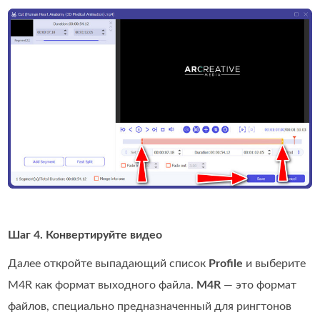
Шаг 4. Конвертируйте видео
Далее откройте выпадающий список
Profile
и выберите
M4R как формат выходного файла.
M4R
— это формат
файлов, специально предназначенный для рингтонов