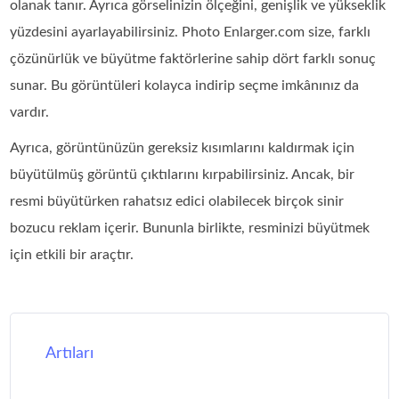
olanak tanır. Ayrıca görselinizin ölçeğini, genişlik ve yükseklik
yüzdesini ayarlayabilirsiniz. Photo Enlarger.com size, farklı
çözünürlük ve büyütme faktörlerine sahip dört farklı sonuç
sunar. Bu görüntüleri kolayca indirip seçme imkânınız da
vardır.
Ayrıca, görüntünüzün gereksiz kısımlarını kaldırmak için
büyütülmüş görüntü çıktılarını kırpabilirsiniz. Ancak, bir
resmi büyütürken rahatsız edici olabilecek birçok sinir
bozucu reklam içerir. Bununla birlikte, resminizi büyütmek
için etkili bir araçtır.
Artıları