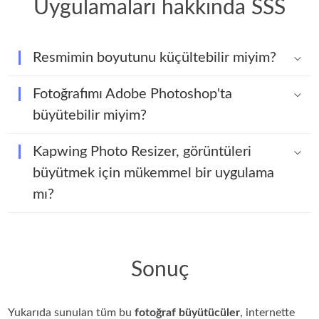
Uygulamaları hakkında SSS
Resmimin boyutunu küçültebilir miyim?
Fotoğrafımı Adobe Photoshop'ta
büyütebilir miyim?
Kapwing Photo Resizer, görüntüleri
büyütmek için mükemmel bir uygulama
mı?
Sonuç
Yukarıda sunulan tüm bu
fotoğraf büyütücüler
, internette