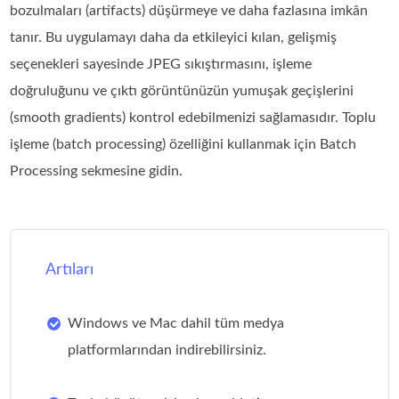
bozulmaları (artifacts) düşürmeye ve daha fazlasına imkân
tanır. Bu uygulamayı daha da etkileyici kılan, gelişmiş
seçenekleri sayesinde JPEG sıkıştırmasını, işleme
doğruluğunu ve çıktı görüntünüzün yumuşak geçişlerini
(smooth gradients) kontrol edebilmenizi sağlamasıdır. Toplu
işleme (batch processing) özelliğini kullanmak için Batch
Processing sekmesine gidin.
Artıları
Windows ve Mac dahil tüm medya
platformlarından indirebilirsiniz.