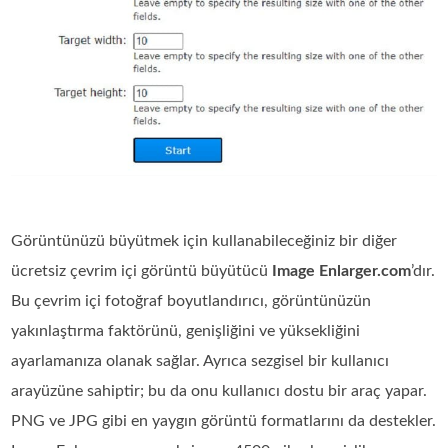
Görüntünüzü büyütmek için kullanabileceğiniz bir diğer
ücretsiz çevrim içi görüntü büyütücü
Image Enlarger.com
’dır.
Bu çevrim içi fotoğraf boyutlandırıcı, görüntünüzün
yakınlaştırma faktörünü, genişliğini ve yüksekliğini
ayarlamanıza olanak sağlar. Ayrıca sezgisel bir kullanıcı
arayüzüne sahiptir; bu da onu kullanıcı dostu bir araç yapar.
PNG ve JPG gibi en yaygın görüntü formatlarını da destekler.