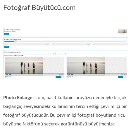
Fotoğraf Büyütücü.com
Photo Enlarger
.com, basit kullanıcı arayüzü nedeniyle birçok
başlangıç seviyesindeki kullanıcının tercih ettiği çevrim içi bir
fotoğraf büyütücüdür. Bu çevrim içi fotoğraf boyutlandırıcı,
büyütme faktörünü seçerek görüntünüzü büyütmenize