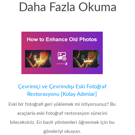
Daha Fazla Okuma
Çevrimiçi ve Çevrimdışı Eski Fotoğraf
Restorasyonu [Kolay Adımlar]
Eski bir fotoğrafı geri yüklemek mi istiyorsunuz? Bu
araçlarla eski fotoğraf restorasyon sürecini
bileceksiniz. En basit yöntemleri öğrenmek için bu
gönderiyi okuyun.