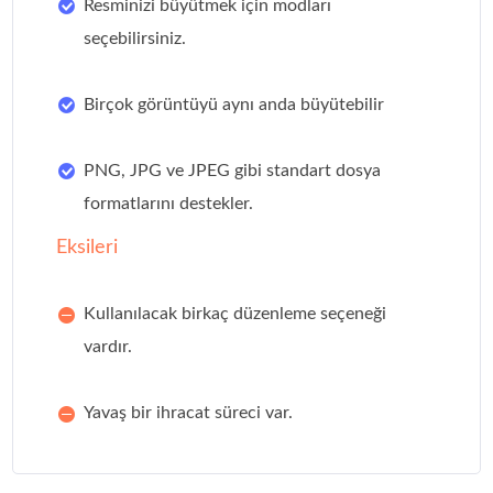
Resminizi büyütmek için modları
seçebilirsiniz.
Birçok görüntüyü aynı anda büyütebilir
PNG, JPG ve JPEG gibi standart dosya
formatlarını destekler.
Eksileri
Kullanılacak birkaç düzenleme seçeneği
vardır.
Yavaş bir ihracat süreci var.