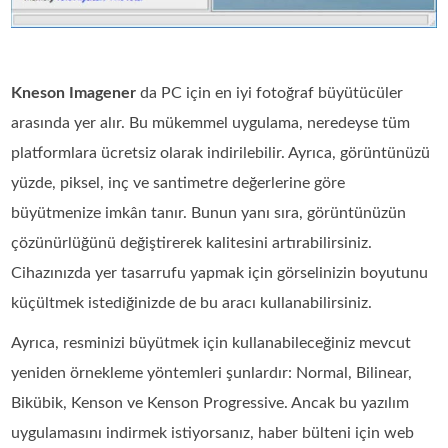
Kneson Imagener
da PC için en iyi fotoğraf büyütücüler
arasında yer alır. Bu mükemmel uygulama, neredeyse tüm
platformlara ücretsiz olarak indirilebilir. Ayrıca, görüntünüzü
yüzde, piksel, inç ve santimetre değerlerine göre
büyütmenize imkân tanır. Bunun yanı sıra, görüntünüzün
çözünürlüğünü değiştirerek kalitesini artırabilirsiniz.
Cihazınızda yer tasarrufu yapmak için görselinizin boyutunu
küçültmek istediğinizde de bu aracı kullanabilirsiniz.
Ayrıca, resminizi büyütmek için kullanabileceğiniz mevcut
yeniden örnekleme yöntemleri şunlardır: Normal, Bilinear,
Bikübik, Kenson ve Kenson Progressive. Ancak bu yazılım
uygulamasını indirmek istiyorsanız, haber bülteni için web