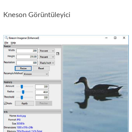
Kneson Görüntüleyici