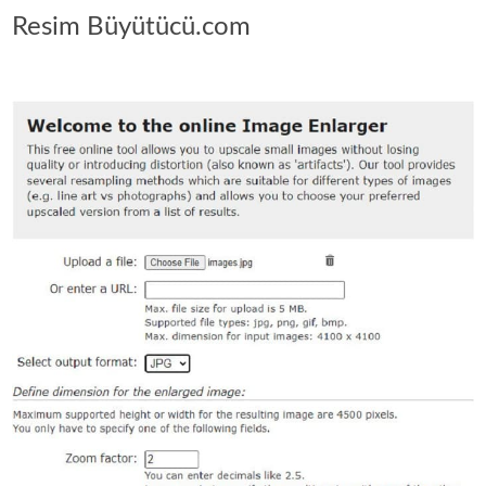
Resim Büyütücü.com