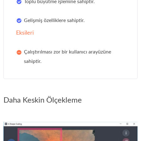
Toplu büyütme işlemine sahiptir.
Gelişmiş özelliklere sahiptir.
Eksileri
Çalıştırılması zor bir kullanıcı arayüzüne
sahiptir.
Daha Keskin Ölçekleme