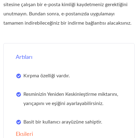
sitesine çalışan bir e-posta kimliği kaydetmeniz gerektiğini
unutmayın. Bundan sonra, e-postanızda uygulamayı
tamamen indirebileceğiniz bir indirme bağlantısı alacaksınız.
Artıları
Kırpma özelliği vardır.
Resminizin Yeniden Keskinleştirme miktarını,
yarıçapını ve eşiğini ayarlayabilirsiniz.
Basit bir kullanıcı arayüzüne sahiptir.
Eksileri