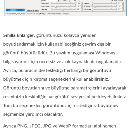
Smilla Enlarger
, görüntünüzü kolayca yeniden
boyutlandırmak için kullanabileceğiniz çevrim dışı bir
görüntü büyütücüdür. Bu yazılım uygulaması Windows
bilgisayarınız için ücretsiz ve açık kaynaklı bir uygulamadır.
Ayrıca, bu aracın desteklediği herhangi bir görüntüyü
büyütmek için kırpma seçeneklerini kullanabilirsiniz.
Görüntü boyutlarını ve büyütme parametrelerini ayarlayarak
resminizin keskinliğini ve gürültü seviyesini belirleyebilirsiniz.
Tüm bu seçenekler, görüntünüz için istediğiniz büyütmeyi
seçmenize yardımcı olacaktır.
Ayrıca PNG, JPEG, JPG ve WebP formatları gibi hemen