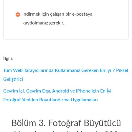
İndirmek için çalışan bir e-postaya
kaydolmanız gerekir.
İlgili:
Tüm Web Tarayıcılarında Kullanmanız Gereken En İyi 7 Piksel
Geliştirici
Çevrim İçi, Çevrim Dışı, Android ve iPhone için En İyi
Fotoğraf Yeniden Boyutlandırma Uygulamaları
Bölüm 3. Fotoğraf Büyütücü