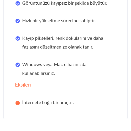
Görüntünüzü kayıpsız bir şekilde büyütür.
Hızlı bir yükseltme sürecine sahiptir.
Kayıp pikselleri, renk dokularını ve daha
fazlasını düzeltmenize olanak tanır.
Windows veya Mac cihazınızda
kullanabilirsiniz.
Eksileri
İnternete bağlı bir araçtır.