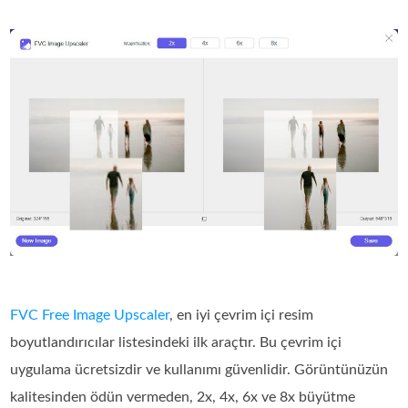
FVC Free Image Upscaler
, en iyi çevrim içi resim
boyutlandırıcılar listesindeki ilk araçtır. Bu çevrim içi
uygulama ücretsizdir ve kullanımı güvenlidir. Görüntünüzün
kalitesinden ödün vermeden, 2x, 4x, 6x ve 8x büyütme