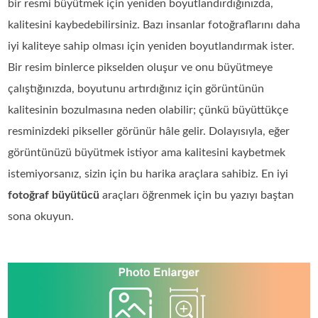
bir resmi büyütmek için yeniden boyutlandırdığınızda,
kalitesini kaybedebilirsiniz. Bazı insanlar fotoğraflarını daha
iyi kaliteye sahip olması için yeniden boyutlandırmak ister.
Bir resim binlerce pikselden oluşur ve onu büyütmeye
çalıştığınızda, boyutunu artırdığınız için görüntünün
kalitesinin bozulmasına neden olabilir; çünkü büyüttükçe
resminizdeki pikseller görünür hâle gelir. Dolayısıyla, eğer
görüntünüzü büyütmek istiyor ama kalitesini kaybetmek
istemiyorsanız, sizin için bu harika araçlara sahibiz. En iyi
fotoğraf büyütücü
araçları öğrenmek için bu yazıyı baştan
sona okuyun.