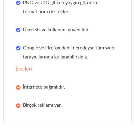
PNG ve JPG gibi en yaygın görüntü
formatlarını destekler.
Ücretsiz ve kullanımı güvenlidir.
Google ve Firefox dahil neredeyse tüm web
tarayıcılarında kullanabilirsiniz.
Eksileri
İnternete bağımlıdır.
Birçok reklamı var.