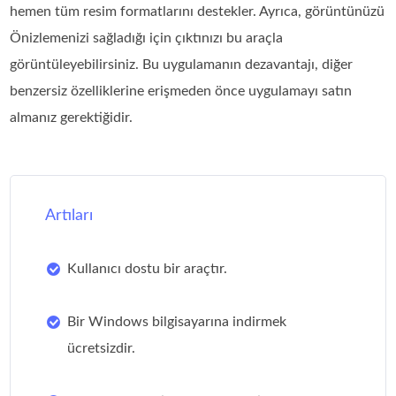
hemen tüm resim formatlarını destekler. Ayrıca, görüntünüzü
Önizlemenizi sağladığı için çıktınızı bu araçla
görüntüleyebilirsiniz. Bu uygulamanın dezavantajı, diğer
benzersiz özelliklerine erişmeden önce uygulamayı satın
almanız gerektiğidir.
Artıları
Kullanıcı dostu bir araçtır.
Bir Windows bilgisayarına indirmek
ücretsizdir.