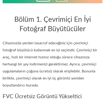
Bölüm 1. Çevrimiçi En İyi
Fotoğraf Büyütücüler
Cihazınızda yerden tasarruf edeceğiniz için çevrimiçi
fotoğraf büyütücü kullanmak en iyi seçimdir. Çevrimiçi bir
araç, hızlı bir internet hızınız olduğu sürece cihazınıza
herhangi bir şey indirmenizi gerektirmez. Ayrıca, çevrimiçi
uygulamaların çoğuna ücretsiz olarak erişilebilir. Bununla
birlikte, çevrimiçi olarak en iyi üç görüntü yeniden
boyutlandırıcı burada.
FVC Ücretsiz Görüntü Yükseltici