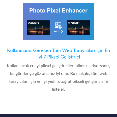
Kullanmanız Gereken Tüm Web Tarayıcıları için En
İyi 7 Piksel Geliştirici
Kullanılacak en iyi piksel geliştiricileri bilmek istiyorsanız,
bu gönderiye göz atsanız iyi olur. Bu makale, tüm web
tarayıcıları için en iyi yedi fotoğraf pikseli geliştiricisini
listeler.