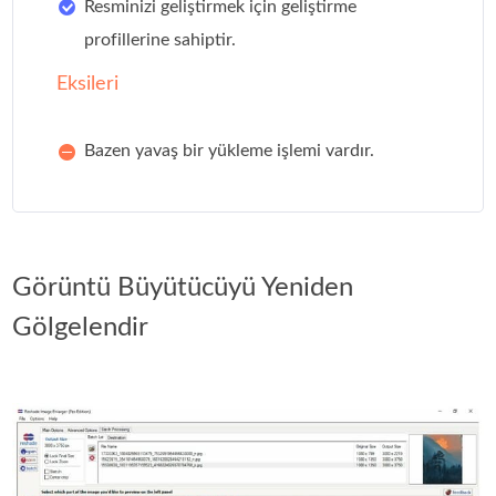
Resminizi geliştirmek için geliştirme
profillerine sahiptir.
Eksileri
Bazen yavaş bir yükleme işlemi vardır.
Görüntü Büyütücüyü Yeniden
Gölgelendir