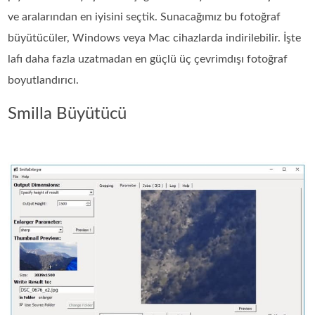
ve aralarından en iyisini seçtik. Sunacağımız bu fotoğraf
büyütücüler, Windows veya Mac cihazlarda indirilebilir. İşte
lafı daha fazla uzatmadan en güçlü üç çevrimdışı fotoğraf
boyutlandırıcı.
Smilla Büyütücü