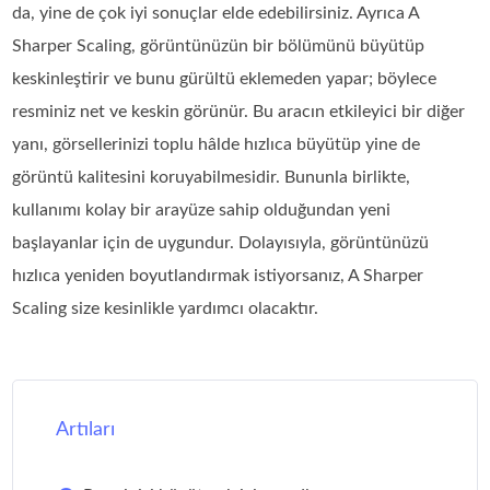
da, yine de çok iyi sonuçlar elde edebilirsiniz. Ayrıca A
Sharper Scaling, görüntünüzün bir bölümünü büyütüp
keskinleştirir ve bunu gürültü eklemeden yapar; böylece
resminiz net ve keskin görünür. Bu aracın etkileyici bir diğer
yanı, görsellerinizi toplu hâlde hızlıca büyütüp yine de
görüntü kalitesini koruyabilmesidir. Bununla birlikte,
kullanımı kolay bir arayüze sahip olduğundan yeni
başlayanlar için de uygundur. Dolayısıyla, görüntünüzü
hızlıca yeniden boyutlandırmak istiyorsanız, A Sharper
Scaling size kesinlikle yardımcı olacaktır.
Artıları