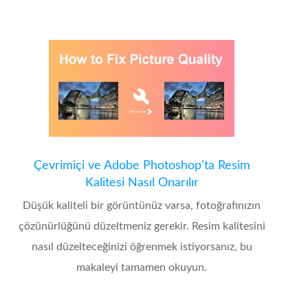
Çevrimiçi ve Adobe Photoshop'ta Resim
Kalitesi Nasıl Onarılır
Düşük kaliteli bir görüntünüz varsa, fotoğrafınızın
çözünürlüğünü düzeltmeniz gerekir. Resim kalitesini
nasıl düzelteceğinizi öğrenmek istiyorsanız, bu
makaleyi tamamen okuyun.