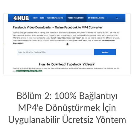
Bölüm 2: 100% Bağlantıyı
MP4'e Dönüştürmek İçin
Uygulanabilir Ücretsiz Yöntem