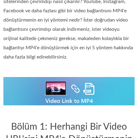
sitelerinden çevrimdışı nasıl çıkarılır? YouTube, Instagram,
Facebook ve daha fazlası gibi bir video bağlantısını MP4'e
dönüştürmenin en iyi yöntemi nedir? İster doğrudan video
bağlantısını çevrimdışı olarak indirmeniz, ister videoyu
orijinal kalitede çekmeniz gerekse, makaleden kolaylıkla bir
bağlantıyı MP4'e dönüştürmek için en iyi 5 yöntem hakkında
daha fazla bilgi edinebilirsiniz.
Bölüm 1: Herhangi Bir Video