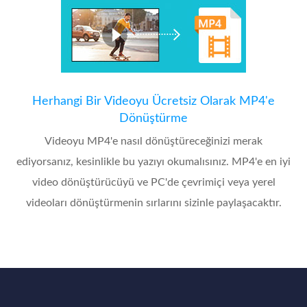
Herhangi Bir Videoyu Ücretsiz Olarak MP4'e
Dönüştürme
Videoyu MP4'e nasıl dönüştüreceğinizi merak
ediyorsanız, kesinlikle bu yazıyı okumalısınız. MP4'e en iyi
video dönüştürücüyü ve PC'de çevrimiçi veya yerel
videoları dönüştürmenin sırlarını sizinle paylaşacaktır.