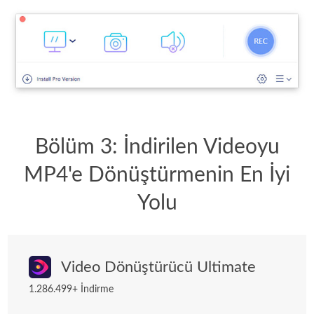
Bölüm 3: İndirilen Videoyu
MP4'e Dönüştürmenin En İyi
Yolu
Video Dönüştürücü Ultimate
1.286.499+ İndirme