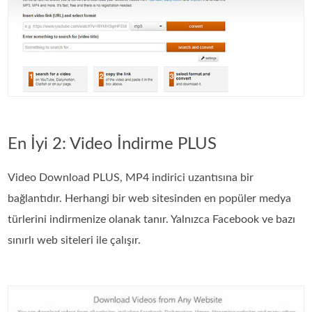
En İyi 2: Video İndirme PLUS
Video Download PLUS, MP4 indirici uzantısına bir
bağlantıdır. Herhangi bir web sitesinden en popüler medya
türlerini indirmenize olanak tanır. Yalnızca Facebook ve bazı
sınırlı web siteleri ile çalışır.