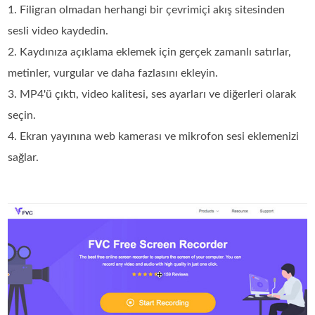
1. Filigran olmadan herhangi bir çevrimiçi akış sitesinden
sesli video kaydedin.
2. Kaydınıza açıklama eklemek için gerçek zamanlı satırlar,
metinler, vurgular ve daha fazlasını ekleyin.
3. MP4'ü çıktı, video kalitesi, ses ayarları ve diğerleri olarak
seçin.
4. Ekran yayınına web kamerası ve mikrofon sesi eklemenizi
sağlar.