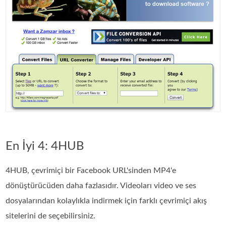
En İyi 4: 4HUB
4HUB, çevrimiçi bir Facebook URL'sinden MP4'e
dönüştürücüden daha fazlasıdır. Videoları video ve ses
dosyalarından kolaylıkla indirmek için farklı çevrimiçi akış
sitelerini de seçebilirsiniz.