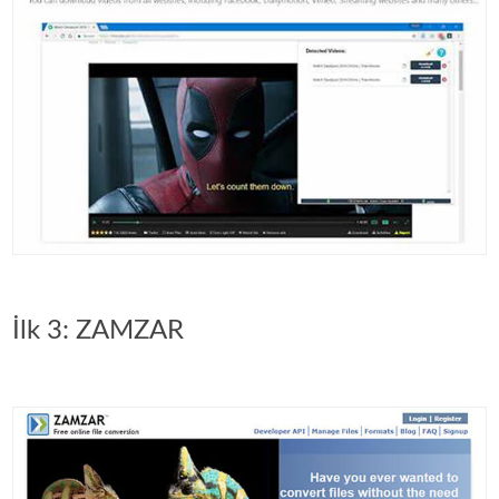
İlk 3: ZAMZAR