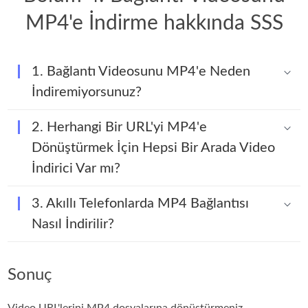
MP4'e İndirme hakkında SSS
1. Bağlantı Videosunu MP4'e Neden
İndiremiyorsunuz?
2. Herhangi Bir URL'yi MP4'e
Dönüştürmek İçin Hepsi Bir Arada Video
İndirici Var mı?
3. Akıllı Telefonlarda MP4 Bağlantısı
Nasıl İndirilir?
Sonuç