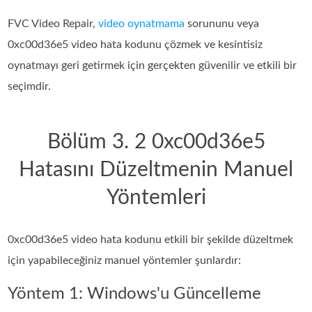
FVC Video Repair,
video oynatmama
sorununu veya
0xc00d36e5 video hata kodunu çözmek ve kesintisiz
oynatmayı geri getirmek için gerçekten güvenilir ve etkili bir
seçimdir.
Bölüm 3. 2 0xc00d36e5
Hatasını Düzeltmenin Manuel
Yöntemleri
0xc00d36e5 video hata kodunu etkili bir şekilde düzeltmek
için yapabileceğiniz manuel yöntemler şunlardır:
Yöntem 1: Windows'u Güncelleme