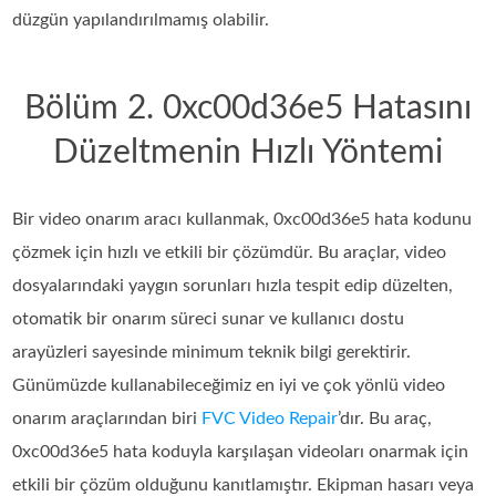
düzgün yapılandırılmamış olabilir.
Bölüm 2. 0xc00d36e5 Hatasını
Düzeltmenin Hızlı Yöntemi
Bir video onarım aracı kullanmak, 0xc00d36e5 hata kodunu
çözmek için hızlı ve etkili bir çözümdür. Bu araçlar, video
dosyalarındaki yaygın sorunları hızla tespit edip düzelten,
otomatik bir onarım süreci sunar ve kullanıcı dostu
arayüzleri sayesinde minimum teknik bilgi gerektirir.
Günümüzde kullanabileceğimiz en iyi ve çok yönlü video
onarım araçlarından biri
FVC Video Repair
’dır. Bu araç,
0xc00d36e5 hata koduyla karşılaşan videoları onarmak için
etkili bir çözüm olduğunu kanıtlamıştır. Ekipman hasarı veya