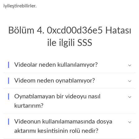
iyileştirebilirler.
Bölüm 4. 0xcd00d36e5 Hatası
ile ilgili SSS
Videolar neden kullanılamıyor?
Videom neden oynatılamıyor?
Oynatılamayan bir videoyu nasıl
kurtarırım?
Videonun kullanılamamasında dosya
aktarımı kesintisinin rolü nedir?