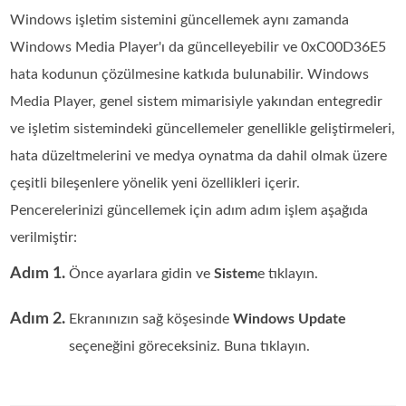
Windows işletim sistemini güncellemek aynı zamanda
Windows Media Player'ı da güncelleyebilir ve 0xC00D36E5
hata kodunun çözülmesine katkıda bulunabilir. Windows
Media Player, genel sistem mimarisiyle yakından entegredir
ve işletim sistemindeki güncellemeler genellikle geliştirmeleri,
hata düzeltmelerini ve medya oynatma da dahil olmak üzere
çeşitli bileşenlere yönelik yeni özellikleri içerir.
Pencerelerinizi güncellemek için adım adım işlem aşağıda
verilmiştir:
Adım 1.
Önce ayarlara gidin ve
Sistem
e tıklayın.
Adım 2.
Ekranınızın sağ köşesinde
Windows Update
seçeneğini göreceksiniz. Buna tıklayın.