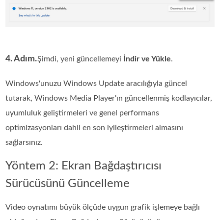
4. Adım.
Şimdi, yeni güncellemeyi
İndir ve Yükle
.
Windows'unuzu Windows Update aracılığıyla güncel
tutarak, Windows Media Player'ın güncellenmiş kodlayıcılar,
uyumluluk geliştirmeleri ve genel performans
optimizasyonları dahil en son iyileştirmeleri almasını
sağlarsınız.
Yöntem 2: Ekran Bağdaştırıcısı
Sürücüsünü Güncelleme
Video oynatımı büyük ölçüde uygun grafik işlemeye bağlı