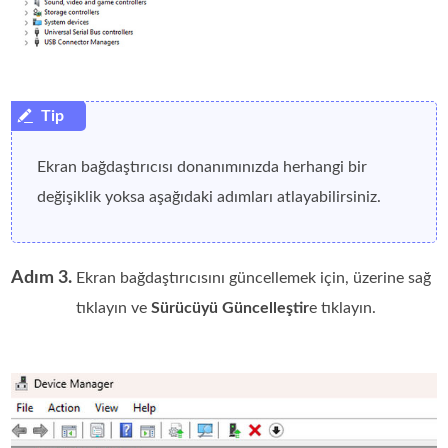
Ekran bağdaştırıcısı donanımınızda herhangi bir
değişiklik yoksa aşağıdaki adımları atlayabilirsiniz.
Adım 3.
Ekran bağdaştırıcısını güncellemek için, üzerine sağ
tıklayın ve
Sürücüyü Güncelleştir
e tıklayın.