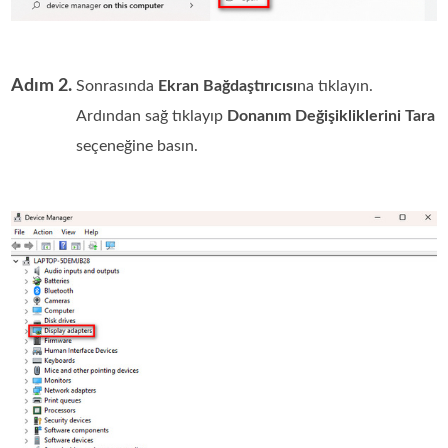
Adım 2.
Sonrasında
Ekran Bağdaştırıcısı
na tıklayın.
Ardından sağ tıklayıp
Donanım Değişikliklerini Tara
seçeneğine basın.