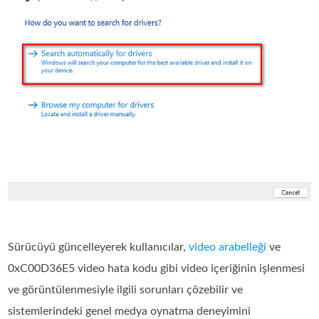
Sürücüyü güncelleyerek kullanıcılar,
video arabelleği
ve
0xC00D36E5 video hata kodu gibi video içeriğinin işlenmesi
ve görüntülenmesiyle ilgili sorunları çözebilir ve
sistemlerindeki genel medya oynatma deneyimini