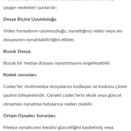
yaygın nedenleri şunlardır:
Dosya Biçimi Uyumluluğu.
Video formatının uyumsuzluğu, oynattığınız video veya ses
dosyasının oynatılabilirliğini etkiler.
Bozuk Dosya.
Bozuk bir medya dosyası oynatılmasını engelleyebilir.
Kodek sorunları.
Codec'ler, multimedya dosyalarını kodlayan ve kodunu çözen
yazılım bileşenleridir. Gerekli codec'lerin eksik veya güncel
olmaması oynatma hatalarına neden olabilir.
Ortam Oynatıcı Sorunları.
Medya oynatıcının kendisi güncelliğini kaybetmiş veya