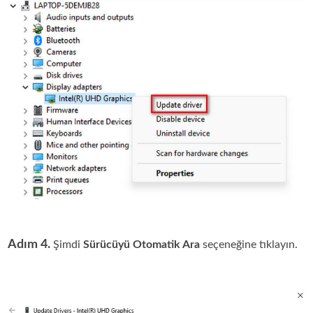
Adım 4.
Şimdi
Sürücüyü Otomatik Ara
seçeneğine tıklayın.