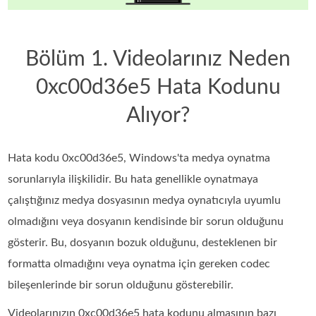
Bölüm 1. Videolarınız Neden
0xc00d36e5 Hata Kodunu
Alıyor?
Hata kodu 0xc00d36e5, Windows'ta medya oynatma
sorunlarıyla ilişkilidir. Bu hata genellikle oynatmaya
çalıştığınız medya dosyasının medya oynatıcıyla uyumlu
olmadığını veya dosyanın kendisinde bir sorun olduğunu
gösterir. Bu, dosyanın bozuk olduğunu, desteklenen bir
formatta olmadığını veya oynatma için gereken codec
bileşenlerinde bir sorun olduğunu gösterebilir.
Videolarınızın 0xc00d36e5 hata kodunu almasının bazı