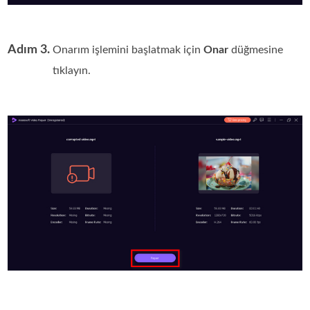
Adım 3.
Onarım işlemini başlatmak için
Onar
düğmesine
tıklayın.