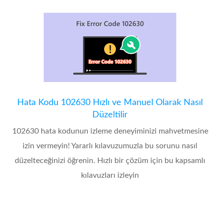
Hata Kodu 102630 Hızlı ve Manuel Olarak Nasıl
Düzeltilir
102630 hata kodunun izleme deneyiminizi mahvetmesine
izin vermeyin! Yararlı kılavuzumuzla bu sorunu nasıl
düzelteceğinizi öğrenin. Hızlı bir çözüm için bu kapsamlı
kılavuzları izleyin