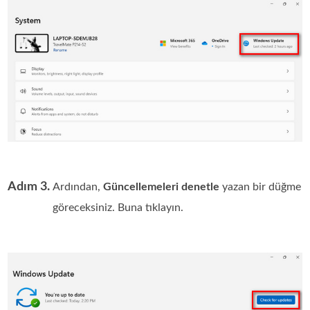
Adım 3.
Ardından,
Güncellemeleri denetle
yazan bir düğme
göreceksiniz. Buna tıklayın.