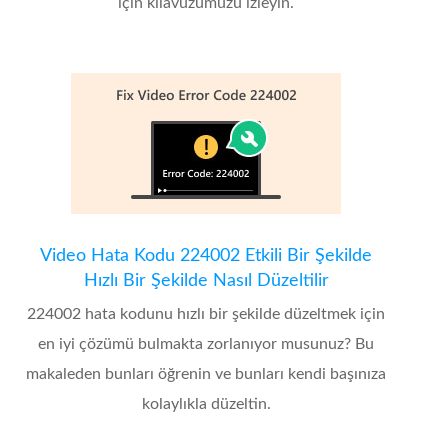
için kılavuzumuzu izleyin.
Video Hata Kodu 224002 Etkili Bir Şekilde
Hızlı Bir Şekilde Nasıl Düzeltilir
224002 hata kodunu hızlı bir şekilde düzeltmek için
en iyi çözümü bulmakta zorlanıyor musunuz? Bu
makaleden bunları öğrenin ve bunları kendi başınıza
kolaylıkla düzeltin.