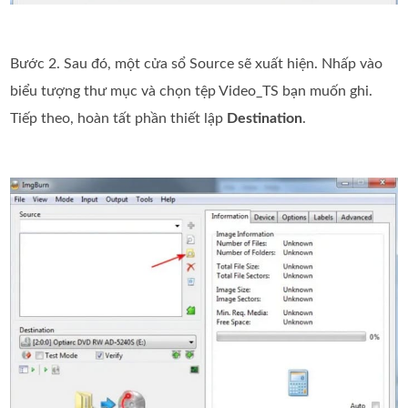
Bước 2. Sau đó, một cửa sổ Source sẽ xuất hiện. Nhấp vào
biểu tượng thư mục và chọn tệp Video_TS bạn muốn ghi.
Tiếp theo, hoàn tất phần thiết lập
Destination
.