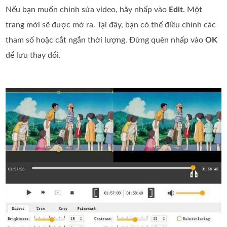
Nếu bạn muốn chỉnh sửa video, hãy nhấp vào
Edit
. Một
trang mới sẽ được mở ra. Tại đây, bạn có thể điều chỉnh các
tham số hoặc cắt ngắn thời lượng. Đừng quên nhấp vào
OK
để lưu thay đổi.