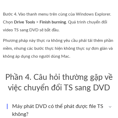
Bước 4. Vào thanh menu trên cùng của Windows Explorer.
Chọn
Drive Tools
>
Finish burning
. Quá trình chuyển đổi
video TS sang DVD sẽ bắt đầu.
Phương pháp này thực ra không yêu cầu phải tải thêm phần
mềm, nhưng các bước thực hiện không thực sự đơn giản và
không áp dụng cho người dùng Mac.
Phần 4. Câu hỏi thường gặp về
việc chuyển đổi TS sang DVD
Máy phát DVD có thể phát được file TS
không?