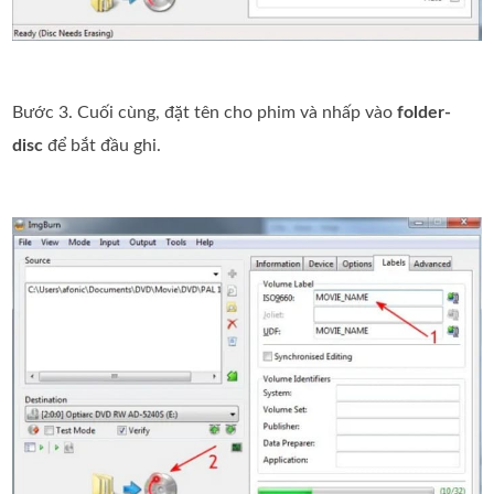
Bước 3. Cuối cùng, đặt tên cho phim và nhấp vào
folder-
disc
để bắt đầu ghi.