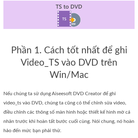
Phần 1. Cách tốt nhất để ghi
Video_TS vào DVD trên
Win/Mac
Nếu chúng ta sử dụng Aiseesoft DVD Creator để ghi
video_ts vào DVD, chúng ta cũng có thể chỉnh sửa video,
điều chỉnh các thông số màn hình hoặc thiết kế hình mờ cá
nhân trước khi hoàn tất bước cuối cùng. Nói chung, nó hoàn
hảo đến mức bạn phải thử.