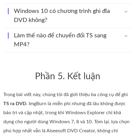
Windows 10 có chương trình ghi đĩa
DVD không?
Làm thế nào để chuyển đổi TS sang
MP4?
Phần 5. Kết luận
Trong bài viết này, chúng tôi đã giới thiệu ba công cụ để ghi
TS ra DVD
. ImgBurn là miễn phí nhưng đã lâu không được
bảo trì và cập nhật, trong khi Windows Explorer chỉ khả
dụng cho người dùng Windows 7, 8 và 10. Tóm lại, lựa chọn
phù hợp nhất vẫn là Aiseesoft DVD Creator, không chỉ