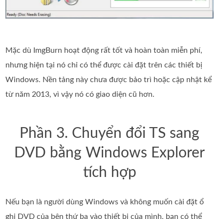
Mặc dù ImgBurn hoạt động rất tốt và hoàn toàn miễn phí,
nhưng hiện tại nó chỉ có thể được cài đặt trên các thiết bị
Windows. Nền tảng này chưa được bảo trì hoặc cập nhật kể
từ năm 2013, vì vậy nó có giao diện cũ hơn.
Phần 3. Chuyển đổi TS sang
DVD bằng Windows Explorer
tích hợp
Nếu bạn là người dùng Windows và không muốn cài đặt ổ
ghi DVD của bên thứ ba vào thiết bị của mình, bạn có thể