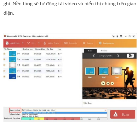
ghi. Nền tảng sẽ tự động tải video và hiển thị chúng trên giao
diện.