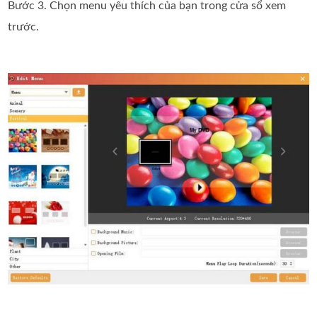
Bước 3. Chọn menu yêu thích của bạn trong cửa sổ xem
trước.