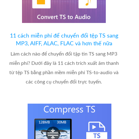
11 cách miễn phí để chuyển đổi tệp TS sang
MP3, AIFF, ALAC, FLAC và hơn thế nữa
Làm cách nào để chuyển đổi tập tin TS sang MP3
miễn phí? Dưới đây là 11 cách trích xuất âm thanh
từ tệp TS bằng phần mềm miễn phí TS-to-audio và
các công cụ chuyển đổi trực tuyến.