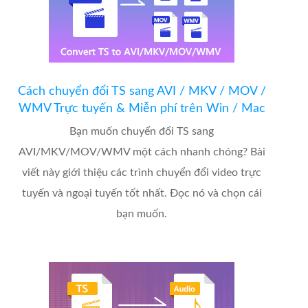
Cách chuyển đổi TS sang AVI / MKV / MOV /
WMV Trực tuyến & Miễn phí trên Win / Mac
Bạn muốn chuyển đổi TS sang
AVI/MKV/MOV/WMV một cách nhanh chóng? Bài
viết này giới thiệu các trình chuyển đổi video trực
tuyến và ngoại tuyến tốt nhất. Đọc nó và chọn cái
bạn muốn.