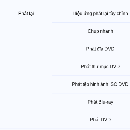
Phát lại
Hiệu ứng phát lại tùy chỉnh
Chụp nhanh
Phát đĩa DVD
Phát thư mục DVD
Phát tệp hình ảnh ISO DVD
Phát Blu-ray
Phát DVD