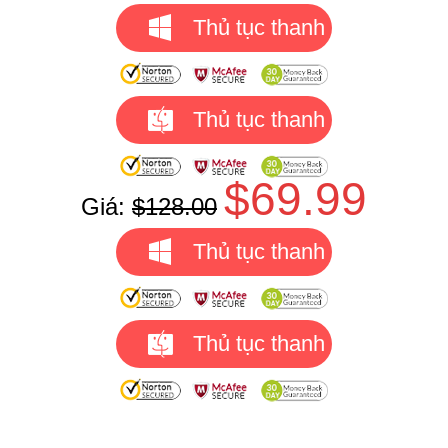
Thủ tục thanh
toán
Thủ tục thanh
toán
$69.99
Giá:
$128.00
Thủ tục thanh
toán
Thủ tục thanh
toán