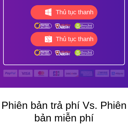
Thủ tục thanh
toán
Thủ tục thanh
toán
Phiên bản trả phí Vs. Phiên
bản miễn phí