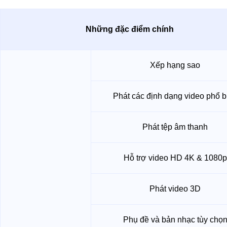
Những đặc điểm chính
Xếp hạng sao
Phát các định dạng video phổ b
Phát tệp âm thanh
Hỗ trợ video HD 4K & 1080p
Phát video 3D
Phụ đề và bản nhạc tùy chọ