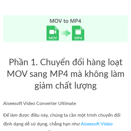
Phần 1. Chuyển đổi hàng loạt
MOV sang MP4 mà không làm
giảm chất lượng
Aiseesoft Video Converter Ultimate
Để làm được điều này, chúng ta cần một trình chuyển đổi
định dạng dễ sử dụng, chẳng hạn như
Aiseesoft Video