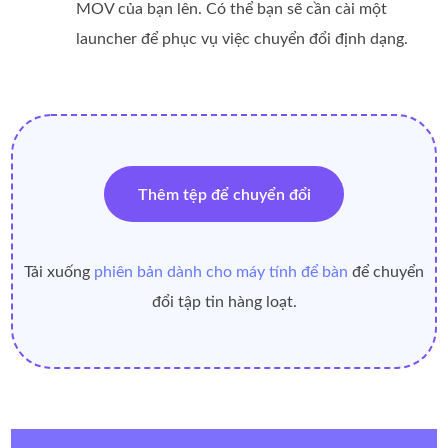
MOV của bạn lên. Có thể bạn sẽ cần cài một
launcher để phục vụ việc chuyển đổi định dạng.
Thêm tệp để chuyển đổi
Tải xuống
phiên bản dành cho máy tính để bàn
để chuyển
đổi tập tin hàng loạt.