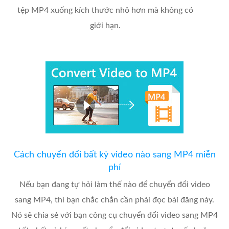
tệp MP4 xuống kích thước nhỏ hơn mà không có
giới hạn.
Cách chuyển đổi bất kỳ video nào sang MP4 miễn
phí
Nếu bạn đang tự hỏi làm thế nào để chuyển đổi video
sang MP4, thì bạn chắc chắn cần phải đọc bài đăng này.
Nó sẽ chia sẻ với bạn công cụ chuyển đổi video sang MP4