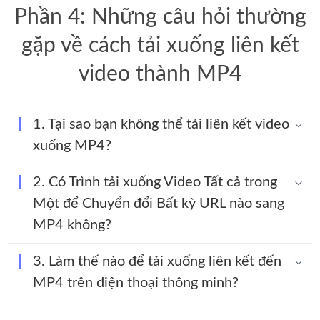
Phần 4: Những câu hỏi thường
gặp về cách tải xuống liên kết
video thành MP4
1. Tại sao bạn không thể tải liên kết video
xuống MP4?
2. Có Trình tải xuống Video Tất cả trong
Một để Chuyển đổi Bất kỳ URL nào sang
MP4 không?
3. Làm thế nào để tải xuống liên kết đến
MP4 trên điện thoại thông minh?