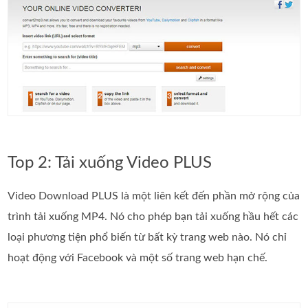
Top 2: Tải xuống Video PLUS
Video Download PLUS là một liên kết đến phần mở rộng của
trình tải xuống MP4. Nó cho phép bạn tải xuống hầu hết các
loại phương tiện phổ biến từ bất kỳ trang web nào. Nó chỉ
hoạt động với Facebook và một số trang web hạn chế.