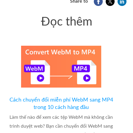
Share to
Đọc thêm
Cách chuyển đổi miễn phí WebM sang MP4
trong 10 cách hàng đầu
Làm thế nào để xem các tệp WebM mà không cần
trình duyệt web? Bạn cần chuyển đổi WebM sang