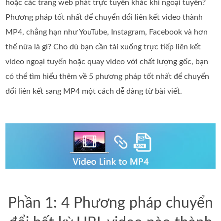
hoặc các trang web phát trực tuyến khác khi ngoại tuyến?
Phương pháp tốt nhất để chuyển đổi liên kết video thành
MP4, chẳng hạn như YouTube, Instagram, Facebook và hơn
thế nữa là gì? Cho dù bạn cần tải xuống trực tiếp liên kết
video ngoại tuyến hoặc quay video với chất lượng gốc, bạn
có thể tìm hiểu thêm về 5 phương pháp tốt nhất để chuyển
đổi liên kết sang MP4 một cách dễ dàng từ bài viết.
Phần 1: 4 Phương pháp chuyển