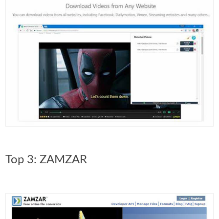
Top 3: ZAMZAR