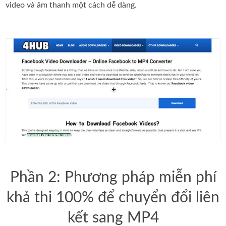
video và âm thanh một cách dễ dàng.
Phần 2: Phương pháp miễn phí
khả thi 100% để chuyển đổi liên
kết sang MP4