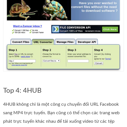
Top 4: 4HUB
4HUB không chỉ là một công cụ chuyển đổi URL Facebook
sang MP4 trực tuyến. Bạn cũng có thể chọn các trang web
phát trực tuyến khác nhau để tải xuống video từ các tệp