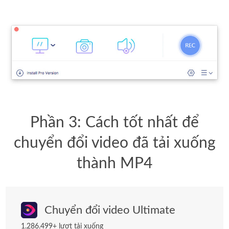
Phần 3: Cách tốt nhất để
chuyển đổi video đã tải xuống
thành MP4
Chuyển đổi video Ultimate
1.286.499+ lượt tải xuống