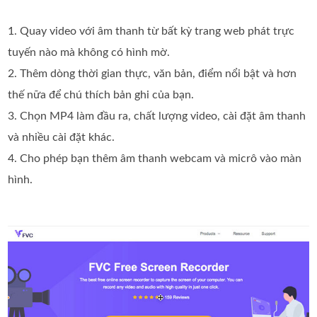
1. Quay video với âm thanh từ bất kỳ trang web phát trực
tuyến nào mà không có hình mờ.
2. Thêm dòng thời gian thực, văn bản, điểm nổi bật và hơn
thế nữa để chú thích bản ghi của bạn.
3. Chọn MP4 làm đầu ra, chất lượng video, cài đặt âm thanh
và nhiều cài đặt khác.
4. Cho phép bạn thêm âm thanh webcam và micrô vào màn
hình.