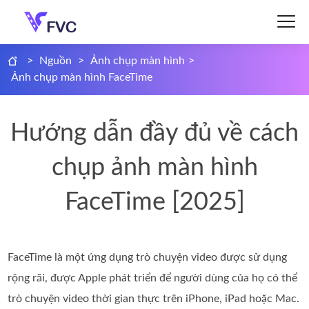
>
Nguồn
>
Ảnh chụp màn hình
>
Ảnh chụp màn hình FaceTime
Hướng dẫn đầy đủ về cách
chụp ảnh màn hình
FaceTime [2025]
FaceTime là một ứng dụng trò chuyện video được sử dụng
rộng rãi, được Apple phát triển để người dùng của họ có thể
trò chuyện video thời gian thực trên iPhone, iPad hoặc Mac.