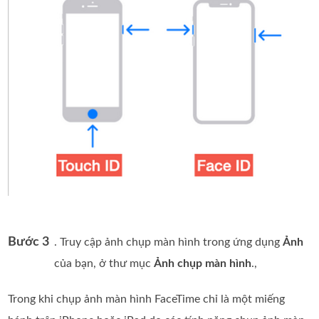
Bước 3
. Truy cập ảnh chụp màn hình trong ứng dụng
Ảnh
của bạn, ở thư mục
Ảnh chụp màn hình
.,
Trong khi chụp ảnh màn hình FaceTime chỉ là một miếng