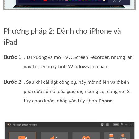
Phương pháp 2: Dành cho iPhone và
iPad
Bước 1
. Tải xuống và mở FVC Screen Recorder, nhưng lần
này là trên máy tính Windows của bạn.
Bước 2
. Sau khi cài đặt công cụ, hãy mở nó lên và ở bên
phải cửa sổ nổi của giao diện công cụ, cùng với 3
tùy chọn khác, nhấp vào tùy chọn
Phone
.