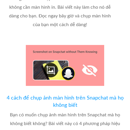
không cần màn hình in. Bài viết này làm cho nó dễ
dàng cho bạn. Đọc ngay bây giờ và chụp màn hình
của bạn một cách dễ dàng!
4 cách để chụp ảnh màn hình trên Snapchat mà họ
không biết
Bạn có muốn chụp ảnh màn hình trên Snapchat mà họ
không biết không? Bài viết này có 4 phương pháp hiệu