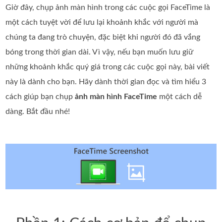
Giờ đây, chụp ảnh màn hình trong các cuộc gọi FaceTime là
một cách tuyệt vời để lưu lại khoảnh khắc với người mà
chúng ta đang trò chuyện, đặc biệt khi người đó đã vắng
bóng trong thời gian dài. Vì vậy, nếu bạn muốn lưu giữ
những khoảnh khắc quý giá trong các cuộc gọi này, bài viết
này là dành cho bạn. Hãy dành thời gian đọc và tìm hiểu 3
cách giúp bạn chụp
ảnh màn hình FaceTime
một cách dễ
dàng. Bắt đầu nhé!