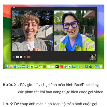
Bước 2
. Bây giờ, hãy chụp ảnh màn hình FaceTime bằng
các phím tắt khi bạn đang thực hiện cuộc gọi video.
Lưu ý:
Để chụp ảnh màn hình toàn bộ màn hình cuộc gọi