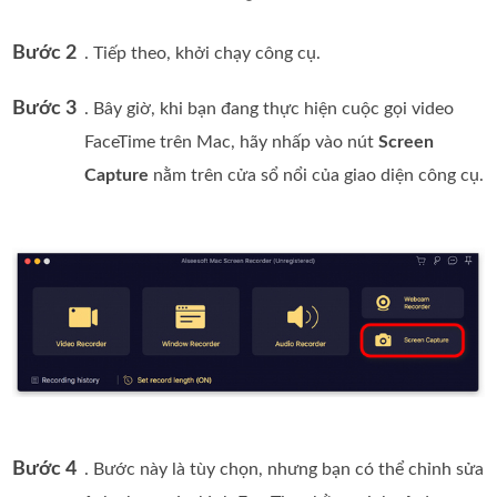
Bước 2
. Tiếp theo, khởi chạy công cụ.
Bước 3
. Bây giờ, khi bạn đang thực hiện cuộc gọi video
FaceTime trên Mac, hãy nhấp vào nút
Screen
Capture
nằm trên cửa sổ nổi của giao diện công cụ.
Bước 4
. Bước này là tùy chọn, nhưng bạn có thể chỉnh sửa