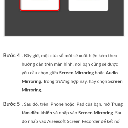
Bước 4
. Bây giờ, một cửa sổ mới sẽ xuất hiện kèm theo
hướng dẫn trên màn hình, nơi bạn cũng sẽ được
yêu cầu chọn giữa
Screen Mirroring
hoặc
Audio
Mirroring
. Trong trường hợp này, hãy chọn
Screen
Mirroring
.
Bước 5
. Sau đó, trên iPhone hoặc iPad của bạn, mở
Trung
tâm điều khiển
và nhấp vào
Screen Mirroring
. Sau
đó nhấp vào Aiseesoft Screen Recorder để kết nối