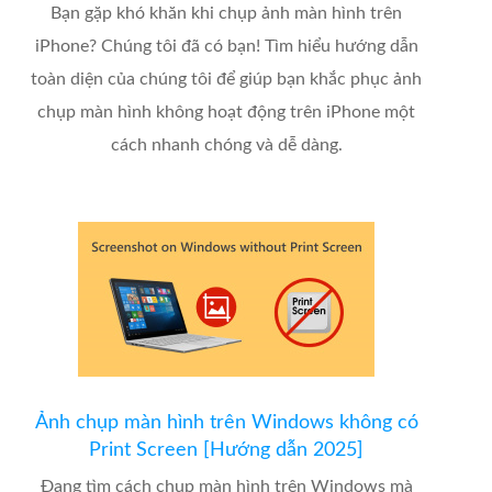
Bạn gặp khó khăn khi chụp ảnh màn hình trên
iPhone? Chúng tôi đã có bạn! Tìm hiểu hướng dẫn
toàn diện của chúng tôi để giúp bạn khắc phục ảnh
chụp màn hình không hoạt động trên iPhone một
cách nhanh chóng và dễ dàng.
Ảnh chụp màn hình trên Windows không có
Print Screen [Hướng dẫn 2025]
Đang tìm cách chụp màn hình trên Windows mà