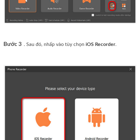
Bước 3
. Sau đó, nhấp vào tùy chọn
iOS Recorder
.