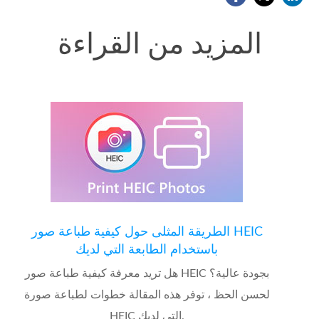
المزيد من القراءة
الطريقة المثلى حول كيفية طباعة صور HEIC
باستخدام الطابعة التي لديك
هل تريد معرفة كيفية طباعة صور HEIC بجودة عالية؟
لحسن الحظ ، توفر هذه المقالة خطوات لطباعة صورة
HEIC التي لديك.