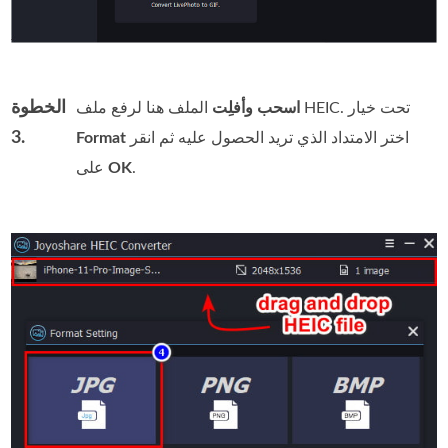
الخطوة
الملف هنا لرفع ملف HEIC. تحت خيار
اسحب وأفلِت
3.
اختر الامتداد الذي تريد الحصول عليه ثم انقر
Format
.
OK
على