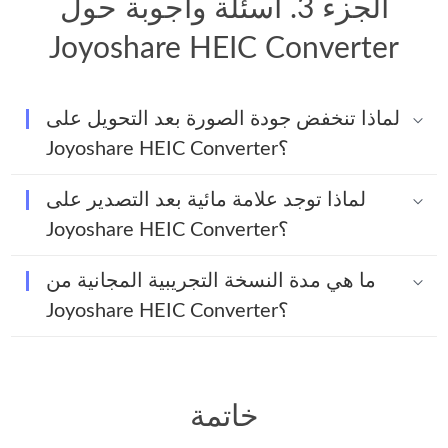
الجزء 3. أسئلة وأجوبة حول
Joyoshare HEIC Converter
لماذا تنخفض جودة الصورة بعد التحويل على
Joyoshare HEIC Converter؟
لماذا توجد علامة مائية بعد التصدير على
Joyoshare HEIC Converter؟
ما هي مدة النسخة التجريبية المجانية من
Joyoshare HEIC Converter؟
خاتمة