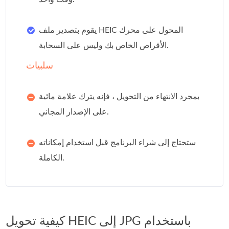
يقوم بتصدير ملف HEIC المحول على محرك
الأقراص الخاص بك وليس على السحابة.
سلبيات
بمجرد الانتهاء من التحويل ، فإنه يترك علامة مائية
على الإصدار المجاني.
ستحتاج إلى شراء البرنامج قبل استخدام إمكاناته
الكاملة.
كيفية تحويل HEIC إلى JPG باستخدام