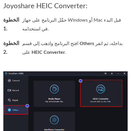
Joyoshare HEIC Converter:
الخطوة
حمِّل البرنامج على جهاز Windows أو Mac قبل البدء
1.
في استخدامه.
الخطوة
بداخله، ثم انقر
Others
افتح البرنامج واذهب إلى قسم
2.
.
HEIC Converter
على