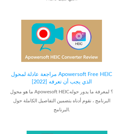
مراجعة عادلة لمحول Apowersoft Free HEIC
الذي يجب أن تعرفه [2022]
ما هو محول Apowesoft HEIC؟ لمعرفة ما يدور حوله
البرنامج ، نقوم أدناه بتضمين التفاصيل الكاملة حول
البرنامج.