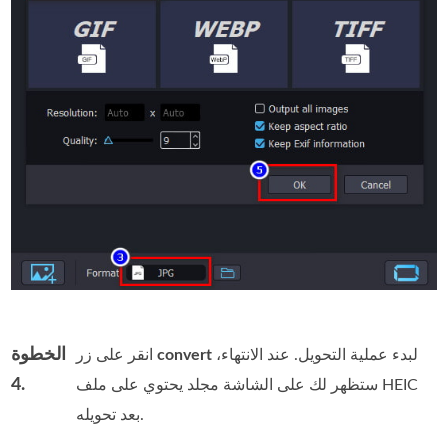
الخطوة
لبدء عملية التحويل. عند الانتهاء،
convert
انقر على زر
4.
ستظهر لك على الشاشة مجلد يحتوي على ملف HEIC
بعد تحويله.