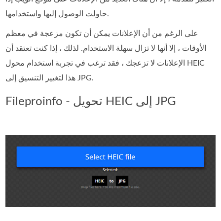
حاولت الوصول إليها واستخدامها.
على الرغم من أن الإعلانات يمكن أن تكون مزعجة في معظم
الأوقات ، إلا أنها لا تزال سهلة الاستخدام. لذلك ، إذا كنت تعتقد أن
الإعلانات لا تزعجك ، فقد ترغب في تجربة استخدام محول HEIC
هذا لتغيير التنسيق إلى JPG.
Fileproinfo - تحويل HEIC إلى JPG