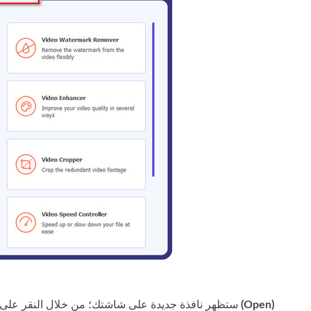
فتح (Open)
ستظهر نافذة جديدة على شاشتك؛ من خلال النقر على