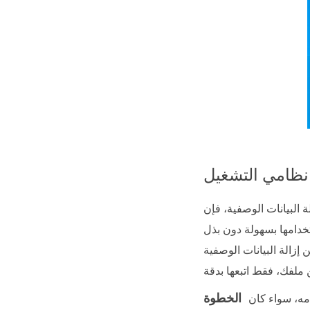
تخدامها بسهولة دون بذل
 إزالة البيانات الوصفية
الخطوة
دمه، سواء كان