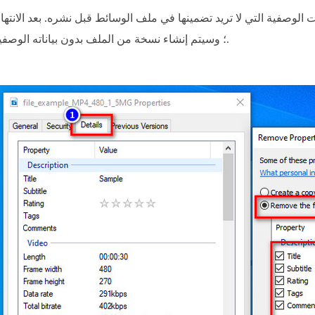
الوصفية التي لا تريد تضمينها في ملف الوسائط قبل نشره. بعد الانته
؛ وسيتم إنشاء نسخة من الملف بدون بياناته الوصفية.