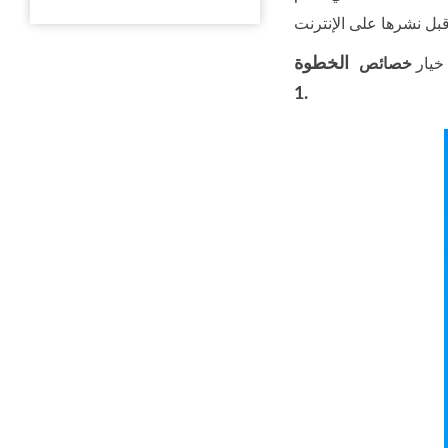
الخطوة
 خيار
1.