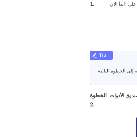
1.
الخطوة
2.