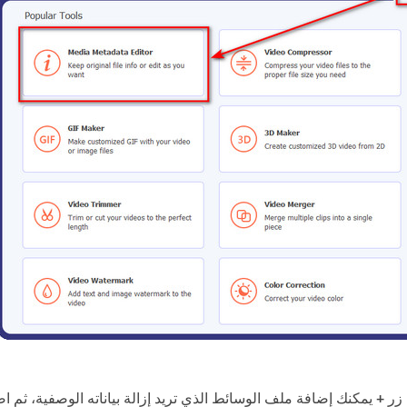
 زر
+
يمكنك إضافة ملف الوسائط الذي تريد إزالة بياناته الوصفية، ثم