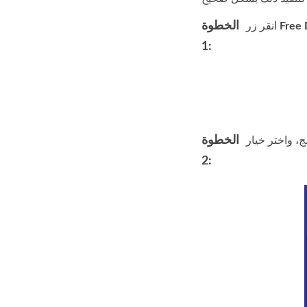
الخطوة
Free
انقر زر
1:
الخطوة
2: