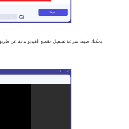
يمكنك ضبط سرعة تشغيل مقطع الفيديو بدقة عن طريق تعد