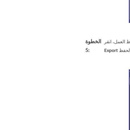
الخطوة
 العمل، انقر
5:
Export