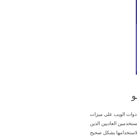
أدوات الويب على ميزات
ستخدمين العاديين الذين