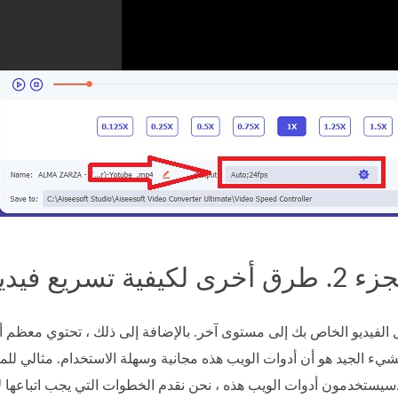
ل الفيديو الخاص بك إلى مستوى آخر. بالإضافة إلى ذلك ، تحتوي معظم 
لشيء الجيد هو أن أدوات الويب هذه مجانية وسهلة الاستخدام. مثالي للم
ات التي يجب اتباعها لاستخدامها بشكل صحيح.