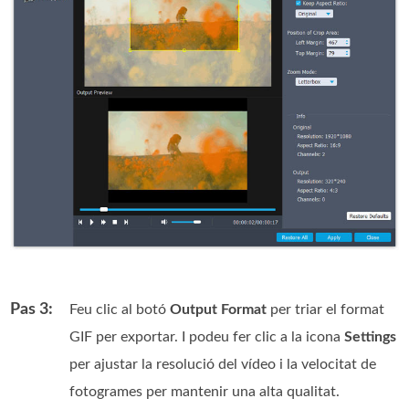
Pas 3:
Feu clic al botó
Output Format
per triar el format
GIF per exportar. I podeu fer clic a la icona
Settings
per ajustar la resolució del vídeo i la velocitat de
fotogrames per mantenir una alta qualitat.