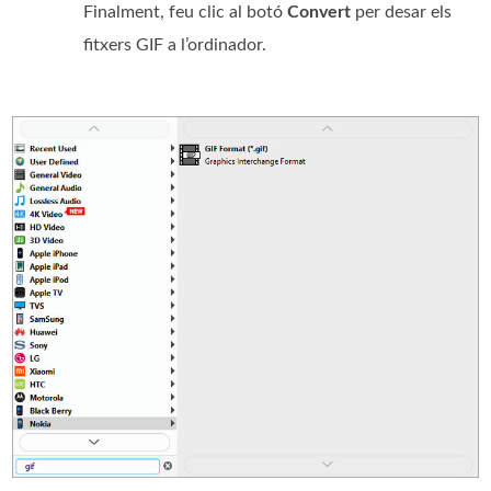
Finalment, feu clic al botó
Convert
per desar els
fitxers GIF a l’ordinador.