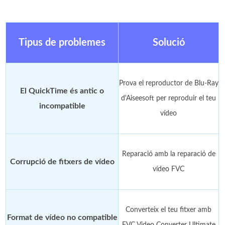
Tipus de problemes
Solució
Prova el reproductor de Blu-Ray
El QuickTime és antic o
d'Aiseesoft per reproduir el teu
incompatible
vídeo
Reparació amb la reparació de
Corrupció de fitxers de vídeo
vídeo FVC
Converteix el teu fitxer amb
Format de vídeo no compatible
FVC Video Converter Ultimate