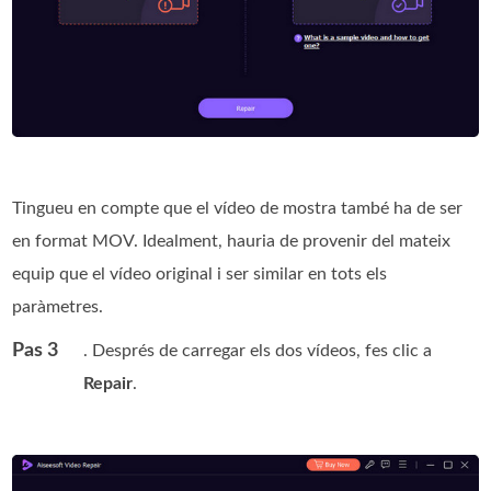
Tingueu en compte que el vídeo de mostra també ha de ser
en format MOV. Idealment, hauria de provenir del mateix
equip que el vídeo original i ser similar en tots els
paràmetres.
Pas 3
. Després de carregar els dos vídeos, fes clic a
Repair
.