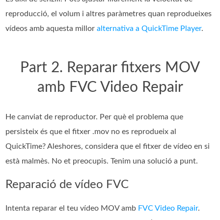
reproducció, el volum i altres paràmetres quan reprodueixes
vídeos amb aquesta millor
alternativa a QuickTime Player
.
Part 2. Reparar fitxers MOV
amb FVC Video Repair
He canviat de reproductor. Per què el problema que
persisteix és que el fitxer .mov no es reprodueix al
QuickTime? Aleshores, considera que el fitxer de vídeo en si
està malmès. No et preocupis. Tenim una solució a punt.
Reparació de vídeo FVC
Intenta reparar el teu vídeo MOV amb
FVC Video Repair
.