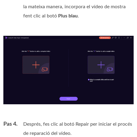
la mateixa manera, incorpora el vídeo de mostra
fent clic al botó
Plus blau
.
Pas 4.
Després, fes clic al botó Repair per iniciar el procés
de reparació del vídeo.