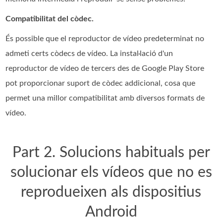
Compatibilitat del còdec.
És possible que el reproductor de vídeo predeterminat no
admeti certs còdecs de vídeo. La instal·lació d'un
reproductor de vídeo de tercers des de Google Play Store
pot proporcionar suport de còdec addicional, cosa que
permet una millor compatibilitat amb diversos formats de
vídeo.
Part 2. Solucions habituals per
solucionar els vídeos que no es
reprodueixen als dispositius
Android