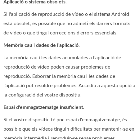
Aplicació o sistema obsolets.
Si l'aplicació de reproducció de vídeo o el sistema Android
està obsolet, és possible que no admeti els darrers formats
de vídeo o que tingui correccions d'errors essencials.
Memòria cau i dades de l'aplicació.
La memòria cau i les dades acumulades a l'aplicació de
reproducció de vídeo poden causar problemes de
reproducció. Esborrar la memòria cau i les dades de
l'aplicació pot resoldre problemes. Accediu a aquesta opció a
la configuració del vostre dispositiu.
Espai d'emmagatzematge insuficient.
Si el vostre dispositiu té poc espai d'emmagatzematge, és
possible que els vídeos tinguin dificultats per mantenir-se en
memòria intermèdia i reproduir-se sense problemes.