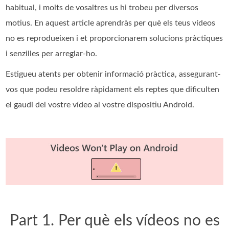
habitual, i molts de vosaltres us hi trobeu per diversos
motius. En aquest article aprendràs per què els teus vídeos
no es reprodueixen i et proporcionarem solucions pràctiques
i senzilles per arreglar-ho.
Estigueu atents per obtenir informació pràctica, assegurant-
vos que podeu resoldre ràpidament els reptes que dificulten
el gaudi del vostre vídeo al vostre dispositiu Android.
Part 1. Per què els vídeos no es