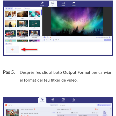
Pas 5.
Després fes clic al botó
Output Format
per canviar
el format del teu fitxer de vídeo.