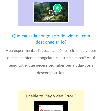
Què causa la congelació del vídeo i com
descongelar-lo?
Heu experimentat l'actualització i el reinici de vídeos
que es mantenen congelats mentre els mireu? Aquí
teniu tot el que necessiteu saber per ajudar-vos a
descongelar-los.