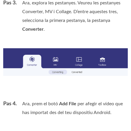
Pas 3.
Ara, explora les pestanyes. Veureu les pestanyes
Converter, MV i Collage. D’entre aquestes tres,
selecciona la primera pestanya, la pestanya
Converter
.
Pas 4.
Ara, prem el botó
Add File
per afegir el vídeo que
has importat des del teu dispositiu Android.