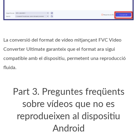
La conversió del format de vídeo mitjançant FVC Video
Converter Ultimate garanteix que el format ara sigui
compatible amb el dispositiu, permetent una reproducció
fluida.
Part 3. Preguntes freqüents
sobre vídeos que no es
reprodueixen al dispositiu
Android