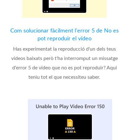
Com solucionar fàcilment l'error 5 de No es
pot reproduir el vídeo
Has experimentat la reproducció d'un dels teus
vídeos baixats però t'ha interromput un missatge
d'error 5 de vídeo que no es pot reproduir? Aquí
teniu tot el que necessiteu saber.