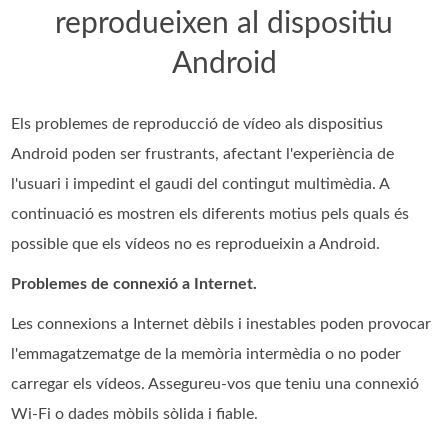
reprodueixen al dispositiu
Android
Els problemes de reproducció de vídeo als dispositius
Android poden ser frustrants, afectant l'experiència de
l'usuari i impedint el gaudi del contingut multimèdia. A
continuació es mostren els diferents motius pels quals és
possible que els vídeos no es reprodueixin a Android.
Problemes de connexió a Internet.
Les connexions a Internet dèbils i inestables poden provocar
l'emmagatzematge de la memòria intermèdia o no poder
carregar els vídeos. Assegureu-vos que teniu una connexió
Wi-Fi o dades mòbils sòlida i fiable.