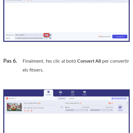
Pas 6.
Finalment, fes clic al botó
Convert All
per convertir
els fitxers.