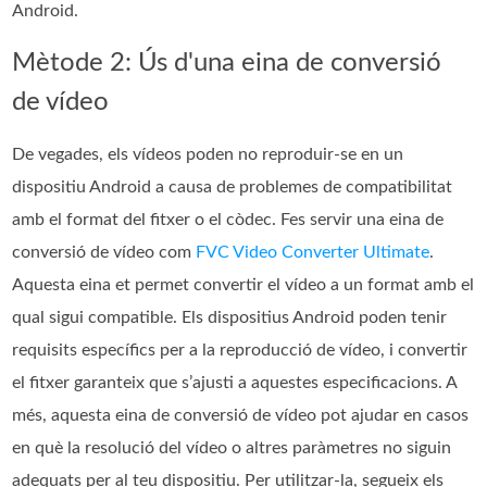
Android.
Mètode 2: Ús d'una eina de conversió
de vídeo
De vegades, els vídeos poden no reproduir-se en un
dispositiu Android a causa de problemes de compatibilitat
amb el format del fitxer o el còdec. Fes servir una eina de
conversió de vídeo com
FVC Video Converter Ultimate
.
Aquesta eina et permet convertir el vídeo a un format amb el
qual sigui compatible. Els dispositius Android poden tenir
requisits específics per a la reproducció de vídeo, i convertir
el fitxer garanteix que s’ajusti a aquestes especificacions. A
més, aquesta eina de conversió de vídeo pot ajudar en casos
en què la resolució del vídeo o altres paràmetres no siguin
adequats per al teu dispositiu. Per utilitzar-la, segueix els