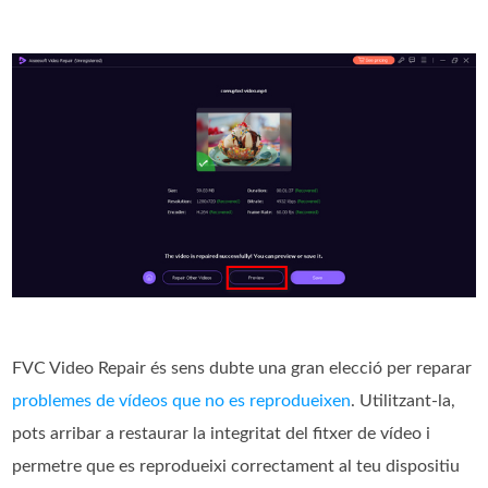
FVC Video Repair és sens dubte una gran elecció per reparar
problemes de vídeos que no es reprodueixen
. Utilitzant-la,
pots arribar a restaurar la integritat del fitxer de vídeo i
permetre que es reprodueixi correctament al teu dispositiu