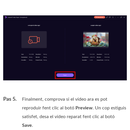
Pas 5.
Finalment, comprova si el vídeo ara es pot
reproduir fent clic al botó
Preview
. Un cop estiguis
satisfet, desa el vídeo reparat fent clic al botó
Save
.