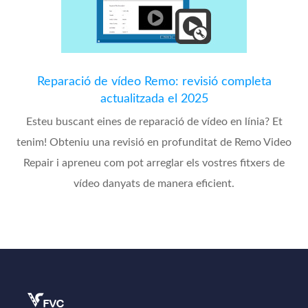
Reparació de vídeo Remo: revisió completa
actualitzada el 2025
Esteu buscant eines de reparació de vídeo en línia? Et
tenim! Obteniu una revisió en profunditat de Remo Video
Repair i apreneu com pot arreglar els vostres fitxers de
vídeo danyats de manera eficient.