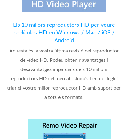
Els 10 millors reproductors HD per veure
pel·lícules HD en Windows / Mac / iOS /
Android
Aquesta és la vostra última revisió del reproductor
de vídeo HD. Podeu obtenir avantatges i
desavantatges imparcials dels 10 millors
reproductors HD del mercat. Només heu de llegir i
triar el vostre millor reproductor HD amb suport per
a tots els formats.