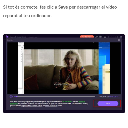
Si tot és correcte, fes clic a
Save
per descarregar el vídeo
reparat al teu ordinador.