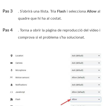
Pas 3
. S’obrirà una llista. Tria
Flash
i selecciona
Allow
al
quadre que hi ha al costat.
Pas 4
. Torna a obrir la pàgina de reproducció del vídeo i
comprova si el problema s’ha solucionat.