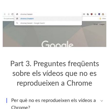
Part 3. Preguntes freqüents
sobre els vídeos que no es
reprodueixen a Chrome
Per què no es reprodueixen els vídeos a
Chrome?