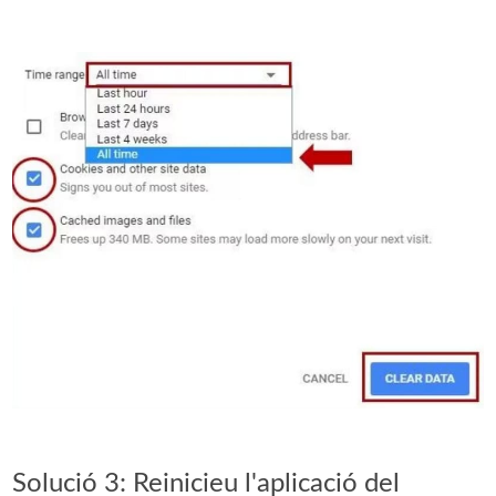
Solució 3: Reinicieu l'aplicació del