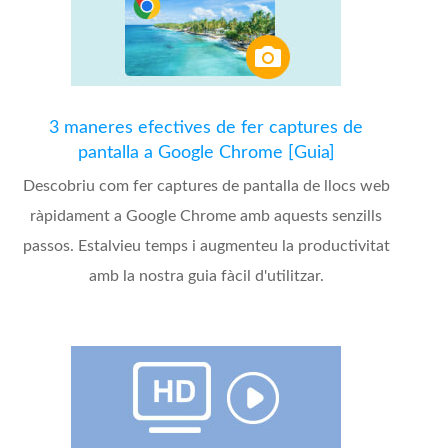
3 maneres efectives de fer captures de
pantalla a Google Chrome [Guia]
Descobriu com fer captures de pantalla de llocs web
ràpidament a Google Chrome amb aquests senzills
passos. Estalvieu temps i augmenteu la productivitat
amb la nostra guia fàcil d'utilitzar.