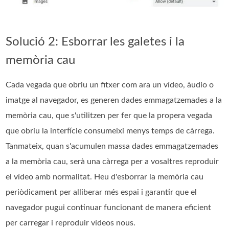
Solució 2: Esborrar les galetes i la
memòria cau
Cada vegada que obriu un fitxer com ara un vídeo, àudio o
imatge al navegador, es generen dades emmagatzemades a la
memòria cau, que s'utilitzen per fer que la propera vegada
que obriu la interfície consumeixi menys temps de càrrega.
Tanmateix, quan s'acumulen massa dades emmagatzemades
a la memòria cau, serà una càrrega per a vosaltres reproduir
el vídeo amb normalitat. Heu d'esborrar la memòria cau
periòdicament per alliberar més espai i garantir que el
navegador pugui continuar funcionant de manera eficient
per carregar i reproduir vídeos nous.