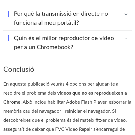
Per què la transmissió en directe no
funciona al meu portàtil?
Quin és el millor reproductor de vídeo
per a un Chromebook?
Conclusió
En aquesta publicació veuràs 4 opcions per ajudar-te a
resoldre el problema dels
vídeos que no es reprodueixen a
Chrome
. Això inclou habilitar Adobe Flash Player, esborrar la
memòria cau del navegador i reiniciar el navegador. Si
descobreixes que el problema és del mateix fitxer de vídeo,
assegura’t de deixar que FVC Video Repair s’encarregui de