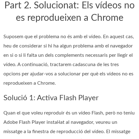
Part 2. Solucionat: Els vídeos no
es reprodueixen a Chrome
Suposem que el problema no és amb el vídeo. En aquest cas,
heu de considerar si hi ha algun problema amb el navegador
en si o si li falta un dels complements necessaris per llegir el
vídeo. A continuació, tractarem cadascuna de les tres
opcions per ajudar-vos a solucionar per què els vídeos no es
reprodueixen a Chrome.
Solució 1: Activa Flash Player
Quan el que voleu reproduir és un vídeo Flash, però no teniu
Adobe Flash Player instal·lat al navegador, veureu un
missatge a la finestra de reproducció del vídeo. El missatge