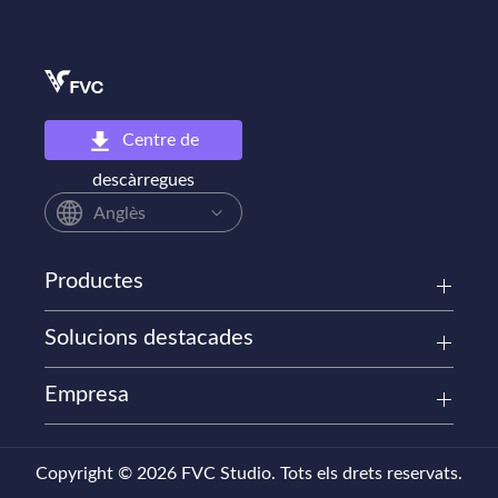
Centre de
descàrregues
Anglès
Productes
Solucions destacades
Empresa
Copyright © 2026 FVC Studio. Tots els drets reservats.