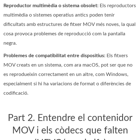
Reproductor multimèdia o sistema obsolet:
Els reproductors
multimèdia o sistemes operatius antics poden tenir
dificultats amb estructures de fitxer MOV més noves, la qual
cosa provoca problemes de reproducció com la pantalla
negra.
Problemes de compatibilitat entre dispositius:
Els fitxers
MOV creats en un sistema, com ara macOS, pot ser que no
es reprodueixin correctament en un altre, com Windows,
especialment si hi ha variacions de format o diferències de
codificació.
Part 2. Entendre el contenidor
MOV i els còdecs que falten