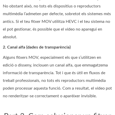
No obstant això, no tots els dispositius o reproductors
multimèdia l’admeten per defecte, sobretot els sistemes més
antics. Si el teu fitxer MOV utilitza HEVC i el teu sistema no
el pot gestionar, és possible que el vídeo no aparegui en
absolut.
2. Canal alfa (dades de transparència)
Alguns fitxers MOV, especialment els que s’utilitzen en
edició o disseny, inclouen un canal alfa, que emmagatzema
informació de transparència. Tot i que és útil en fluxos de
treball professionals, no tots els reproductors multimèdia
poden processar aquesta funció. Com a resultat, el vídeo pot
no renderitzar-se correctament o aparèixer invisible.