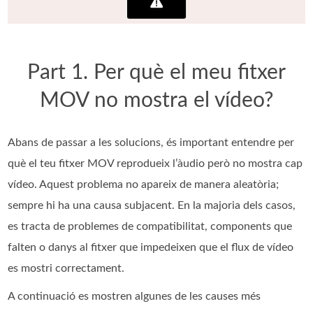
Part 1. Per què el meu fitxer
MOV no mostra el vídeo?
Abans de passar a les solucions, és important entendre per
què el teu fitxer MOV reprodueix l’àudio però no mostra cap
vídeo. Aquest problema no apareix de manera aleatòria;
sempre hi ha una causa subjacent. En la majoria dels casos,
es tracta de problemes de compatibilitat, components que
falten o danys al fitxer que impedeixen que el flux de vídeo
es mostri correctament.
A continuació es mostren algunes de les causes més