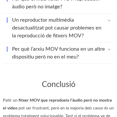
àudio però no imatge?
Un reproductor multimèdia
desactualitzat pot causar problemes en
la reproducció de fitxers MOV?
Per què l’arxiu MOV funciona en un altre
dispositiu però no en el meu?
Conclusió
Patir un
fitxer MOV que reprodueix l’àudio però no mostra
el vídeo
pot ser frustrant, però en la majoria dels casos és un
problema totalment solucionable. Tant si el problema ve de