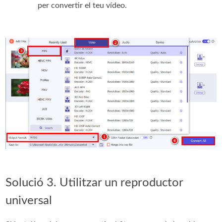
per convertir el teu vídeo.
Solució 3. Utilitzar un reproductor
universal