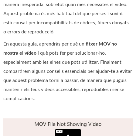
manera inesperada, sobretot quan més necessites el vídeo.
Aquest problema és més habitual del que penses i sovint
està causat per incompatibilitats de còdecs, fitxers danyats
o errors de reproducció.
En aquesta guia, aprendràs per què un
fitxer MOV no
mostra el vídeo
i què pots fer per solucionar-ho,
especialment amb les eines que pots utilitzar. Finalment,
compartirem alguns consells essencials per ajudar-te a evitar
que aquest problema torni a passar, de manera que puguis
mantenir els teus vídeos accessibles, reproduïbles i sense
complicacions.