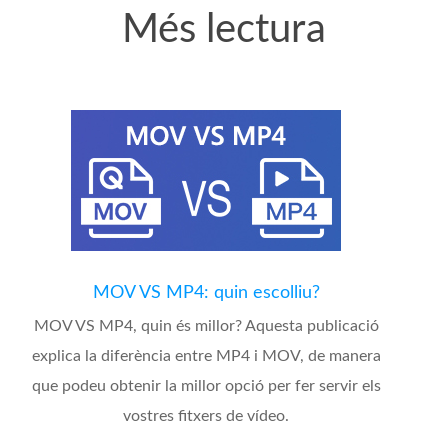
Més lectura
MOV VS MP4: quin escolliu?
MOV VS MP4, quin és millor? Aquesta publicació
explica la diferència entre MP4 i MOV, de manera
que podeu obtenir la millor opció per fer servir els
vostres fitxers de vídeo.