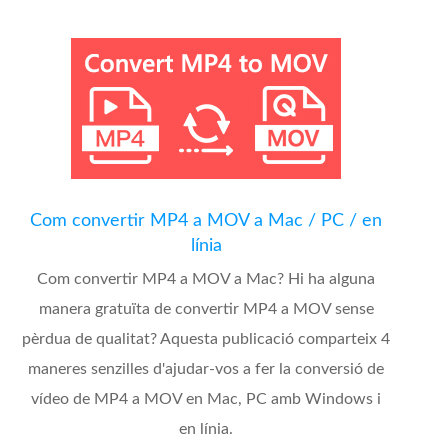
Com convertir MP4 a MOV a Mac / PC / en
línia
Com convertir MP4 a MOV a Mac? Hi ha alguna
manera gratuïta de convertir MP4 a MOV sense
pèrdua de qualitat? Aquesta publicació comparteix 4
maneres senzilles d'ajudar-vos a fer la conversió de
vídeo de MP4 a MOV en Mac, PC amb Windows i
en línia.