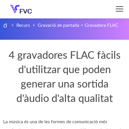
>
Recurs
>
Gravació de pantalla
>
Gravadora FLAC
4 gravadores FLAC fàcils
d'utilitzar que poden
generar una sortida
d'àudio d'alta qualitat
La música és una de les formes de comunicació més