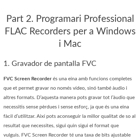
Part 2. Programari Professional
FLAC Recorders per a Windows
i Mac
1. Gravador de pantalla FVC
FVC Screen Recorder
és una eina amb funcions completes
que et permet gravar no només vídeo, sinó també àudio i
altres formats. D’aquesta manera pots gravar tot l’àudio que
necessitis sense pèrdues i sense esforç, ja que és una eina
fàcil d’utilitzar. Així pots aconseguir la millor qualitat de so al
resultat que necessites, sigui quin sigui el format que
vulguis. FVC Screen Recorder té una taxa de bits ajustable