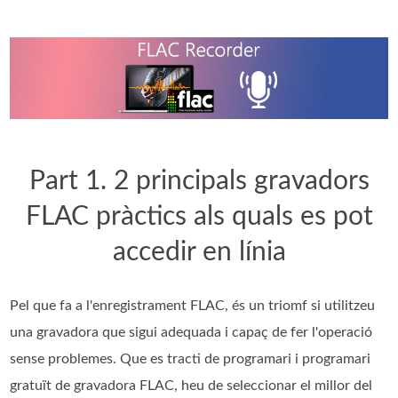
Part 1. 2 principals gravadors
FLAC pràctics als quals es pot
accedir en línia
Pel que fa a l'enregistrament FLAC, és un triomf si utilitzeu
una gravadora que sigui adequada i capaç de fer l'operació
sense problemes. Que es tracti de programari i programari
gratuït de gravadora FLAC, heu de seleccionar el millor del