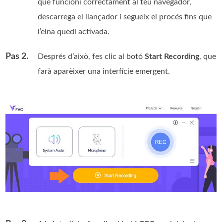
que funcioni correctament al teu navegador,
descarrega el llançador i segueix el procés fins que
l’eina quedi activada.
Pas 2.
Després d’això, fes clic al botó
Start Recording
, que
farà aparèixer una interfície emergent.