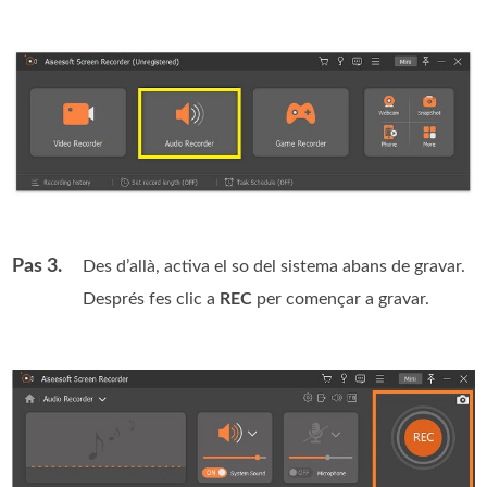
Pas 3.
Des d’allà, activa el so del sistema abans de gravar.
Després fes clic a
REC
per començar a gravar.