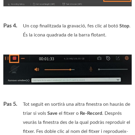
Pas 4.
Un cop finalitzada la gravació, fes clic al botó
Stop
.
És la icona quadrada de la barra flotant.
Pas 5.
Tot seguit en sortirà una altra finestra on hauràs de
triar si vols
Save
el fitxer o
Re-Record
. Després
veuràs la finestra des de la qual podràs reproduir el
fitxer. Fes doble clic al nom del fitxer i reprodueix-