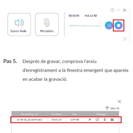
Pas 5.
Després de gravar, comprova l’arxiu
d’enregistrament a la finestra emergent que apareix
en acabar la gravació.