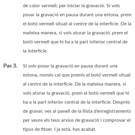
de color vermell, per iniciar la gravació. Si vols
posar la gravació en pausa durant una estona, prem
el botó vermell situat al centre de la interfície. De la
mateixa manera, si vols aturar la gravació, prem el
botó vermell que hi ha a la part inferior central de
la interfície.
Pas 3.
Si vols posar la gravació en pausa durant una
estona, només cal que premis el botó vermell situat
al centre de la interfície. De la mateixa manera, si
vols aturar la gravació, prem el botó vermell que hi
ha a la part inferior central de la interfície. Després
de gravar, ves al panell de la llista d’enregistraments
per veure els teus arxius de gravació i comprovar el
tipus de fitxer. I ja està, has acabat.