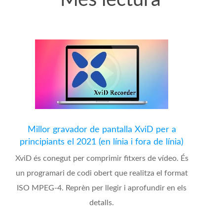
Millor gravador de pantalla XviD per a
principiants el 2021 (en línia i fora de línia)
XviD és conegut per comprimir fitxers de vídeo. És
un programari de codi obert que realitza el format
ISO MPEG-4. Reprèn per llegir i aprofundir en els
detalls.