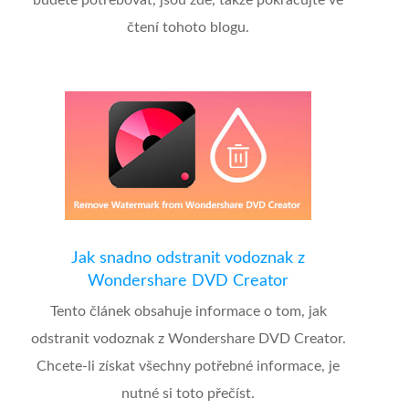
čtení tohoto blogu.
Jak snadno odstranit vodoznak z
Wondershare DVD Creator
Tento článek obsahuje informace o tom, jak
odstranit vodoznak z Wondershare DVD Creator.
Chcete-li získat všechny potřebné informace, je
nutné si toto přečíst.