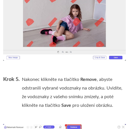
Krok 5.
Nakonec klikněte na tlačítko
Remove
, abyste
odstranili vybrané vodoznaky na obrázku. Uvidíte,
že vodoznaky z vašeho snímku zmizely, a poté
klikněte na tlačítko
Save
pro uložení obrázku.