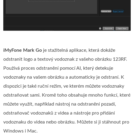
iMyFone Mark Go
je stažitelná aplikace, která dokáže
odstranit logo a textový vodoznak z vašeho obrázku 123RF.
Používá proces odstranění pomocí AI, který detekuje
vodoznaky na vašem obrázku a automaticky je odstraní. K
dispozici je také ruční režim, ve kterém můžete vodoznaky
odstraňovat sami. Kromě toho obsahuje mnoho funkcí, které
můžete využít, například nástroj na odstranění pozadí,
odstraňovač vodoznaků z videa a nástroje pro přidání
vodoznaku do videa nebo obrázku. Můžete si ji stáhnout pro
Windows i Mac.