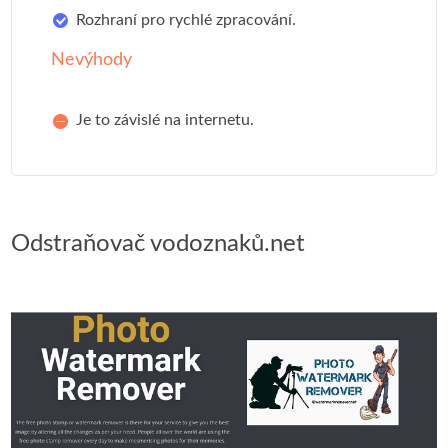
Rozhraní pro rychlé zpracování.
Nevýhody
Je to závislé na internetu.
Odstraňovač vodoznaků.net