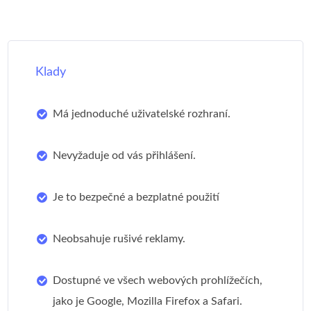
Klady
Má jednoduché uživatelské rozhraní.
Nevyžaduje od vás přihlášení.
Je to bezpečné a bezplatné použití
Neobsahuje rušivé reklamy.
Dostupné ve všech webových prohlížečích,
jako je Google, Mozilla Firefox a Safari.