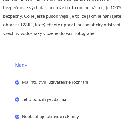
bezpečnost svých dat, protože tento online nástroj je 100%
bezpečný. Co je ještě působivější, je to, že jakmile nahrajete
obrázek 123RF, který chcete upravit, automaticky odstraní
všechny vodoznaky vložené do vaší fotografie.
Klady
Má intuitivní uživatelské rozhraní.
Jeho použití je zdarma.
Neobsahuje otravné reklamy.