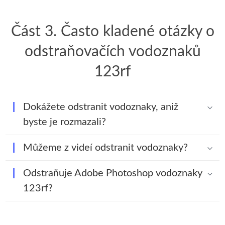
Část 3. Často kladené otázky o
odstraňovačích vodoznaků
123rf
Dokážete odstranit vodoznaky, aniž
byste je rozmazali?
Můžeme z videí odstranit vodoznaky?
Odstraňuje Adobe Photoshop vodoznaky
123rf?