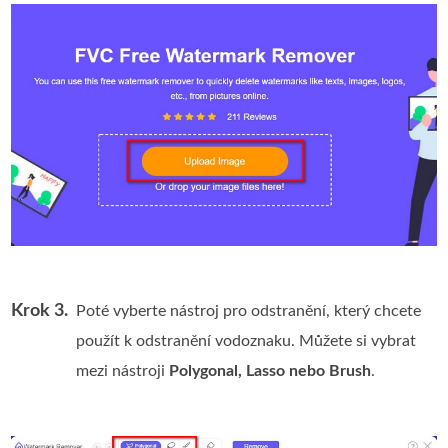
Krok 3.
Poté vyberte nástroj pro odstranění, který chcete
použít k odstranění vodoznaku. Můžete si vybrat
mezi nástroji
Polygonal, Lasso nebo Brush
.