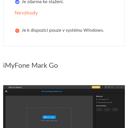
Je zdarma ke stažení.
Nevýhody
Je k dispozici pouze v systému Windows.
iMyFone Mark Go