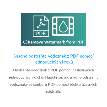
Snadno odstraňte vodoznak z PDF pomocí
jednoduchých kroků
Odstraňte vodoznak z PDF pomocí následujících
jednoduchých kroků. Naučte se, jak snadno odstranit
vodoznaky ze souboru PDF pomocí těchto úžasných
nástrojů.