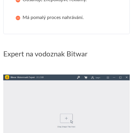
Má pomalý proces nahrávání.
Expert na vodoznak Bitwar