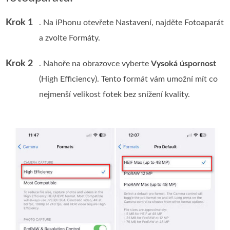
Krok 1
. Na iPhonu otevřete Nastavení, najděte Fotoaparát
a zvolte Formáty.
Krok 2
. Nahoře na obrazovce vyberte
Vysoká úspornost
(High Efficiency). Tento formát vám umožní mít co
nejmenší velikost fotek bez snížení kvality.