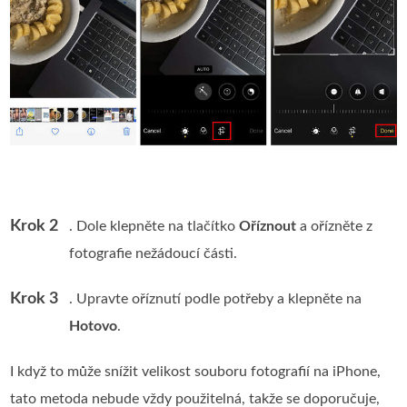
Krok 2
. Dole klepněte na tlačítko
Oříznout
a ořízněte z
fotografie nežádoucí části.
Krok 3
. Upravte oříznutí podle potřeby a klepněte na
Hotovo
.
I když to může snížit velikost souboru fotografií na iPhone,
tato metoda nebude vždy použitelná, takže se doporučuje,