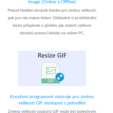
Image [Online a Offline]
Pokud hledáte obrázek Adobe pro změnu velikosti,
pak pro vás máme řešení. Důkladně si prohlédněte
tento příspěvek a zjistěte, jak změnit velikost
obrázků pomocí Adobe na vašem PC.
Kreativní programové nástroje pro změnu
velikosti GIF dostupné s pohodlím
Změna velikosti souborů GIF může být bolestivým