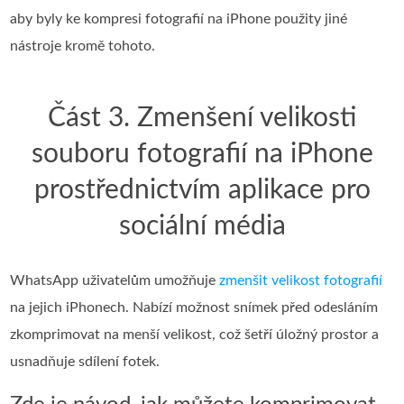
aby byly ke kompresi fotografií na iPhone použity jiné
nástroje kromě tohoto.
Část 3. Zmenšení velikosti
souboru fotografií na iPhone
prostřednictvím aplikace pro
sociální média
WhatsApp uživatelům umožňuje
zmenšit velikost fotografií
na jejich iPhonech. Nabízí možnost snímek před odesláním
zkomprimovat na menší velikost, což šetří úložný prostor a
usnadňuje sdílení fotek.