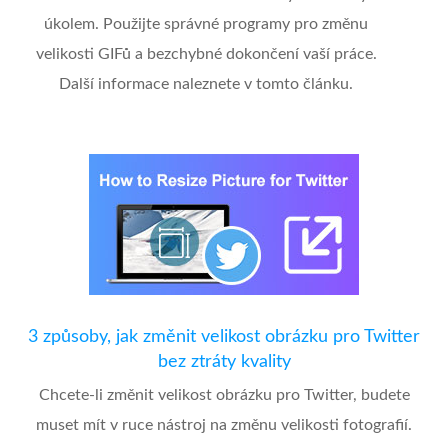
úkolem. Použijte správné programy pro změnu
velikosti GIFů a bezchybné dokončení vaší práce.
Další informace naleznete v tomto článku.
3 způsoby, jak změnit velikost obrázku pro Twitter
bez ztráty kvality
Chcete-li změnit velikost obrázku pro Twitter, budete
muset mít v ruce nástroj na změnu velikosti fotografií.