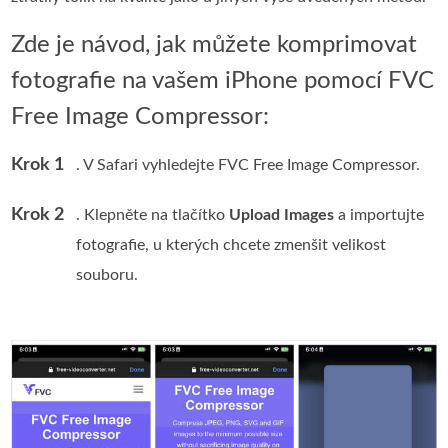
Zde je návod, jak můžete komprimovat
fotografie na vašem iPhone pomocí FVC
Free Image Compressor:
Krok 1
. V Safari vyhledejte FVC Free Image Compressor.
Krok 2
. Klepněte na tlačítko
Upload Images
a importujte
fotografie, u kterých chcete zmenšit velikost
souboru.