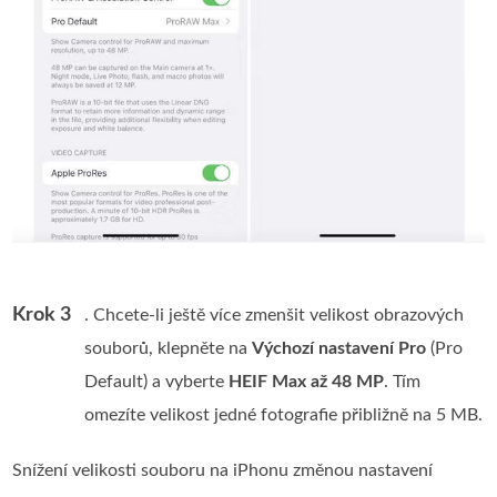
Krok 3
. Chcete‑li ještě více zmenšit velikost obrazových
souborů, klepněte na
Výchozí nastavení Pro
(Pro
Default) a vyberte
HEIF Max až 48 MP
. Tím
omezíte velikost jedné fotografie přibližně na 5 MB.
Snížení velikosti souboru na iPhonu změnou nastavení