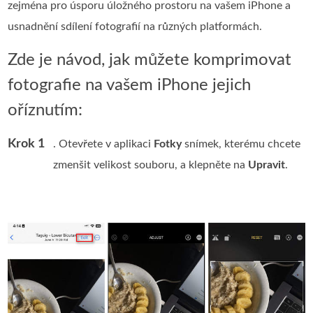
zejména pro úsporu úložného prostoru na vašem iPhone a
usnadnění sdílení fotografií na různých platformách.
Zde je návod, jak můžete komprimovat
fotografie na vašem iPhone jejich
oříznutím:
Krok 1
. Otevřete v aplikaci
Fotky
snímek, kterému chcete
zmenšit velikost souboru, a klepněte na
Upravit
.