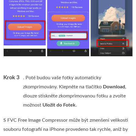
Krok 3
. Poté budou vaše fotky automaticky
zkomprimovány. Klepněte na tlačítko
Download
,
dlouze stiskněte zkomprimovanou fotku a zvolte
možnost
Uložit do Fotek
.
S FVC Free Image Compressor může být zmenšení velikosti
souboru fotografií na iPhone provedeno tak rychle, aniž by