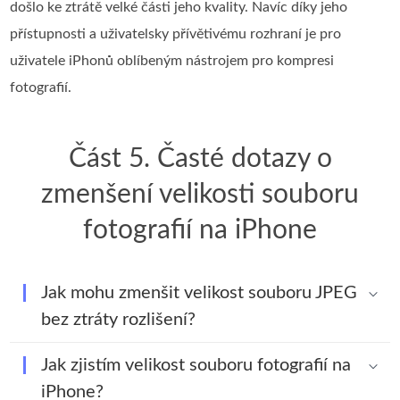
došlo ke ztrátě velké části jeho kvality. Navíc díky jeho
přístupnosti a uživatelsky přívětivému rozhraní je pro
uživatele iPhonů oblíbeným nástrojem pro kompresi
fotografií.
Část 5. Časté dotazy o
zmenšení velikosti souboru
fotografií na iPhone
Jak mohu zmenšit velikost souboru JPEG
bez ztráty rozlišení?
Jak zjistím velikost souboru fotografií na
iPhone?