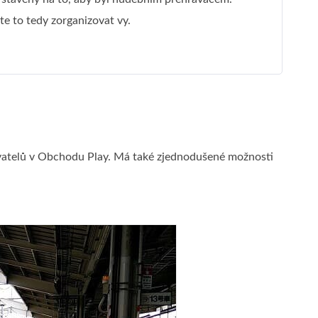
te to tedy zorganizovat vy.
ivatelů v Obchodu Play. Má také zjednodušené možnosti