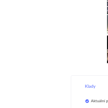
Klady
Aktuální 