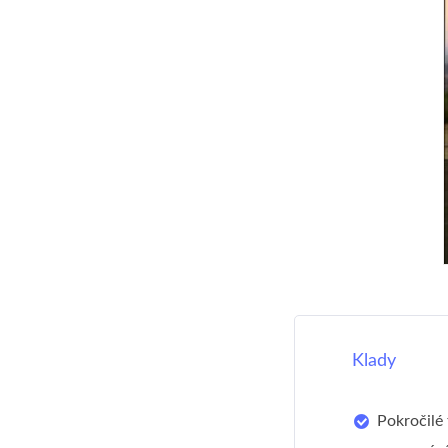
Klady
Pokročilé 