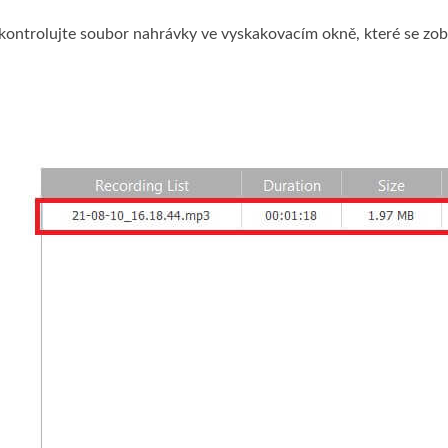
kontrolujte soubor nahrávky ve vyskakovacím okně, které se zob