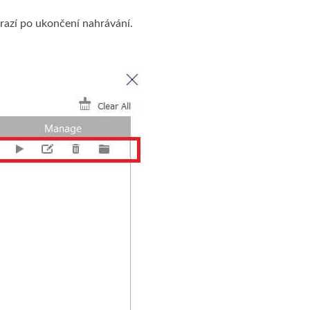
razí po ukončení nahrávání.