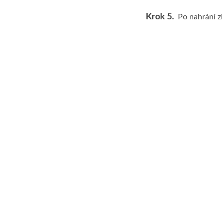
Krok 5.
Po nahrání z