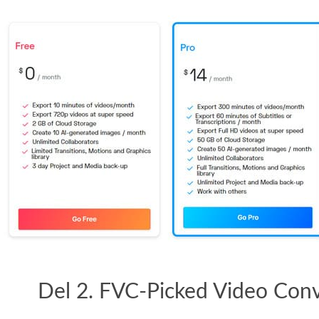
Del 2. FVC-Picked Video Conv