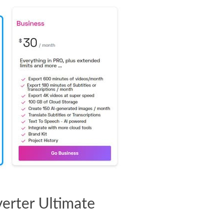
erter Ultimate