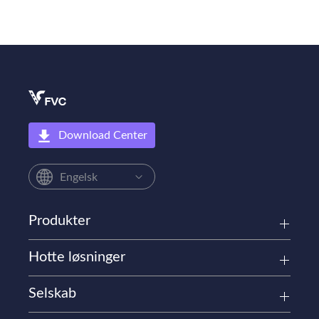
Download Center
Engelsk
Produkter
Hotte løsninger
Selskab