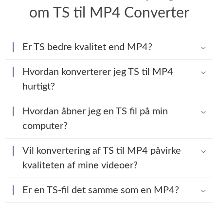
om TS til MP4 Converter
Er TS bedre kvalitet end MP4?
Hvordan konverterer jeg TS til MP4
hurtigt?
Hvordan åbner jeg en TS fil på min
computer?
Vil konvertering af TS til MP4 påvirke
kvaliteten af mine videoer?
Er en TS-fil det samme som en MP4?