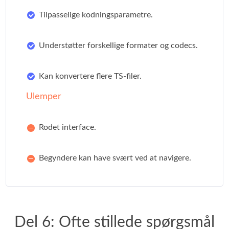
Tilpasselige kodningsparametre.
Understøtter forskellige formater og codecs.
Kan konvertere flere TS-filer.
Ulemper
Rodet interface.
Begyndere kan have svært ved at navigere.
Del 6: Ofte stillede spørgsmål