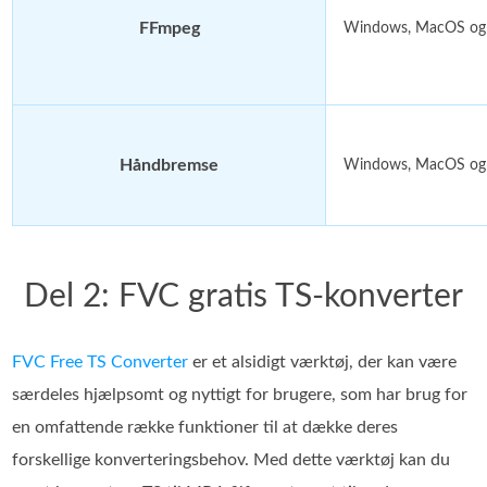
FFmpeg
Windows, MacOS og 
Håndbremse
Windows, MacOS og 
Del 2: FVC gratis TS-konverter
FVC Free TS Converter
er et alsidigt værktøj, der kan være
særdeles hjælpsomt og nyttigt for brugere, som har brug for
en omfattende række funktioner til at dække deres
forskellige konverteringsbehov. Med dette værktøj kan du