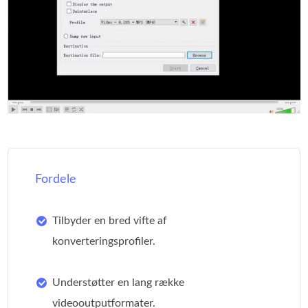
Fordele
Tilbyder en bred vifte af
konverteringsprofiler.
Understøtter en lang række
videooutputformater.