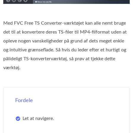
Med FVC Free TS Converter-værktøjet kan alle nemt bruge
det til at konvertere deres TS-filer til MP4-filformat uden at
opleve nogen vanskeligheder på grund af dets meget enkle
og intuitive grænseflade. Så hvis du leder efter et hurtigt og
pålideligt TS-konverterværktøj, så prøv at tjekke dette
værktøj.
Fordele
Let at navigere.