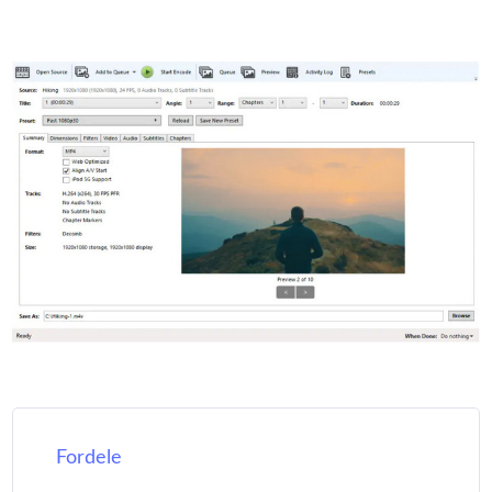
Fordele