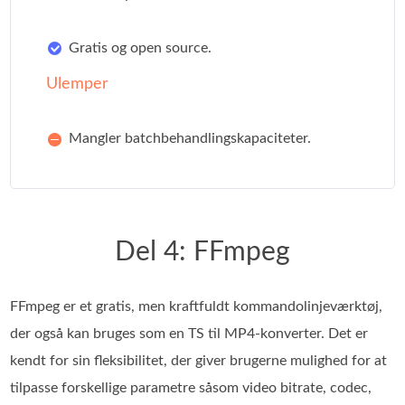
Gratis og open source.
Ulemper
Mangler batchbehandlingskapaciteter.
Del 4: FFmpeg
FFmpeg er et gratis, men kraftfuldt kommandolinjeværktøj,
der også kan bruges som en TS til MP4-konverter. Det er
kendt for sin fleksibilitet, der giver brugerne mulighed for at
tilpasse forskellige parametre såsom video bitrate, codec,