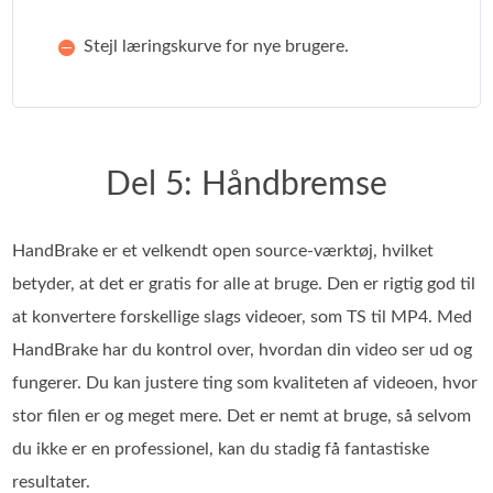
Stejl læringskurve for nye brugere.
Del 5: Håndbremse
HandBrake er et velkendt open source-værktøj, hvilket
betyder, at det er gratis for alle at bruge. Den er rigtig god til
at konvertere forskellige slags videoer, som TS til MP4. Med
HandBrake har du kontrol over, hvordan din video ser ud og
fungerer. Du kan justere ting som kvaliteten af videoen, hvor
stor filen er og meget mere. Det er nemt at bruge, så selvom
du ikke er en professionel, kan du stadig få fantastiske
resultater.