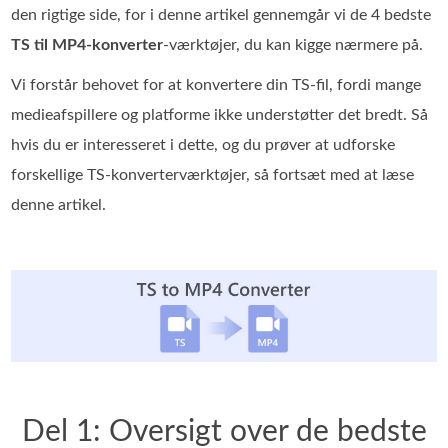
den rigtige side, for i denne artikel gennemgår vi de 4 bedste
TS til MP4‑konverter
-værktøjer, du kan kigge nærmere på.
Vi forstår behovet for at konvertere din TS-fil, fordi mange
medieafspillere og platforme ikke understøtter det bredt. Så
hvis du er interesseret i dette, og du prøver at udforske
forskellige TS-konverterværktøjer, så fortsæt med at læse
denne artikel.
Del 1: Oversigt over de bedste