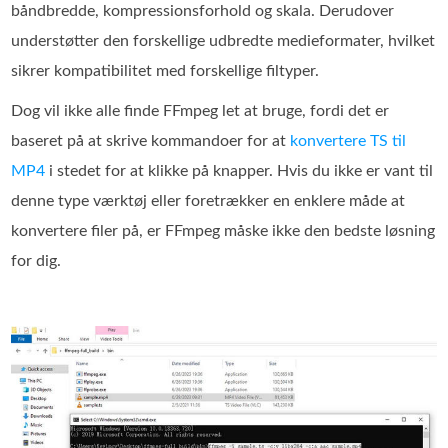
båndbredde, kompressionsforhold og skala. Derudover
understøtter den forskellige udbredte medieformater, hvilket
sikrer kompatibilitet med forskellige filtyper.
Dog vil ikke alle finde FFmpeg let at bruge, fordi det er
baseret på at skrive kommandoer for at
konvertere TS til
MP4
i stedet for at klikke på knapper. Hvis du ikke er vant til
denne type værktøj eller foretrækker en enklere måde at
konvertere filer på, er FFmpeg måske ikke den bedste løsning
for dig.