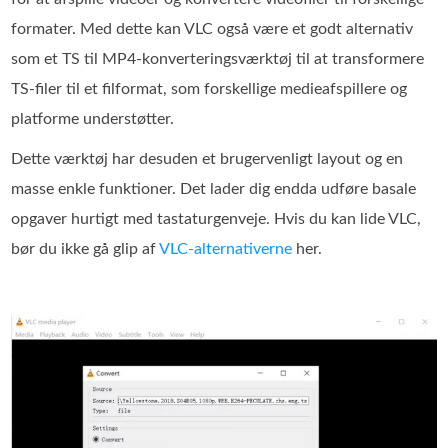
formater. Med dette kan VLC også være et godt alternativ
som et TS til MP4-konverteringsværktøj til at transformere
TS-filer til et filformat, som forskellige medieafspillere og
platforme understøtter.
Dette værktøj har desuden et brugervenligt layout og en
masse enkle funktioner. Det lader dig endda udføre basale
opgaver hurtigt med tastaturgenveje. Hvis du kan lide VLC,
bør du ikke gå glip af
VLC‑alternativerne
her.