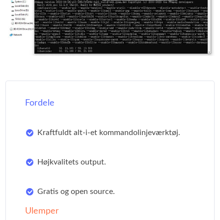
Fordele
Kraftfuldt alt-i-et kommandolinjeværktøj.
Højkvalitets output.
Gratis og open source.
Ulemper