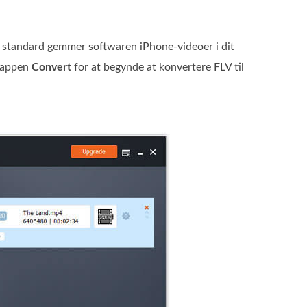
 standard gemmer softwaren iPhone-videoer i dit
knappen
Convert
for at begynde at konvertere FLV til