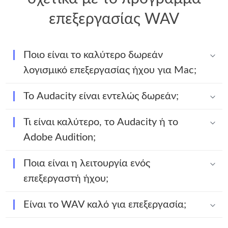
επεξεργασίας WAV
Ποιο είναι το καλύτερο δωρεάν
λογισμικό επεξεργασίας ήχου για Mac;
Το Audacity είναι εντελώς δωρεάν;
Τι είναι καλύτερο, το Audacity ή το
Adobe Audition;
Ποια είναι η λειτουργία ενός
επεξεργαστή ήχου;
Είναι το WAV καλό για επεξεργασία;