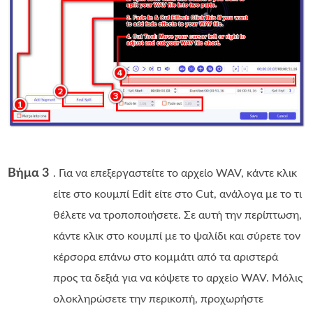
Βήμα 3
. Για να επεξεργαστείτε το αρχείο WAV, κάντε κλικ
είτε στο κουμπί Edit είτε στο Cut, ανάλογα με το τι
θέλετε να τροποποιήσετε. Σε αυτή την περίπτωση,
κάντε κλικ στο κουμπί με το ψαλίδι και σύρετε τον
κέρσορα επάνω στο κομμάτι από τα αριστερά
προς τα δεξιά για να κόψετε το αρχείο WAV. Μόλις
ολοκληρώσετε την περικοπή, προχωρήστε