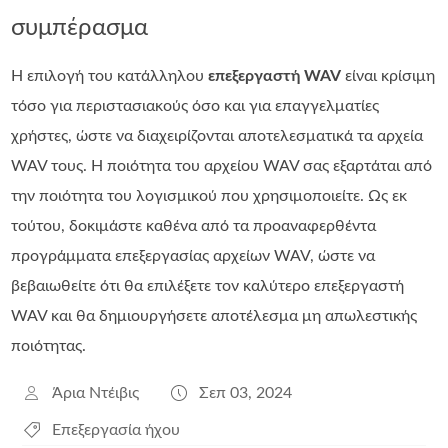
συμπέρασμα
Η επιλογή του κατάλληλου
επεξεργαστή WAV
είναι κρίσιμη
τόσο για περιστασιακούς όσο και για επαγγελματίες
χρήστες, ώστε να διαχειρίζονται αποτελεσματικά τα αρχεία
WAV τους. Η ποιότητα του αρχείου WAV σας εξαρτάται από
την ποιότητα του λογισμικού που χρησιμοποιείτε. Ως εκ
τούτου, δοκιμάστε καθένα από τα προαναφερθέντα
προγράμματα επεξεργασίας αρχείων WAV, ώστε να
βεβαιωθείτε ότι θα επιλέξετε τον καλύτερο επεξεργαστή
WAV και θα δημιουργήσετε αποτέλεσμα μη απωλεστικής
ποιότητας.
Άρια Ντέιβις
Σεπ 03, 2024
Επεξεργασία ήχου