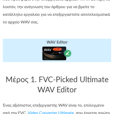
λοιπόν, την ανάγνωση του άρθρου για να βρείτε το
κατάλληλο εργαλείο για να επεξεργαστείτε αποτελεσματικά
το αρχείο WAV σας.
Μέρος 1. FVC-Picked Ultimate
WAV Editor
Ένας αξιόπιστος επεξεργαστής WAV είναι το, επιλεγμένο
από την FVC,
Video Converter Ultimate
, που έρχεται πρώτο