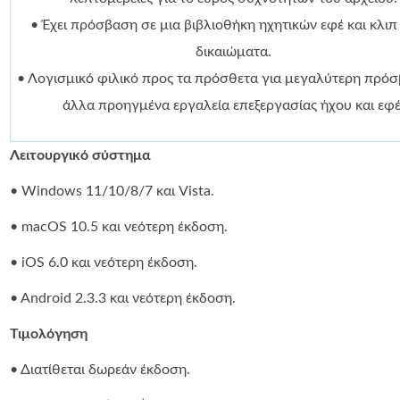
• Έχει πρόσβαση σε μια βιβλιοθήκη ηχητικών εφέ και κλιπ
δικαιώματα.
• Λογισμικό φιλικό προς τα πρόσθετα για μεγαλύτερη πρό
άλλα προηγμένα εργαλεία επεξεργασίας ήχου και εφέ
Λειτουργικό σύστημα
• Windows 11/10/8/7 και Vista.
• macOS 10.5 και νεότερη έκδοση.
• iOS 6.0 και νεότερη έκδοση.
• Android 2.3.3 και νεότερη έκδοση.
Τιμολόγηση
• Διατίθεται δωρεάν έκδοση.