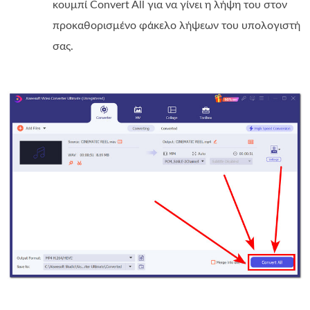
κουμπί Convert All για να γίνει η λήψη του στον
προκαθορισμένο φάκελο λήψεων του υπολογιστή
σας.