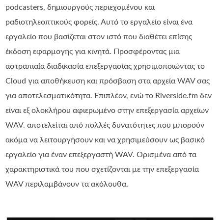
podcasters, δημιουργούς περιεχομένου και
ραδιοτηλεοπτικούς φορείς. Αυτό το εργαλείο είναι ένα
εργαλείο που βασίζεται στον ιστό που διαθέτει επίσης
έκδοση εφαρμογής για κινητά. Προσφέροντας μια
αστραπιαία διαδικασία επεξεργασίας χρησιμοποιώντας το
Cloud για αποθήκευση και πρόσβαση στα αρχεία WAV σας
για αποτελεσματικότητα. Επιπλέον, ενώ το Riverside.fm δεν
είναι εξ ολοκλήρου αφιερωμένο στην επεξεργασία αρχείων
WAV. αποτελείται από πολλές δυνατότητες που μπορούν
ακόμα να λειτουργήσουν και να χρησιμεύσουν ως βασικό
εργαλείο για έναν επεξεργαστή WAV. Ορισμένα από τα
χαρακτηριστικά του που σχετίζονται με την επεξεργασία
WAV περιλαμβάνουν τα ακόλουθα.