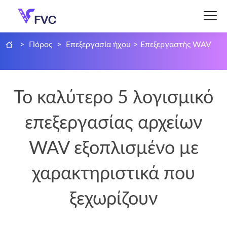
>
Πόρος
>
Επεξεργασία ήχου
>
Επεξεργαστής WAV
Το καλύτερο 5 λογισμικό
επεξεργασίας αρχείων
WAV εξοπλισμένο με
χαρακτηριστικά που
ξεχωρίζουν