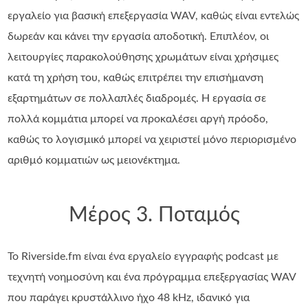
εργαλείο για βασική επεξεργασία WAV, καθώς είναι εντελώς
δωρεάν και κάνει την εργασία αποδοτική. Επιπλέον, οι
λειτουργίες παρακολούθησης χρωμάτων είναι χρήσιμες
κατά τη χρήση του, καθώς επιτρέπει την επισήμανση
εξαρτημάτων σε πολλαπλές διαδρομές. Η εργασία σε
πολλά κομμάτια μπορεί να προκαλέσει αργή πρόοδο,
καθώς το λογισμικό μπορεί να χειριστεί μόνο περιορισμένο
αριθμό κομματιών ως μειονέκτημα.
Μέρος 3. Ποταμός
Το Riverside.fm είναι ένα εργαλείο εγγραφής podcast με
τεχνητή νοημοσύνη και ένα πρόγραμμα επεξεργασίας WAV
που παράγει κρυστάλλινο ήχο 48 kHz, ιδανικό για