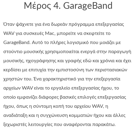
Μέρος 4. GarageBand
Όταν ψάχνετε για ένα δωρεάν πρόγραμμα επεξεργασίας
WAV για συσκευές Mac, μπορείτε να σκεφτείτε το
GarageBand. Αυτό το πλήρες λογισμικό που μοιάζει με
στούντιο μουσικής χρησιμοποιείται ενεργά στην παραγωγή
μουσικής, ηχογράφησης και γραφής εδώ και χρόνια και έχει
κερδίσει με επιτυχία την εμπιστοσύνη των περιστασιακών
χρηστών του. Ένα χαρακτηριστικό για την επεξεργασία
αρχείων WAV είναι το εργαλείο επεξεργασίας ήχου, το
οποίο εμφανίζει διάφορες βασικές επιλογές επεξεργασίας
ήχου, όπως η σύντομη κοπή του αρχείου WAV, η
αναδιάταξη και η συγχώνευση κομματιών ήχου και άλλες
ξεχωριστές λειτουργίες που αναφέρονται παρακάτω.