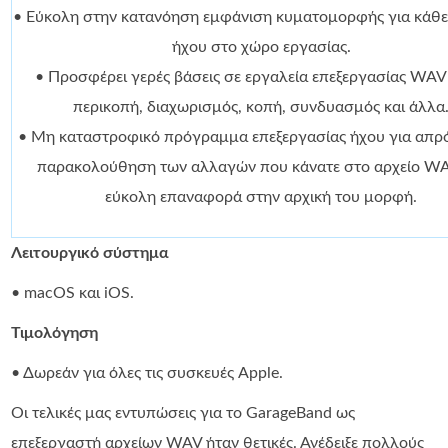
• Εύκολη στην κατανόηση εμφάνιση κυματομορφής για κάθε
ήχου στο χώρο εργασίας.
• Προσφέρει γερές βάσεις σε εργαλεία επεξεργασίας WA
περικοπή, διαχωρισμός, κοπή, συνδυασμός και άλλα
• Μη καταστροφικό πρόγραμμα επεξεργασίας ήχου για απρ
παρακολούθηση των αλλαγών που κάνατε στο αρχείο WA
εύκολη επαναφορά στην αρχική του μορφή.
Λειτουργικό σύστημα
• macOS και iOS.
Τιμολόγηση
• Δωρεάν για όλες τις συσκευές Apple.
Οι τελικές μας εντυπώσεις για το GarageBand ως
επεξεργαστή αρχείων WAV ήταν θετικές. Ανέδειξε πολλούς