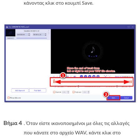
κάνοντας κλικ στο κουμπί Save.
Βήμα 4
. Όταν είστε ικανοποιημένοι με όλες τις αλλαγές
που κάνατε στο αρχείο WAV, κάντε κλικ στο