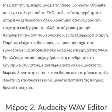
Με βάση την εμπειρία μας με το Video Converter Ultimate
που έχει επιλεγεί από το FVC, τα δωρεάν προγράμματα
μπορεί να ξεπεράσουν άλλο λογισμικό όσον αφορά την
ταχύτητα επεξεργασίας, αλλά σε σύγκριση με την
πληρωμένη έκδοση του εργαλείου, είναι ελαφρώς πιο αργή.
Παρά τις ελάχιστες διαφορές ως προς την ταχύτητα,
εξακολουθεί να αποδίδει πολύ καλά ως επεξεργαστής WAV.
Επιπλέον, προτού προχωρήσετε στη συνδρομή στο
λογισμικό, συνιστούμε ανεπιφύλακτα να δοκιμάσετε τις
δωρεάν δυνατότητες του και να διαπιστώσετε μόνοι σας εάν
θέλετε να επενδύσετε και να μεγιστοποιήσετε τις πλήρεις
δυνατότητες του.
Μέρος 2. Audacity WAV Editor