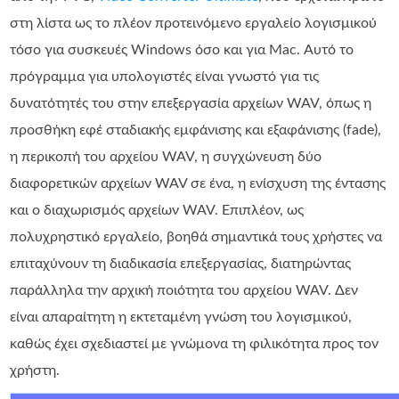
στη λίστα ως το πλέον προτεινόμενο εργαλείο λογισμικού
τόσο για συσκευές Windows όσο και για Mac. Αυτό το
πρόγραμμα για υπολογιστές είναι γνωστό για τις
δυνατότητές του στην επεξεργασία αρχείων WAV, όπως η
προσθήκη εφέ σταδιακής εμφάνισης και εξαφάνισης (fade),
η περικοπή του αρχείου WAV, η συγχώνευση δύο
διαφορετικών αρχείων WAV σε ένα, η ενίσχυση της έντασης
και ο διαχωρισμός αρχείων WAV. Επιπλέον, ως
πολυχρηστικό εργαλείο, βοηθά σημαντικά τους χρήστες να
επιταχύνουν τη διαδικασία επεξεργασίας, διατηρώντας
παράλληλα την αρχική ποιότητα του αρχείου WAV. Δεν
είναι απαραίτητη η εκτεταμένη γνώση του λογισμικού,
καθώς έχει σχεδιαστεί με γνώμονα τη φιλικότητα προς τον
χρήστη.