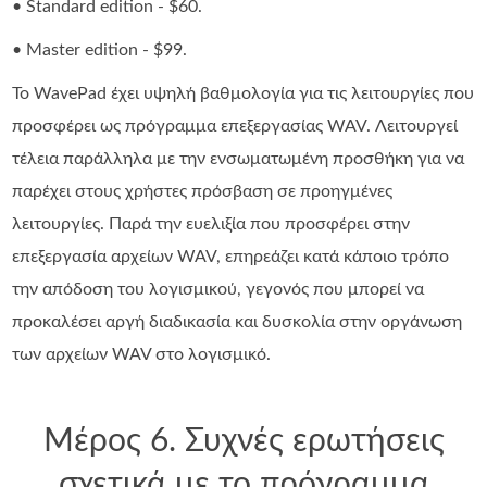
• Standard edition - $60.
• Master edition - $99.
Το WavePad έχει υψηλή βαθμολογία για τις λειτουργίες που
προσφέρει ως πρόγραμμα επεξεργασίας WAV. Λειτουργεί
τέλεια παράλληλα με την ενσωματωμένη προσθήκη για να
παρέχει στους χρήστες πρόσβαση σε προηγμένες
λειτουργίες. Παρά την ευελιξία που προσφέρει στην
επεξεργασία αρχείων WAV, επηρεάζει κατά κάποιο τρόπο
την απόδοση του λογισμικού, γεγονός που μπορεί να
προκαλέσει αργή διαδικασία και δυσκολία στην οργάνωση
των αρχείων WAV στο λογισμικό.
Μέρος 6. Συχνές ερωτήσεις
σχετικά με το πρόγραμμα