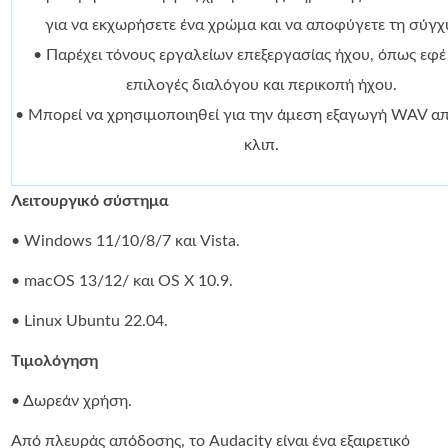
για να εκχωρήσετε ένα χρώμα και να αποφύγετε τη σύγχ
• Παρέχει τόνους εργαλείων επεξεργασίας ήχου, όπως εφέ
επιλογές διαλόγου και περικοπή ήχου.
• Μπορεί να χρησιμοποιηθεί για την άμεση εξαγωγή WAV απ
κλιπ.
Λειτουργικό σύστημα
• Windows 11/10/8/7 και Vista.
• macOS 13/12/ και OS X 10.9.
• Linux Ubuntu 22.04.
Τιμολόγηση
• Δωρεάν χρήση.
Από πλευράς απόδοσης, το Audacity είναι ένα εξαιρετικό