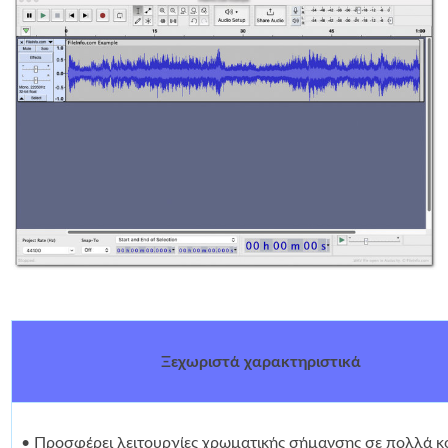
Ξεχωριστά χαρακτηριστικά
• Προσφέρει λειτουργίες χρωματικής σήμανσης σε πολλά κ