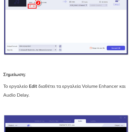
Σημείωση:
Το εργαλείο
Edit
διαθέτει τα εργαλεία Volume Enhancer και
Audio Delay.