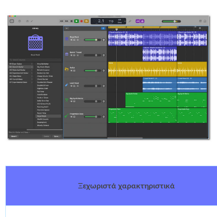
Ξεχωριστά χαρακτηριστικά