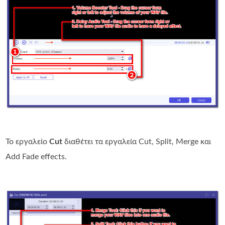
Το εργαλείο
Cut
διαθέτει τα εργαλεία Cut, Split, Merge και
Add Fade effects.