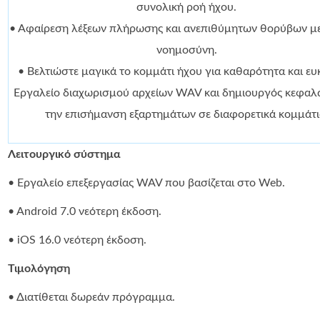
συνολική ροή ήχου.
• Αφαίρεση λέξεων πλήρωσης και ανεπιθύμητων θορύβων με
νοημοσύνη.
• Βελτιώστε μαγικά το κομμάτι ήχου για καθαρότητα και ευκ
Εργαλείο διαχωρισμού αρχείων WAV και δημιουργός κεφαλα
την επισήμανση εξαρτημάτων σε διαφορετικά κομμάτι
Λειτουργικό σύστημα
• Εργαλείο επεξεργασίας WAV που βασίζεται στο Web.
• Android 7.0 νεότερη έκδοση.
• iOS 16.0 νεότερη έκδοση.
Τιμολόγηση
• Διατίθεται δωρεάν πρόγραμμα.