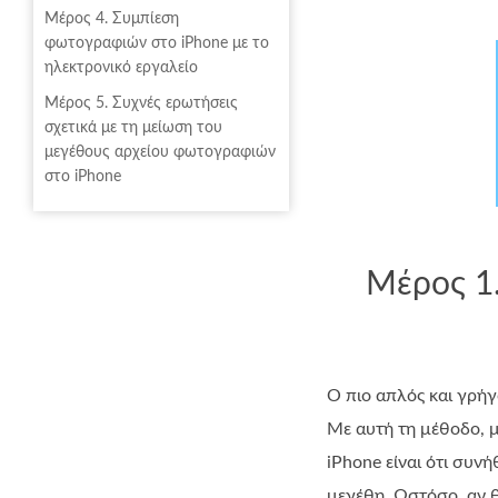
Μέρος 4. Συμπίεση
φωτογραφιών στο iPhone με το
ηλεκτρονικό εργαλείο
Μέρος 5. Συχνές ερωτήσεις
σχετικά με τη μείωση του
μεγέθους αρχείου φωτογραφιών
στο iPhone
Μέρος 1.
Ο πιο απλός και γρήγ
Με αυτή τη μέθοδο, μ
iPhone είναι ότι συν
μεγέθη. Ωστόσο, αν 