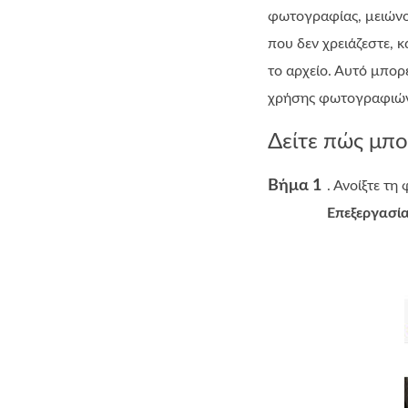
φωτογραφίας, μειώνον
που δεν χρειάζεστε, κ
το αρχείο. Αυτό μπορ
χρήσης φωτογραφιών
Δείτε πώς μπο
Βήμα 1
. Ανοίξτε τ
Επεξεργασία 