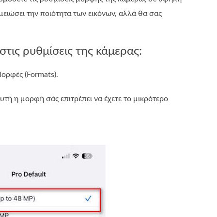
μειώσει την ποιότητα των εικόνων, αλλά θα σας
στις ρυθμίσεις της κάμερας:
Μορφές (Formats).
Αυτή η μορφή σάς επιτρέπει να έχετε το μικρότερο