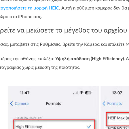
εργοποιήσετε τη μορφή HEIC
. Αυτή η ρύθμιση κάμερας δεν θα 
ώρο στο iPhone σας.
ρείτε να μειώσετε το μέγεθος του αρχείου 
 σας, μεταβείτε στις Ρυθμίσεις, βρείτε την Κάμερα και επιλέξτε 
μέρος της οθόνης, επιλέξτε
Υψηλή απόδοση (High Efficiency)
. 
ογραφίας χωρίς μείωση της ποιότητας.