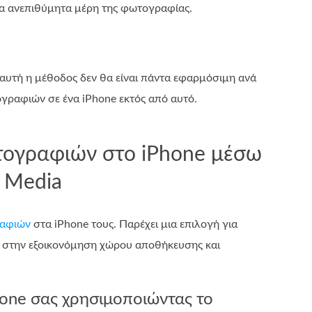
τα ανεπιθύμητα μέρη της φωτογραφίας.
 αυτή η μέθοδος δεν θα είναι πάντα εφαρμόσιμη ανά
γραφιών σε ένα iPhone εκτός από αυτό.
τογραφιών στο iPhone μέσω
l Media
ραφιών
στα iPhone τους. Παρέχει μια επιλογή για
ά στην εξοικονόμηση χώρου αποθήκευσης και
hone σας χρησιμοποιώντας το