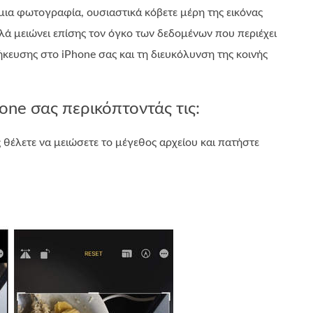
μια φωτογραφία, ουσιαστικά κόβετε μέρη της εικόνας
αλλά μειώνει επίσης τον όγκο των δεδομένων που περιέχει
ήκευσης στο iPhone σας και τη διευκόλυνση της κοινής
one σας περικόπτοντάς τις:
 θέλετε να μειώσετε το μέγεθος αρχείου και πατήστε