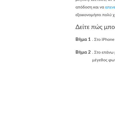
απόδοση και να
απεν
εξοικονομήσει πολύ χ
Δείτε πώς μπο
Βήμα 1
. Στο iPhone
Βήμα 2
. Στο επάνω 
μέγεθος φωτ