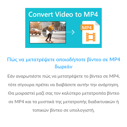
Πώς να μετατρέψετε οποιοδήποτε βίντεο σε MP4
δωρεάν
Εάν αναρωτιέστε πώς να μετατρέψετε το βίντεο σε MP4,
τότε σίγουρα πρέπει να διαβάσετε αυτήν την ανάρτηση.
Θα μοιραστεί μαζί σας τον καλύτερο μετατροπέα βίντεο
σε MP4 και τα μυστικά της μετατροπής διαδικτυακών ή
τοπικών βίντεο σε υπολογιστή.