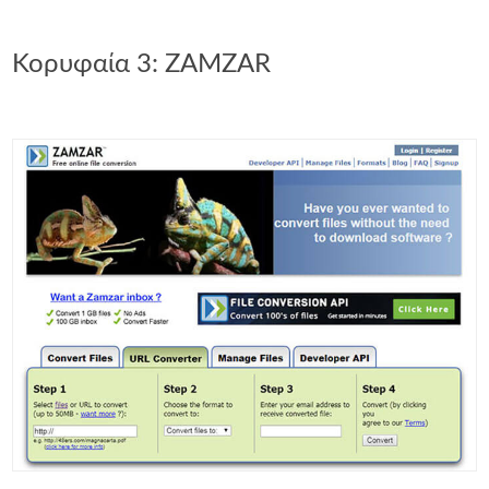
Κορυφαία 3: ZAMZAR