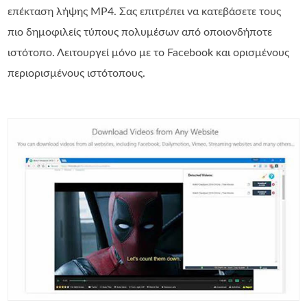
επέκταση λήψης MP4. Σας επιτρέπει να κατεβάσετε τους
πιο δημοφιλείς τύπους πολυμέσων από οποιονδήποτε
ιστότοπο. Λειτουργεί μόνο με το Facebook και ορισμένους
περιορισμένους ιστότοπους.