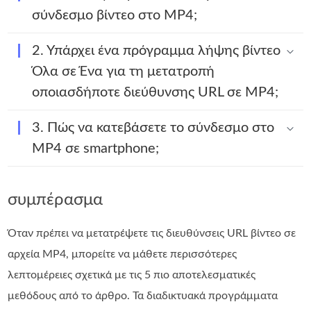
σύνδεσμο βίντεο στο MP4;
2. Υπάρχει ένα πρόγραμμα λήψης βίντεο
Όλα σε Ένα για τη μετατροπή
οποιασδήποτε διεύθυνσης URL σε MP4;
3. Πώς να κατεβάσετε το σύνδεσμο στο
MP4 σε smartphone;
συμπέρασμα
Όταν πρέπει να μετατρέψετε τις διευθύνσεις URL βίντεο σε
αρχεία MP4, μπορείτε να μάθετε περισσότερες
λεπτομέρειες σχετικά με τις 5 πιο αποτελεσματικές
μεθόδους από το άρθρο. Τα διαδικτυακά προγράμματα