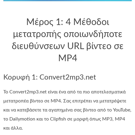
Μέρος 1: 4 Μέθοδοι
μετατροπής οποιωνδήποτε
διευθύνσεων URL βίντεο σε
MP4
Κορυφή 1: Convert2mp3.net
Το Convert2mp3.net είναι ένα από τα πιο αποτελεσματικά
μετατροπέα βίντεο σε MP4. Σας επιτρέπει να μετατρέψετε
και να κατεβάσετε τα αγαπημένα σας βίντεο από το YouTube,
το Dailymotion και το Clipfish σε μορφή όπως MP3, MP4
και άλλα.