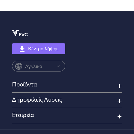
Κέντρο λήψης
Αγγλικά
Προϊόντα
Δημοφιλείς Λύσεις
Εταιρεία