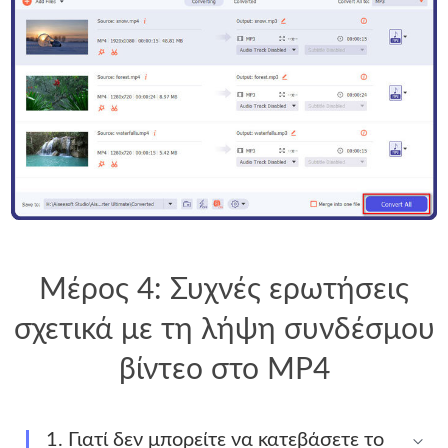
Μέρος 4: Συχνές ερωτήσεις
σχετικά με τη λήψη συνδέσμου
βίντεο στο MP4
1. Γιατί δεν μπορείτε να κατεβάσετε το