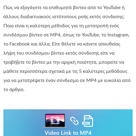
Πώς να εξαγάγετε τα επιθυμητά βίντεο από το YouTube ή
άλλους διαδικτυακούς ιστότοπους ροής εκτός σύνδεσης;
Ποια είναι η καλύτερη μέθοδος για τη μετατροπή ενός
συνδέσμου βίντεο σε MP4, όπως το YouTube, το Instagram,
το Facebook και άλλα; Είτε θέλετε να κάνετε απευθείας
λήψη του συνδέσμου βίντεο εκτός σύνδεσης είτε να
τραβήξετε το βίντεο με την αρχική ποιότητα, μπορείτε να
μάθετε περισσότερα σχετικά με τις 5 καλύτερες μεθόδους
για να μετατρέψετε έναν σύνδεσμο σε MP4 με ευκολία από
το άρθρο.