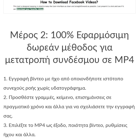
Μέρος 2: 100% Εφαρμόσιμη
δωρεάν μέθοδος για
μετατροπή συνδέσμου σε MP4
1. Εγγραφή βίντεο με ήχο από οποιονδήποτε ιστότοπο
συνεχούς ροής χωρίς υδατογράφημα.
2. Προσθέστε γραμμές, κείμενο, επισημάνσεις σε
πραγματικό χρόνο και άλλα για να σχολιάσετε την εγγραφή
σας.
3. Επιλέξτε το MP4 ως έξοδο, ποιότητα βίντεο, ρυθμίσεις
ήχου και άλλα.