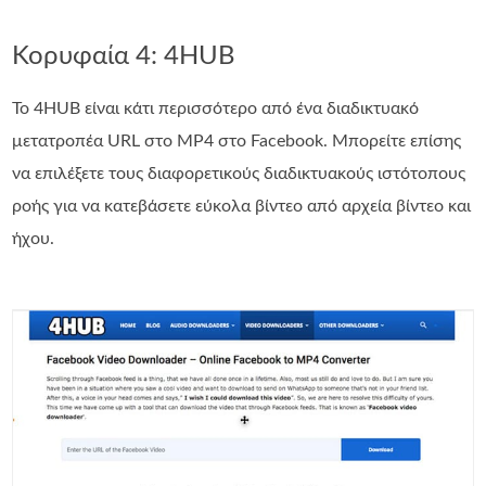
Κορυφαία 4: 4HUB
Το 4HUB είναι κάτι περισσότερο από ένα διαδικτυακό
μετατροπέα URL στο MP4 στο Facebook. Μπορείτε επίσης
να επιλέξετε τους διαφορετικούς διαδικτυακούς ιστότοπους
ροής για να κατεβάσετε εύκολα βίντεο από αρχεία βίντεο και
ήχου.