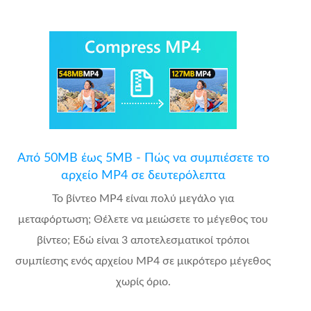
Από 50MB έως 5MB - Πώς να συμπιέσετε το
αρχείο MP4 σε δευτερόλεπτα
Το βίντεο MP4 είναι πολύ μεγάλο για
μεταφόρτωση; Θέλετε να μειώσετε το μέγεθος του
βίντεο; Εδώ είναι 3 αποτελεσματικοί τρόποι
συμπίεσης ενός αρχείου MP4 σε μικρότερο μέγεθος
χωρίς όριο.