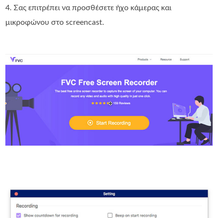
4. Σας επιτρέπει να προσθέσετε ήχο κάμερας και
μικροφώνου στο screencast.