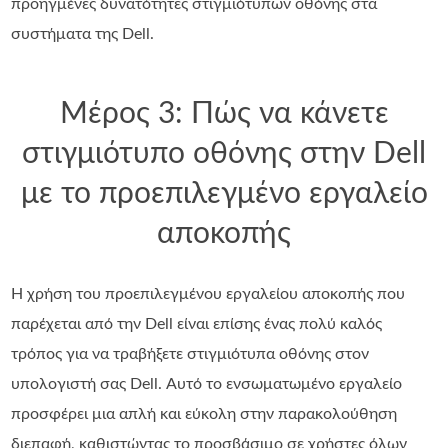
προηγμένες δυνατότητες στιγμιότυπων οθόνης στα
συστήματα της Dell.
Μέρος 3: Πώς να κάνετε
στιγμιότυπο οθόνης στην Dell
με το προεπιλεγμένο εργαλείο
αποκοπής
Η χρήση του προεπιλεγμένου εργαλείου αποκοπής που
παρέχεται από την Dell είναι επίσης ένας πολύ καλός
τρόπος για να τραβήξετε στιγμιότυπα οθόνης στον
υπολογιστή σας Dell. Αυτό το ενσωματωμένο εργαλείο
προσφέρει μια απλή και εύκολη στην παρακολούθηση
διεπαφή, καθιστώντας το προσβάσιμο σε χρήστες όλων