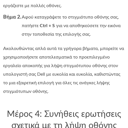
εργάζεστε με πολλές οθόνες.
Βήμα 2.
Αφού καταγράψετε το στιγμιότυπο οθόνης σας,
πατήστε
Ctrl + S
για να αποθηκεύσετε την εικόνα
στην τοποθεσία της επιλογής σας.
Ακολουθώντας απλά αυτά τα γρήγορα βήματα, μπορείτε να
χρησιμοποιήσετε αποτελεσματικά το προεπιλεγμένο
εργαλείο αποκοπής για λήψη στιγμιότυπου οθόνης στον
υπολογιστή σας Dell με ευκολία και ευκολία, καθιστώντας
το μια εξαιρετική επιλογή για όλες τις ανάγκες λήψης
στιγμιότυπων οθόνης.
Μέρος 4: Συνήθεις ερωτήσεις
σχετικά με τη λήψη οθόνης