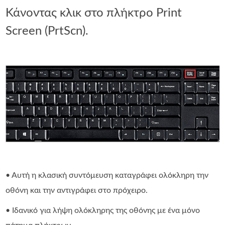
Κάνοντας κλικ στο πλήκτρο Print
Screen (PrtScn).
• Αυτή η κλασική συντόμευση καταγράφει ολόκληρη την
οθόνη και την αντιγράφει στο πρόχειρο.
• Ιδανικό για λήψη ολόκληρης της οθόνης με ένα μόνο