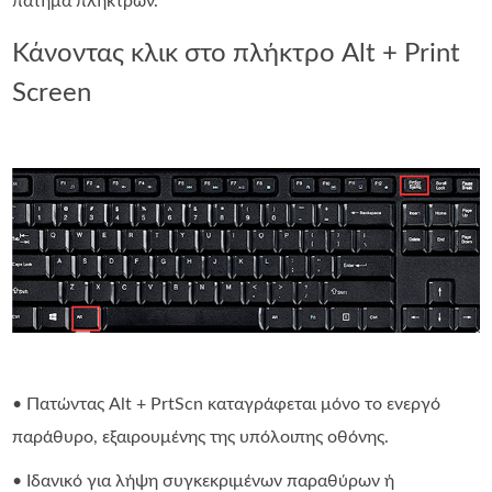
πάτημα πλήκτρων.
Κάνοντας κλικ στο πλήκτρο Alt + Print
Screen
• Πατώντας Alt + PrtScn καταγράφεται μόνο το ενεργό
παράθυρο, εξαιρουμένης της υπόλοιπης οθόνης.
• Ιδανικό για λήψη συγκεκριμένων παραθύρων ή