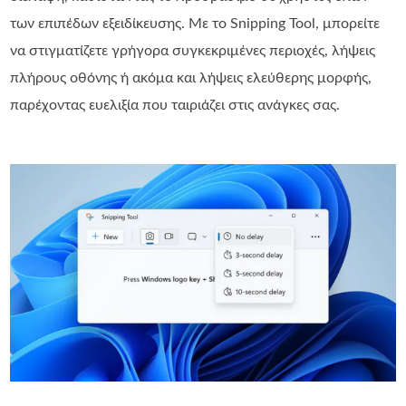
των επιπέδων εξειδίκευσης. Με το Snipping Tool, μπορείτε
να στιγματίζετε γρήγορα συγκεκριμένες περιοχές, λήψεις
πλήρους οθόνης ή ακόμα και λήψεις ελεύθερης μορφής,
παρέχοντας ευελιξία που ταιριάζει στις ανάγκες σας.