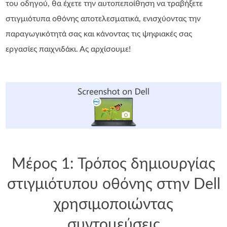
του οδηγού, θα έχετε την αυτοπεποίθηση να τραβήξετε
στιγμιότυπα οθόνης αποτελεσματικά, ενισχύοντας την
παραγωγικότητά σας και κάνοντας τις ψηφιακές σας
εργασίες παιχνιδάκι. Ας αρχίσουμε!
Μέρος 1: Τρόπος δημιουργίας
στιγμιότυπου οθόνης στην Dell
χρησιμοποιώντας
συντομεύσεις