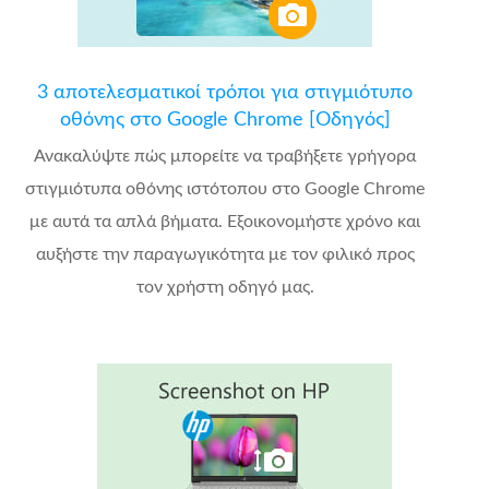
3 αποτελεσματικοί τρόποι για στιγμιότυπο
οθόνης στο Google Chrome [Οδηγός]
Ανακαλύψτε πώς μπορείτε να τραβήξετε γρήγορα
στιγμιότυπα οθόνης ιστότοπου στο Google Chrome
με αυτά τα απλά βήματα. Εξοικονομήστε χρόνο και
αυξήστε την παραγωγικότητα με τον φιλικό προς
τον χρήστη οδηγό μας.