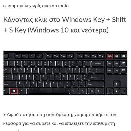
εφαρμογών χωρίς ακαταστασία.
Κάνοντας κλικ στο Windows Key + Shift
+ S Key (Windows 10 και νεότερα)
• Αφού πατήσετε τη συντόμευση, χρησιμοποιήστε τον
κέρσορα για να σύρετε και να επιλέξετε την επιθυμητή