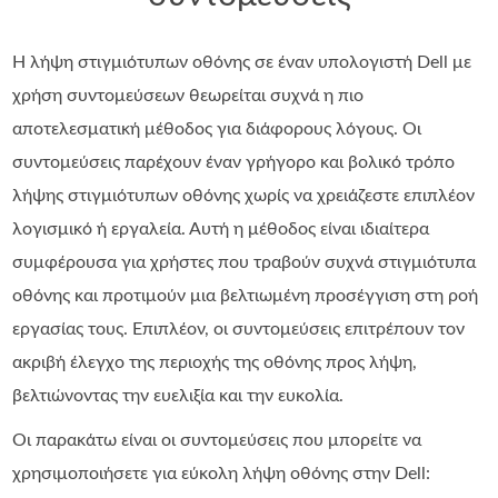
Η λήψη στιγμιότυπων οθόνης σε έναν υπολογιστή Dell με
χρήση συντομεύσεων θεωρείται συχνά η πιο
αποτελεσματική μέθοδος για διάφορους λόγους. Οι
συντομεύσεις παρέχουν έναν γρήγορο και βολικό τρόπο
λήψης στιγμιότυπων οθόνης χωρίς να χρειάζεστε επιπλέον
λογισμικό ή εργαλεία. Αυτή η μέθοδος είναι ιδιαίτερα
συμφέρουσα για χρήστες που τραβούν συχνά στιγμιότυπα
οθόνης και προτιμούν μια βελτιωμένη προσέγγιση στη ροή
εργασίας τους. Επιπλέον, οι συντομεύσεις επιτρέπουν τον
ακριβή έλεγχο της περιοχής της οθόνης προς λήψη,
βελτιώνοντας την ευελιξία και την ευκολία.
Οι παρακάτω είναι οι συντομεύσεις που μπορείτε να
χρησιμοποιήσετε για εύκολη λήψη οθόνης στην Dell: