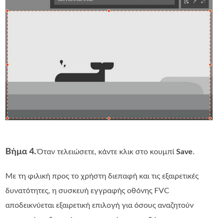
Βήμα 4.
Όταν τελειώσετε, κάντε κλικ στο κουμπί
Save
.
Με τη φιλική προς το χρήστη διεπαφή και τις εξαιρετικές
δυνατότητες, η συσκευή εγγραφής οθόνης FVC
αποδεικνύεται εξαιρετική επιλογή για όσους αναζητούν