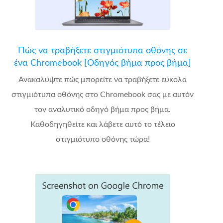
Πώς να τραβήξετε στιγμιότυπα οθόνης σε
ένα Chromebook [Οδηγός βήμα προς βήμα]
Ανακαλύψτε πώς μπορείτε να τραβήξετε εύκολα
στιγμιότυπα οθόνης στο Chromebook σας με αυτόν
τον αναλυτικό οδηγό βήμα προς βήμα.
Καθοδηγηθείτε και λάβετε αυτό το τέλειο
στιγμιότυπο οθόνης τώρα!