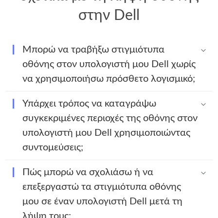
στην Dell
Μπορώ να τραβήξω στιγμιότυπα
οθόνης στον υπολογιστή μου Dell χωρίς
να χρησιμοποιήσω πρόσθετο λογισμικό;
Υπάρχει τρόπος να καταγράψω
συγκεκριμένες περιοχές της οθόνης στον
υπολογιστή μου Dell χρησιμοποιώντας
συντομεύσεις;
Πώς μπορώ να σχολιάσω ή να
επεξεργαστώ τα στιγμιότυπα οθόνης
μου σε έναν υπολογιστή Dell μετά τη
λήψη τους;