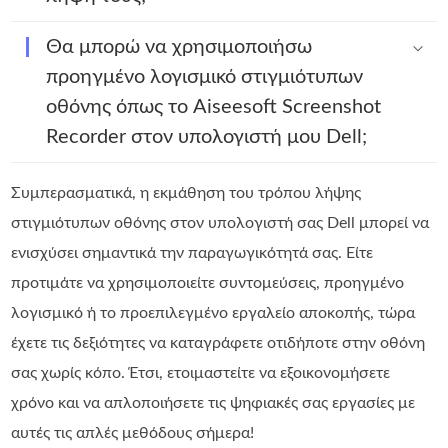
Θα μπορώ να χρησιμοποιήσω
προηγμένο λογισμικό στιγμιότυπων
οθόνης όπως το Aiseesoft Screenshot
Recorder στον υπολογιστή μου Dell;
Συμπερασματικά, η εκμάθηση του τρόπου λήψης
στιγμιότυπων οθόνης στον υπολογιστή σας Dell μπορεί να
ενισχύσει σημαντικά την παραγωγικότητά σας. Είτε
προτιμάτε να χρησιμοποιείτε συντομεύσεις, προηγμένο
λογισμικό ή το προεπιλεγμένο εργαλείο αποκοπής, τώρα
έχετε τις δεξιότητες να καταγράφετε οτιδήποτε στην οθόνη
σας χωρίς κόπο. Έτσι, ετοιμαστείτε να εξοικονομήσετε
χρόνο και να απλοποιήσετε τις ψηφιακές σας εργασίες με
αυτές τις απλές μεθόδους σήμερα!