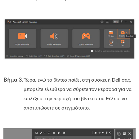
Βήμα 3.
Τώρα, ενώ το βίντεο παίζει στη συσκευή Dell σας,
μπορείτε ελεύθερα να σύρετε τον κέρσορα για να
επιλέξετε την περιοχή του βίντεο που θέλετε να
αποτυπώσετε σε στιγμιότυπο.