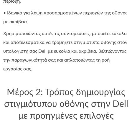
περιοχή.
• Ιδανικό για λήψη προσαρμοσμένων περιοχών της οθόνης
με ακρίβεια.
Χρησιμοποιώντας αυτές τις συντομεύσεις, μπορείτε εύκολα
και αποτελεσματικά να τραβήξετε στιγμιότυπα οθόνης στον
υπολογιστή σας Dell με ευκολία και ακρίβεια, βελτιώνοντας
την παραγωγικότητά σας και απλοποιώντας τη ροή
εργασίας σας.
Μέρος 2: Τρόπος δημιουργίας
στιγμιότυπου οθόνης στην Dell
με προηγμένες επιλογές