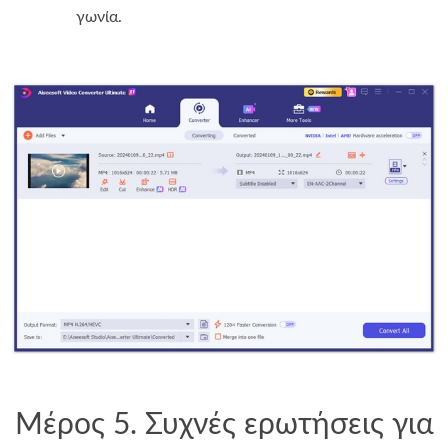
γωνία.
Μέρος 5. Συχνές ερωτήσεις για