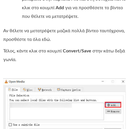
κλικ στο κουμπί
Add
για να προσθέσετε το βίντεο
που θέλετε να μετατρέψετε.
Αν θέλετε να μετατρέψετε μαζικά πολλά βίντεο ταυτόχρονα,
προσθέστε τα όλα εδώ.
Τέλος, κάντε κλικ στο κουμπί
Convert/Save
στην κάτω δεξιά
γωνία.