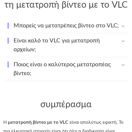
τη μετατροπή βίντεο με το VLC
Μπορείς να μετατρέπεις βίντεο στο VLC;
Είναι καλό το VLC για μετατροπή
αρχείων;
Ποιος είναι ο καλύτερος μετατροπέας
βίντεο;
συμπέρασμα
Η
μετατροπή βίντεο με το VLC
είναι απολύτως εφικτή. Το
πιο ελκυστικό στοιχείο είναι ότι όλη η διαδικασία είναι