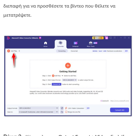
διεπαφή για να προσθέσετε τα βίντεο που θέλετε να
μετατρέψετε.