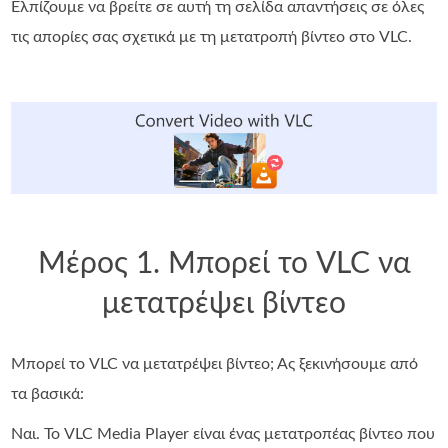
Ελπίζουμε να βρείτε σε αυτή τη σελίδα απαντήσεις σε όλες
τις απορίες σας σχετικά με τη μετατροπή βίντεο στο VLC.
Μέρος 1. Μπορεί το VLC να
μετατρέψει βίντεο
Μπορεί το VLC να μετατρέψει βίντεο; Ας ξεκινήσουμε από
τα βασικά:
Ναι. Το VLC Media Player είναι ένας μετατροπέας βίντεο που