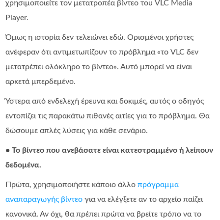
χρησιμοποιείτε τον μετατροπέα βίντεο του VLC Media
Player.
Όμως η ιστορία δεν τελειώνει εδώ. Ορισμένοι χρήστες
ανέφεραν ότι αντιμετωπίζουν το πρόβλημα «το VLC δεν
μετατρέπει ολόκληρο το βίντεο». Αυτό μπορεί να είναι
αρκετά μπερδεμένο.
Ύστερα από ενδελεχή έρευνα και δοκιμές, αυτός ο οδηγός
εντοπίζει τις παρακάτω πιθανές αιτίες για το πρόβλημα. Θα
δώσουμε απλές λύσεις για κάθε σενάριο.
• Το βίντεο που ανεβάσατε είναι κατεστραμμένο ή λείπουν
δεδομένα.
Πρώτα, χρησιμοποιήστε κάποιο άλλο
πρόγραμμα
αναπαραγωγής βίντεο
για να ελέγξετε αν το αρχείο παίζει
κανονικά. Αν όχι, θα πρέπει πρώτα να βρείτε τρόπο να το