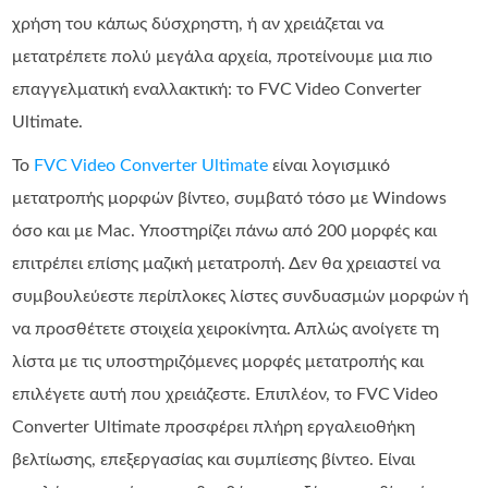
χρήση του κάπως δύσχρηστη, ή αν χρειάζεται να
μετατρέπετε πολύ μεγάλα αρχεία, προτείνουμε μια πιο
επαγγελματική εναλλακτική: το FVC Video Converter
Ultimate.
Το
FVC Video Converter Ultimate
είναι λογισμικό
μετατροπής μορφών βίντεο, συμβατό τόσο με Windows
όσο και με Mac. Υποστηρίζει πάνω από 200 μορφές και
επιτρέπει επίσης μαζική μετατροπή. Δεν θα χρειαστεί να
συμβουλεύεστε περίπλοκες λίστες συνδυασμών μορφών ή
να προσθέτετε στοιχεία χειροκίνητα. Απλώς ανοίγετε τη
λίστα με τις υποστηριζόμενες μορφές μετατροπής και
επιλέγετε αυτή που χρειάζεστε. Επιπλέον, το FVC Video
Converter Ultimate προσφέρει πλήρη εργαλειοθήκη
βελτίωσης, επεξεργασίας και συμπίεσης βίντεο. Είναι