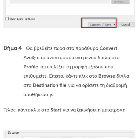
Βήμα 4
. Θα βρεθείτε τώρα στο παράθυρο
Convert
.
Ανοίξτε το αναπτυσσόμενο μενού δίπλα στο
Profile
και επιλέξτε τη μορφή εξόδου που
επιθυμείτε. Έπειτα, κάντε κλικ στο
Browse
δίπλα
στο
Destination file
για να ορίσετε τη διαδρομή
αποθήκευσης.
Τέλος, κάντε κλικ στο
Start
για να ξεκινήσει η μετατροπή.