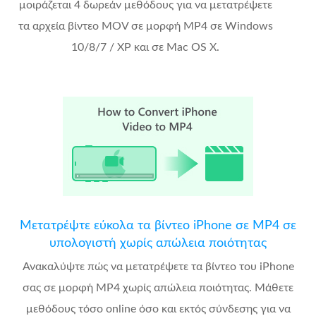
μοιράζεται 4 δωρεάν μεθόδους για να μετατρέψετε
τα αρχεία βίντεο MOV σε μορφή MP4 σε Windows
10/8/7 / XP και σε Mac OS X.
Μετατρέψτε εύκολα τα βίντεο iPhone σε MP4 σε
υπολογιστή χωρίς απώλεια ποιότητας
Ανακαλύψτε πώς να μετατρέψετε τα βίντεο του iPhone
σας σε μορφή MP4 χωρίς απώλεια ποιότητας. Μάθετε
μεθόδους τόσο online όσο και εκτός σύνδεσης για να