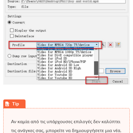
Αν καμία από τις υπάρχουσες επιλογές δεν καλύπτει
τις ανάγκες σας, μπορείτε να δημιουργήσετε μια νέα.