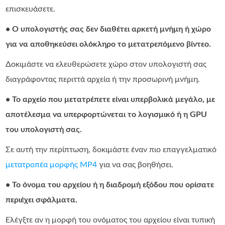
επισκευάσετε.
• Ο υπολογιστής σας δεν διαθέτει αρκετή μνήμη ή χώρο
για να αποθηκεύσει ολόκληρο το μετατρεπόμενο βίντεο.
Δοκιμάστε να ελευθερώσετε χώρο στον υπολογιστή σας
διαγράφοντας περιττά αρχεία ή την προσωρινή μνήμη.
• Το αρχείο που μετατρέπετε είναι υπερβολικά μεγάλο, με
αποτέλεσμα να υπερφορτώνεται το λογισμικό ή η GPU
του υπολογιστή σας.
Σε αυτή την περίπτωση, δοκιμάστε έναν πιο επαγγελματικό
μετατροπέα μορφής MP4
για να σας βοηθήσει.
• Το όνομα του αρχείου ή η διαδρομή εξόδου που ορίσατε
περιέχει σφάλματα.
Ελέγξτε αν η μορφή του ονόματος του αρχείου είναι τυπική