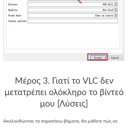
Μέρος 3. Γιατί το VLC δεν
μετατρέπει ολόκληρο το βίντεό
μου [Λύσεις]
Ακολουθώντας τα παραπάνω βήματα, θα μάθετε πώς να