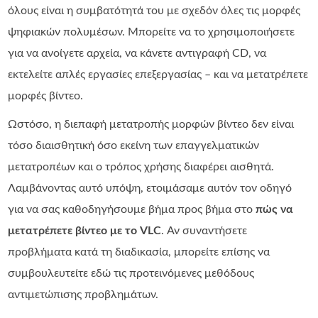
όλους είναι η συμβατότητά του με σχεδόν όλες τις μορφές
ψηφιακών πολυμέσων. Μπορείτε να το χρησιμοποιήσετε
για να ανοίγετε αρχεία, να κάνετε αντιγραφή CD, να
εκτελείτε απλές εργασίες επεξεργασίας – και να μετατρέπετε
μορφές βίντεο.
Ωστόσο, η διεπαφή μετατροπής μορφών βίντεο δεν είναι
τόσο διαισθητική όσο εκείνη των επαγγελματικών
μετατροπέων και ο τρόπος χρήσης διαφέρει αισθητά.
Λαμβάνοντας αυτό υπόψη, ετοιμάσαμε αυτόν τον οδηγό
για να σας καθοδηγήσουμε βήμα προς βήμα στο
πώς να
μετατρέπετε βίντεο με το VLC
. Αν συναντήσετε
προβλήματα κατά τη διαδικασία, μπορείτε επίσης να
συμβουλευτείτε εδώ τις προτεινόμενες μεθόδους
αντιμετώπισης προβλημάτων.