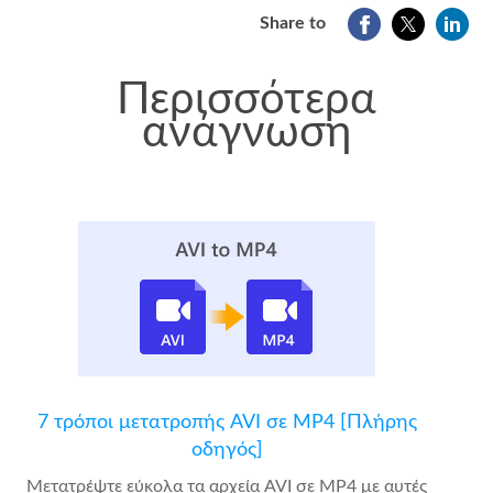
Share to
Περισσότερα
ανάγνωση
7 τρόποι μετατροπής AVI σε MP4 [Πλήρης
οδηγός]
Μετατρέψτε εύκολα τα αρχεία AVI σε MP4 με αυτές