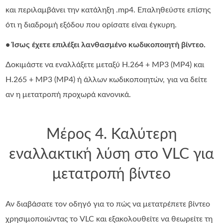
και περιλαμβάνει την κατάληξη .mp4. Επαληθεύστε επίσης
ότι η διαδρομή εξόδου που ορίσατε είναι έγκυρη.
• Ίσως έχετε επιλέξει λανθασμένο κωδικοποιητή βίντεο.
Δοκιμάστε να εναλλάξετε μεταξύ H.264 + MP3 (MP4) και
H.265 + MP3 (MP4) ή άλλων κωδικοποιητών, για να δείτε
αν η μετατροπή προχωρά κανονικά.
Μέρος 4. Καλύτερη
εναλλακτική λύση στο VLC για
μετατροπή βίντεο
Αν διαβάσατε τον οδηγό για το πώς να μετατρέπετε βίντεο
χρησιμοποιώντας το VLC και εξακολουθείτε να θεωρείτε τη