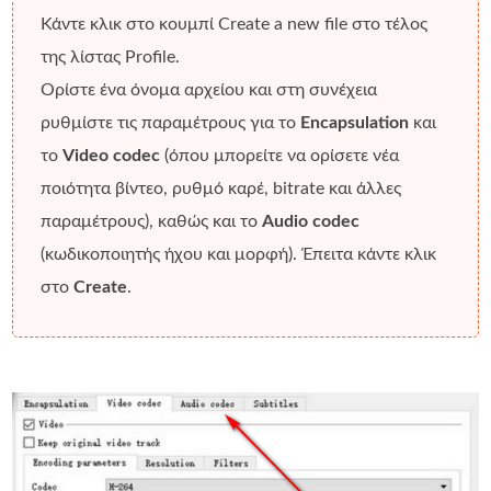
Κάντε κλικ στο κουμπί
Create a new file
στο τέλος
της λίστας Profile.
Ορίστε ένα όνομα αρχείου και στη συνέχεια
ρυθμίστε τις παραμέτρους για το
Encapsulation
και
το
Video codec
(όπου μπορείτε να ορίσετε νέα
ποιότητα βίντεο, ρυθμό καρέ, bitrate και άλλες
παραμέτρους), καθώς και το
Audio codec
(κωδικοποιητής ήχου και μορφή). Έπειτα κάντε κλικ
στο
Create
.