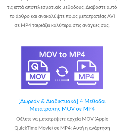
τις επτά αποτελεσματικές μεθόδους. Διαβάστε αυτό
το άρθρο και ανακαλύψτε ποιος μετατροπέας AVI
σε MP4 ταιριάζει καλύτερα στις ανάγκες σας.
[Δωρεάν & Διαδικτυακά] 4 Μέθοδοι
Μετατροπής MOV σε MP4
Θέλετε να μετατρέψετε αρχεία MOV (Apple
QuickTime Movie) σε MP4; Αυτή η ανάρτηση