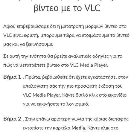
βίντεο με το VLC
Αφού επιβεβαιώσαμε ότι η μετατροπή μορφών βίντεο στο
VLC είναι εφικτή, μπορούμε τώρα να ετοιμάσουμε το βίντεό
μας και να ξεκινήσουμε.
Σε αυτή την ενότητα θα βρείτε αναλυτικές οδηγίες για το
πώς να μετατρέπετε βίντεο στο VLC Media Player.
Βήμα 1
. Πρώτα, βεβαιωθείτε ότι έχετε εγκαταστήσει στον
υπολογιστή σας την πιο πρόσφατη έκδοση του
VLC Media Player. Κάντε διπλό κλικ στο εικονίδιο
για να εκκινήσετε το λογισμικό.
Βήμα 2
. Στην επάνω αριστερή γωνία της κύριας διεπαφής,
εντοπίστε την καρτέλα
Media
. Κάντε κλικ στο