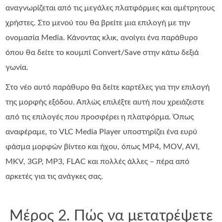
αναγνωρίζεται από τις μεγάλες πλατφόρμες και αμέτρητους
χρήστες. Στο μενού του θα βρείτε μια επιλογή με την
ονομασία Media. Κάνοντας κλικ, ανοίγει ένα παράθυρο
όπου θα δείτε το κουμπί Convert/Save στην κάτω δεξιά
γωνία.
Στο νέο αυτό παράθυρο θα δείτε καρτέλες για την επιλογή
της μορφής εξόδου. Απλώς επιλέξτε αυτή που χρειάζεστε
από τις επιλογές που προσφέρει η πλατφόρμα. Όπως
αναφέραμε, το VLC Media Player υποστηρίζει ένα ευρύ
φάσμα μορφών βίντεο και ήχου, όπως MP4, MOV, AVI,
MKV, 3GP, MP3, FLAC και πολλές άλλες – πέρα από
αρκετές για τις ανάγκες σας.
Μέρος 2. Πώς να μετατρέψετε