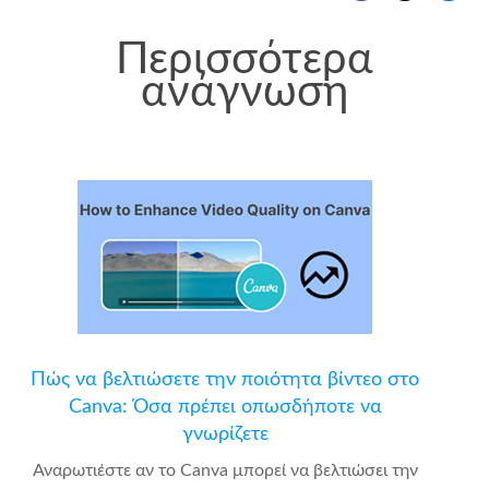
Περισσότερα
ανάγνωση
Πώς να βελτιώσετε την ποιότητα βίντεο στο
Canva: Όσα πρέπει οπωσδήποτε να
γνωρίζετε
Αναρωτιέστε αν το Canva μπορεί να βελτιώσει την