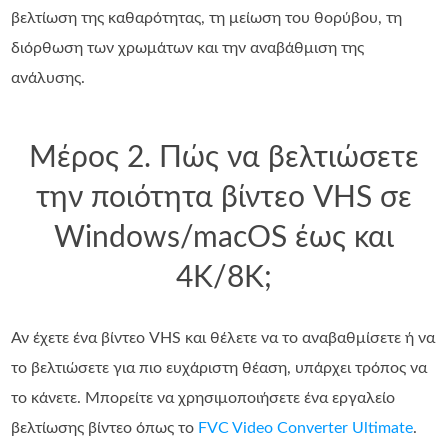
βελτίωση της καθαρότητας, τη μείωση του θορύβου, τη
διόρθωση των χρωμάτων και την αναβάθμιση της
ανάλυσης.
Μέρος 2. Πώς να βελτιώσετε
την ποιότητα βίντεο VHS σε
Windows/macOS έως και
4K/8K;
Αν έχετε ένα βίντεο VHS και θέλετε να το αναβαθμίσετε ή να
το βελτιώσετε για πιο ευχάριστη θέαση, υπάρχει τρόπος να
το κάνετε. Μπορείτε να χρησιμοποιήσετε ένα εργαλείο
βελτίωσης βίντεο όπως το
FVC Video Converter Ultimate
.