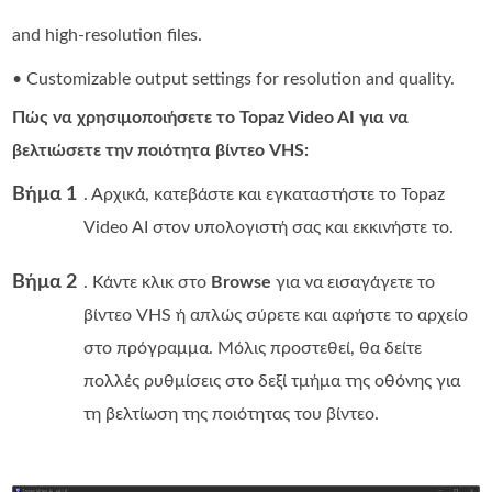
and high-resolution files.
• Customizable output settings for resolution and quality.
Πώς να χρησιμοποιήσετε το Topaz Video AI για να
βελτιώσετε την ποιότητα βίντεο VHS:
Βήμα 1
. Αρχικά, κατεβάστε και εγκαταστήστε το Topaz
Video AI στον υπολογιστή σας και εκκινήστε το.
Βήμα 2
. Κάντε κλικ στο
Browse
για να εισαγάγετε το
βίντεο VHS ή απλώς σύρετε και αφήστε το αρχείο
στο πρόγραμμα. Μόλις προστεθεί, θα δείτε
πολλές ρυθμίσεις στο δεξί τμήμα της οθόνης για
τη βελτίωση της ποιότητας του βίντεο.