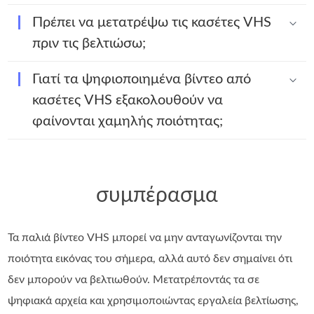
Πρέπει να μετατρέψω τις κασέτες VHS
πριν τις βελτιώσω;
Γιατί τα ψηφιοποιημένα βίντεο από
κασέτες VHS εξακολουθούν να
φαίνονται χαμηλής ποιότητας;
συμπέρασμα
Τα παλιά βίντεο VHS μπορεί να μην ανταγωνίζονται την
ποιότητα εικόνας του σήμερα, αλλά αυτό δεν σημαίνει ότι
δεν μπορούν να βελτιωθούν. Μετατρέποντάς τα σε
ψηφιακά αρχεία και χρησιμοποιώντας εργαλεία βελτίωσης,