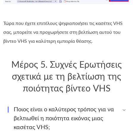
Τώρα που έχετε επιτέλους ψηφιοποιήσει τις κασέτες VHS
σας, μπορείτε να προχωρήσετε στη βελτίωση αυτού του
βίντεο VHS για καλύτερη εμπειρία θέασης.
Μέρος 5. Συχνές Ερωτήσεις
σχετικά με τη βελτίωση της
ποιότητας βίντεο VHS
Ποιος είναι ο καλύτερος τρόπος για να
βελτιωθεί η ποιότητα εικόνας μιας
κασέτας VHS;