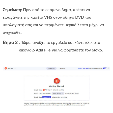
Σημείωση:
Πριν από το επόμενο βήμα, πρέπει να
εισαγάγετε την κασέτα VHS στον οδηγό DVD του
υπολογιστή σας και να περιμένετε μερικά λεπτά μέχρι να
ανιχνευθεί.
Βήμα 2
. Τώρα, ανοίξτε το εργαλείο και κάντε κλικ στο
εικονίδιο
Add File
για να φορτώσετε τον δίσκο.