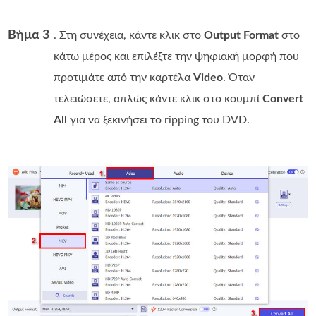
Βήμα 3
. Στη συνέχεια, κάντε κλικ στο
Output Format
στο
κάτω μέρος και επιλέξτε την ψηφιακή μορφή που
προτιμάτε από την καρτέλα
Video
. Όταν
τελειώσετε, απλώς κάντε κλικ στο κουμπί
Convert
All
για να ξεκινήσει το ripping του DVD.