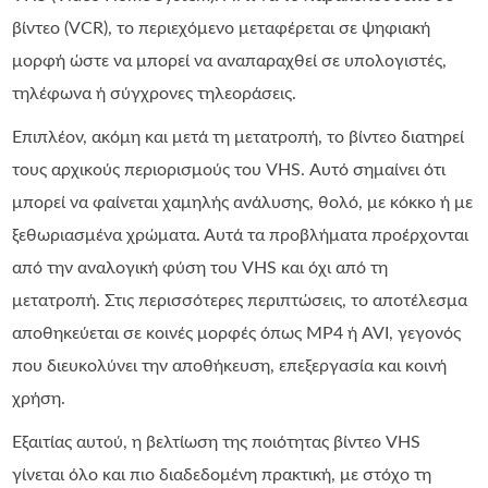
βίντεο (VCR), το περιεχόμενο μεταφέρεται σε ψηφιακή
μορφή ώστε να μπορεί να αναπαραχθεί σε υπολογιστές,
τηλέφωνα ή σύγχρονες τηλεοράσεις.
Επιπλέον, ακόμη και μετά τη μετατροπή, το βίντεο διατηρεί
τους αρχικούς περιορισμούς του VHS. Αυτό σημαίνει ότι
μπορεί να φαίνεται χαμηλής ανάλυσης, θολό, με κόκκο ή με
ξεθωριασμένα χρώματα. Αυτά τα προβλήματα προέρχονται
από την αναλογική φύση του VHS και όχι από τη
μετατροπή. Στις περισσότερες περιπτώσεις, το αποτέλεσμα
αποθηκεύεται σε κοινές μορφές όπως MP4 ή AVI, γεγονός
που διευκολύνει την αποθήκευση, επεξεργασία και κοινή
χρήση.
Εξαιτίας αυτού, η βελτίωση της ποιότητας βίντεο VHS
γίνεται όλο και πιο διαδεδομένη πρακτική, με στόχο τη