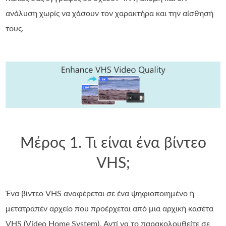
ανάλυση χωρίς να χάσουν τον χαρακτήρα και την αίσθησή
τους.
Μέρος 1. Τι είναι ένα βίντεο
VHS;
Ένα βίντεο VHS αναφέρεται σε ένα ψηφιοποιημένο ή
μετατραπέν αρχείο που προέρχεται από μια αρχική κασέτα
VHS (Video Home System). Αντί να το παρακολουθείτε σε