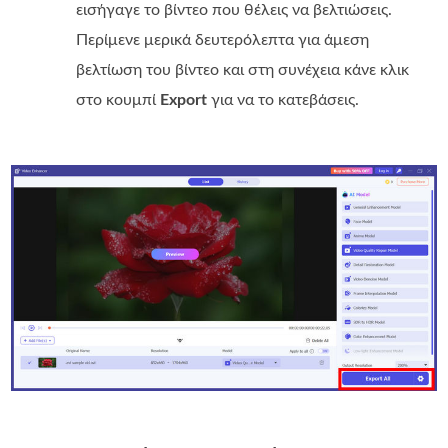
εισήγαγε το βίντεο που θέλεις να βελτιώσεις.
Περίμενε μερικά δευτερόλεπτα για άμεση
βελτίωση του βίντεο και στη συνέχεια κάνε κλικ
στο κουμπί
Export
για να το κατεβάσεις.