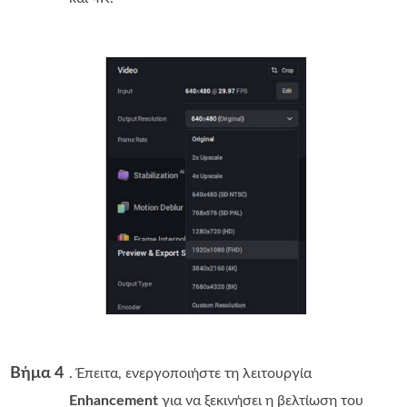
Βήμα 4
. Έπειτα, ενεργοποιήστε τη λειτουργία
Enhancement
για να ξεκινήσει η βελτίωση του