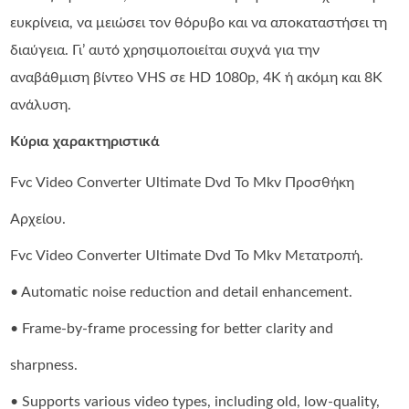
ευκρίνεια, να μειώσει τον θόρυβο και να αποκαταστήσει τη
διαύγεια. Γι’ αυτό χρησιμοποιείται συχνά για την
αναβάθμιση βίντεο VHS σε HD 1080p, 4K ή ακόμη και 8K
ανάλυση.
Κύρια χαρακτηριστικά
Fvc Video Converter Ultimate Dvd To Mkv Προσθήκη
Αρχείου.
Fvc Video Converter Ultimate Dvd To Mkv Μετατροπή.
• Automatic noise reduction and detail enhancement.
• Frame-by-frame processing for better clarity and
sharpness.
• Supports various video types, including old, low-quality,