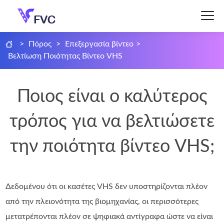
>
Πόρος
>
Επεξεργασία βίντεο
>
Βελτίωση Ποιότητας Βίντεο VHS
Ποιος είναι ο καλύτερος
τρόπος για να βελτιώσετε
την ποιότητα βίντεο VHS;
Δεδομένου ότι οι κασέτες VHS δεν υποστηρίζονται πλέον
από την πλειονότητα της βιομηχανίας, οι περισσότερες
μετατρέπονται πλέον σε ψηφιακά αντίγραφα ώστε να είναι