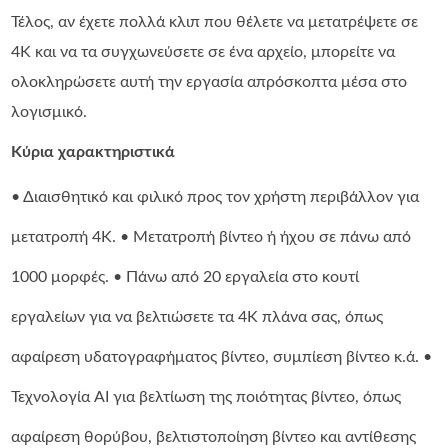
Τέλος, αν έχετε πολλά κλιπ που θέλετε να μετατρέψετε σε
4K και να τα συγχωνεύσετε σε ένα αρχείο, μπορείτε να
ολοκληρώσετε αυτή την εργασία απρόσκοπτα μέσα στο
λογισμικό.
Κύρια χαρακτηριστικά
• Διαισθητικό και φιλικό προς τον χρήστη περιβάλλον για
μετατροπή 4K. • Μετατροπή βίντεο ή ήχου σε πάνω από
1000 μορφές. • Πάνω από 20 εργαλεία στο κουτί
εργαλείων για να βελτιώσετε τα 4K πλάνα σας, όπως
αφαίρεση υδατογραφήματος βίντεο, συμπίεση βίντεο κ.ά. •
Τεχνολογία AI για βελτίωση της ποιότητας βίντεο, όπως
αφαίρεση θορύβου, βελτιστοποίηση βίντεο και αντίθεσης