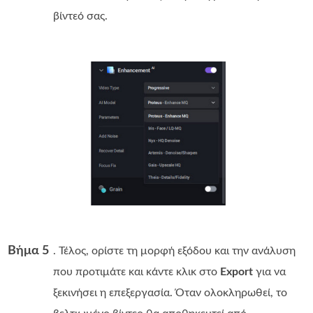
βίντεό σας.
Βήμα 5
. Τέλος, ορίστε τη μορφή εξόδου και την ανάλυση
που προτιμάτε και κάντε κλικ στο
Export
για να
ξεκινήσει η επεξεργασία. Όταν ολοκληρωθεί, το