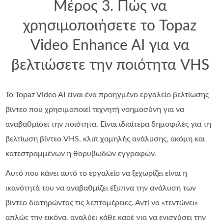
Μέρος 3. Πώς να
χρησιμοποιήσετε το Topaz
Video Enhance AI για να
βελτιώσετε την ποιότητα VHS
Το Topaz Video AI είναι ένα προηγμένο εργαλείο βελτίωσης
βίντεο που χρησιμοποιεί τεχνητή νοημοσύνη για να
αναβαθμίσει την ποιότητα. Είναι ιδιαίτερα δημοφιλές για τη
βελτίωση βίντεο VHS, κλιπ χαμηλής ανάλυσης, ακόμη και
κατεστραμμένων ή θορυβωδών εγγραφών.
Αυτό που κάνει αυτό το εργαλείο να ξεχωρίζει είναι η
ικανότητά του να αναβαθμίζει έξυπνα την ανάλυση των
βίντεο διατηρώντας τις λεπτομέρειες. Αντί να «τεντώνει»
απλώς την εικόνα, αναλύει κάθε καρέ για να ενισχύσει την