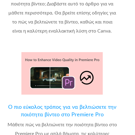
ποιότητα βίντεο; Διαβάστε αυτό το άρθρο για να
μάθετε περισσότερα. Θα βρείτε επίσης οδηγίες για
το πώς να βελτιώνετε τα βίντεο, καθώς και ποια
είναι η καλύτερη εναλλακτική λύση στο Canva.
Ο πιο εύκολος τρόπος για να βελτιώσετε την
ποιότητα βίντεο στο Premiere Pro
Μάθετε πώς να βελτιώνετε την ποιότητα βίντεο στο
Premiere Pro με απλά βήματα, τις καλύτερες