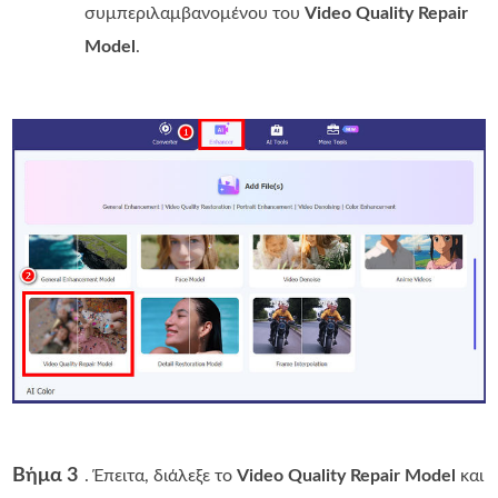
συμπεριλαμβανομένου του
Video Quality Repair
Model
.
Βήμα 3
. Έπειτα, διάλεξε το
Video Quality Repair Model
και