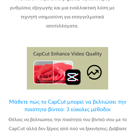
ρυθμίσεις εξαγωγής και μια εναλλακτική λύση με
τεχνητή νοημοσύνη για επαγγελματικά
αποτελέσματα.
Μάθετε πώς το CapCut μπορεί να βελτιώσει την
ποιότητα βίντεο: 3 εύκολες μέθοδοι
Θέλεις να βελτιώσεις την ποιότητα του βίντεό σου με το
CapCut αλλά δεν ξέρεις από πού να ξεκινήσεις; Διάβασε