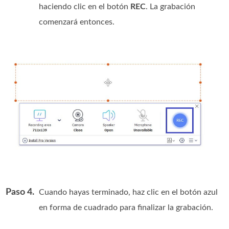
haciendo clic en el botón
REC
. La grabación
comenzará entonces.
Paso 4.
Cuando hayas terminado, haz clic en el botón azul
en forma de cuadrado para finalizar la grabación.