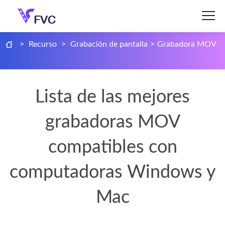
>
Recurso
>
Grabación de pantalla
>
Grabadora MOV
Lista de las mejores
grabadoras MOV
compatibles con
computadoras Windows y
Mac