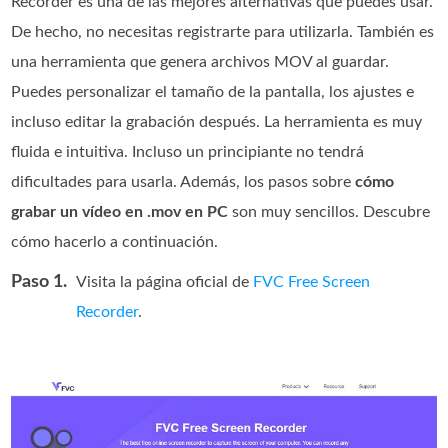
Recorder es una de las mejores alternativas que puedes usar.
De hecho, no necesitas registrarte para utilizarla. También es
una herramienta que genera archivos MOV al guardar.
Puedes personalizar el tamaño de la pantalla, los ajustes e
incluso editar la grabación después. La herramienta es muy
fluida e intuitiva. Incluso un principiante no tendrá
dificultades para usarla. Además, los pasos sobre
cómo
grabar un vídeo en .mov en PC
son muy sencillos. Descubre
cómo hacerlo a continuación.
Paso 1.
Visita la página oficial de
FVC Free Screen
Recorder
.