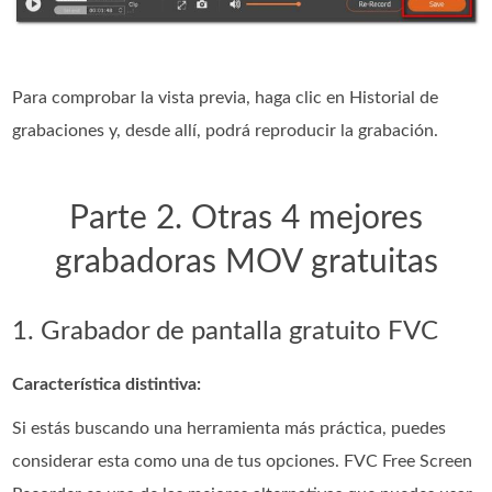
Para comprobar la vista previa, haga clic en Historial de
grabaciones y, desde allí, podrá reproducir la grabación.
Parte 2. Otras 4 mejores
grabadoras MOV gratuitas
1. Grabador de pantalla gratuito FVC
Característica distintiva:
Si estás buscando una herramienta más práctica, puedes
considerar esta como una de tus opciones. FVC Free Screen