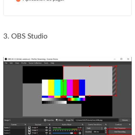
3. OBS Studio