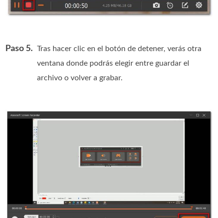
Paso 5.
Tras hacer clic en el botón de detener, verás otra
ventana donde podrás elegir entre guardar el
archivo o volver a grabar.