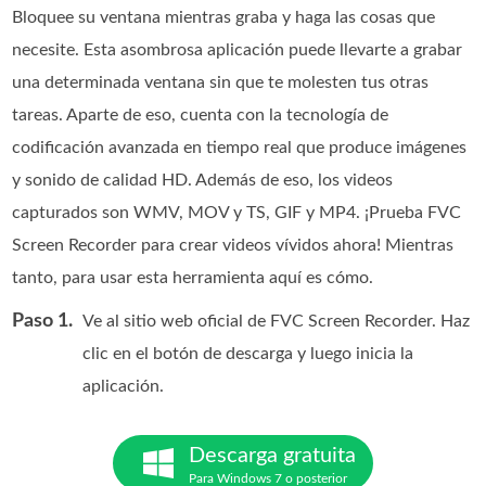
Bloquee su ventana mientras graba y haga las cosas que
necesite. Esta asombrosa aplicación puede llevarte a grabar
una determinada ventana sin que te molesten tus otras
tareas. Aparte de eso, cuenta con la tecnología de
codificación avanzada en tiempo real que produce imágenes
y sonido de calidad HD. Además de eso, los videos
capturados son WMV, MOV y TS, GIF y MP4. ¡Prueba FVC
Screen Recorder para crear videos vívidos ahora! Mientras
tanto, para usar esta herramienta aquí es cómo.
Paso 1.
Ve al sitio web oficial de FVC Screen Recorder. Haz
clic en el botón de descarga y luego inicia la
aplicación.
Descarga gratuita
Para Windows 7 o posterior