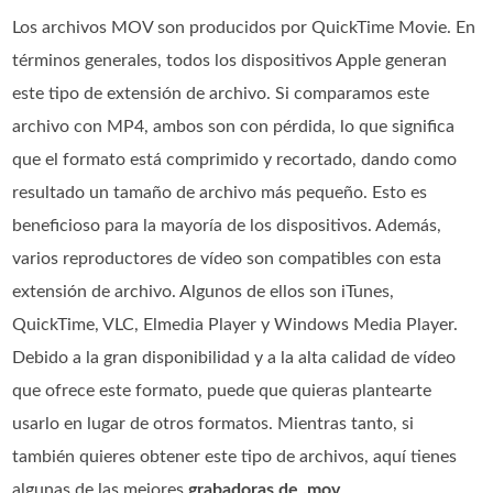
Los archivos MOV son producidos por QuickTime Movie. En
términos generales, todos los dispositivos Apple generan
este tipo de extensión de archivo. Si comparamos este
archivo con MP4, ambos son con pérdida, lo que significa
que el formato está comprimido y recortado, dando como
resultado un tamaño de archivo más pequeño. Esto es
beneficioso para la mayoría de los dispositivos. Además,
varios reproductores de vídeo son compatibles con esta
extensión de archivo. Algunos de ellos son iTunes,
QuickTime, VLC, Elmedia Player y Windows Media Player.
Debido a la gran disponibilidad y a la alta calidad de vídeo
que ofrece este formato, puede que quieras plantearte
usarlo en lugar de otros formatos. Mientras tanto, si
también quieres obtener este tipo de archivos, aquí tienes
algunas de las mejores
grabadoras de .mov
.