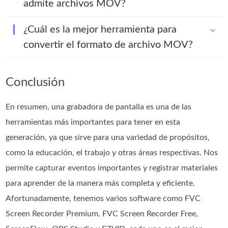
admite archivos MOV?
¿Cuál es la mejor herramienta para
convertir el formato de archivo MOV?
Conclusión
En resumen, una grabadora de pantalla es una de las
herramientas más importantes para tener en esta
generación, ya que sirve para una variedad de propósitos,
como la educación, el trabajo y otras áreas respectivas. Nos
permite capturar eventos importantes y registrar materiales
para aprender de la manera más completa y eficiente.
Afortunadamente, tenemos varios software como FVC
Screen Recorder Premium, FVC Screen Recorder Free,