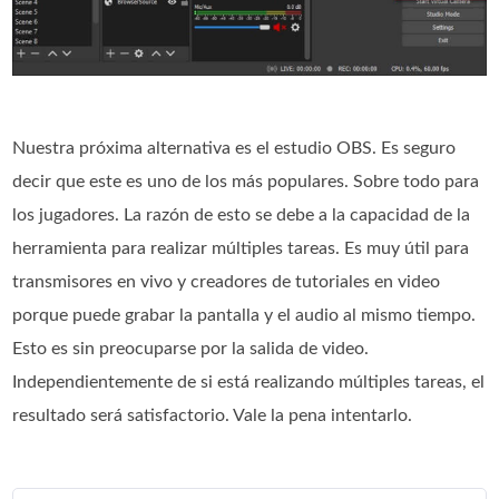
Nuestra próxima alternativa es el estudio OBS. Es seguro
decir que este es uno de los más populares. Sobre todo para
los jugadores. La razón de esto se debe a la capacidad de la
herramienta para realizar múltiples tareas. Es muy útil para
transmisores en vivo y creadores de tutoriales en video
porque puede grabar la pantalla y el audio al mismo tiempo.
Esto es sin preocuparse por la salida de video.
Independientemente de si está realizando múltiples tareas, el
resultado será satisfactorio. Vale la pena intentarlo.