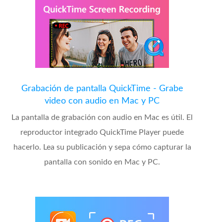
Grabación de pantalla QuickTime - Grabe
video con audio en Mac y PC
La pantalla de grabación con audio en Mac es útil. El
reproductor integrado QuickTime Player puede
hacerlo. Lea su publicación y sepa cómo capturar la
pantalla con sonido en Mac y PC.