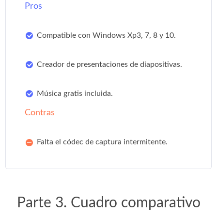
Pros
Compatible con Windows Xp3, 7, 8 y 10.
Creador de presentaciones de diapositivas.
Música gratis incluida.
Contras
Falta el códec de captura intermitente.
Parte 3. Cuadro comparativo