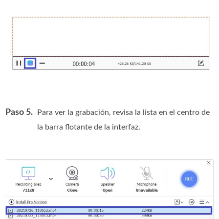
Paso 5.
Para ver la grabación, revisa la lista en el centro de
la barra flotante de la interfaz.