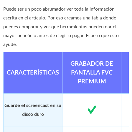
Puede ser un poco abrumador ver toda la información
escrita en el artículo. Por eso creamos una tabla donde
puedes comparar y ver qué herramientas pueden dar el
mayor beneficio antes de elegir o pagar. Espero que esto
ayude.
GRABADOR DE
CARACTERÍSTICAS
PANTALLA FVC
PREMIUM
Guarde el screencast en su
disco duro