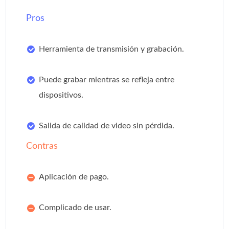
Pros
Herramienta de transmisión y grabación.
Puede grabar mientras se refleja entre
dispositivos.
Salida de calidad de video sin pérdida.
Contras
Aplicación de pago.
Complicado de usar.