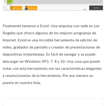
Finalmente tenemos a Ezvid. Una empresa con sede en Los
Ángeles que ofrece algunos de los mejores programas de
Internet. Ezvid es una increíble herramienta de edición de
video, grabador de pantalla y creador de presentaciones de
diapositivas instantáneas. Es fácil de navegar y se puede
descargar en Windows XP3, 7, 8 y 10. Una cosa que puede
notar con esta herramienta son las características elegantes
y revolucionarias de la herramienta. Por eso merece un
puesto en nuestra lista.