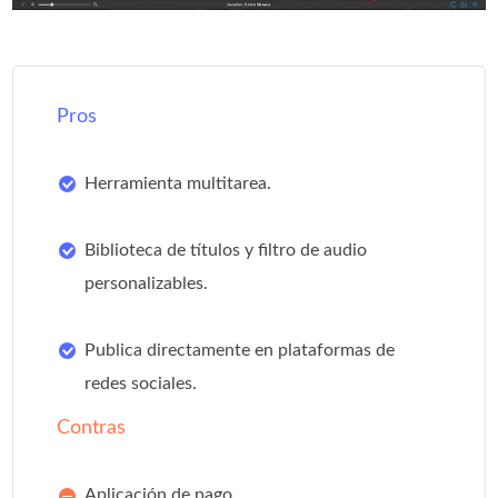
Pros
Herramienta multitarea.
Biblioteca de títulos y filtro de audio
personalizables.
Publica directamente en plataformas de
redes sociales.
Contras
Aplicación de pago.