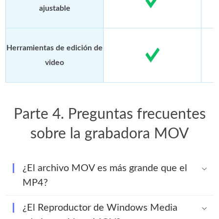
ajustable
Herramientas de edición de
video
Parte 4. Preguntas frecuentes
sobre la grabadora MOV
¿El archivo MOV es más grande que el
MP4?
¿El Reproductor de Windows Media