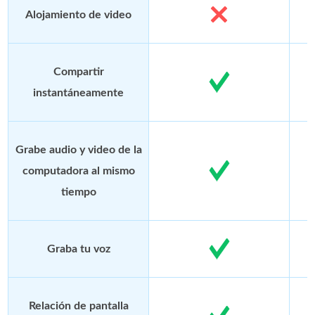
Alojamiento de video
Compartir
instantáneamente
Grabe audio y video de la
computadora al mismo
tiempo
Graba tu voz
Relación de pantalla