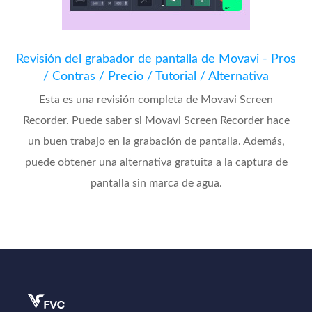
Revisión del grabador de pantalla de Movavi - Pros
/ Contras / Precio / Tutorial / Alternativa
Esta es una revisión completa de Movavi Screen
Recorder. Puede saber si Movavi Screen Recorder hace
un buen trabajo en la grabación de pantalla. Además,
puede obtener una alternativa gratuita a la captura de
pantalla sin marca de agua.