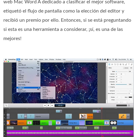
web Mac Word A dedicado a clasificar el mejor software,
etiquetó el flujo de pantalla como la elección del editor y
recibió un premio por ello. Entonces, si se está preguntando
si esta es una herramienta a considerar, ¡sí, es una de las
mejores!