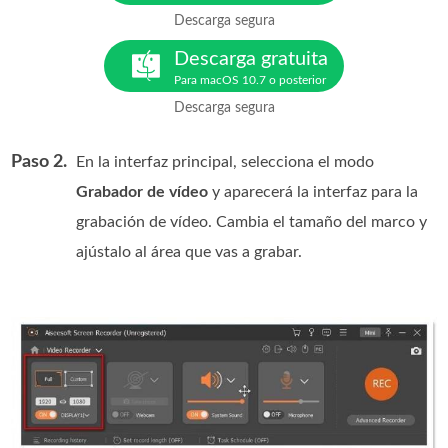
Descarga segura
Descarga gratuita
Para macOS 10.7 o posterior
Descarga segura
Paso 2.
En la interfaz principal, selecciona el modo
Grabador de vídeo
y aparecerá la interfaz para la
grabación de vídeo. Cambia el tamaño del marco y
ajústalo al área que vas a grabar.