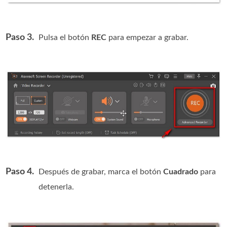
Paso 3.
Pulsa el botón
REC
para empezar a grabar.
Paso 4.
Después de grabar, marca el botón
Cuadrado
para
detenerla.