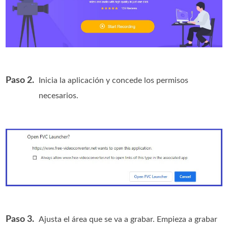
Paso 2.
Inicia la aplicación y concede los permisos
necesarios.
Paso 3.
Ajusta el área que se va a grabar. Empieza a grabar