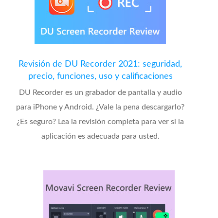
Revisión de DU Recorder 2021: seguridad,
precio, funciones, uso y calificaciones
DU Recorder es un grabador de pantalla y audio
para iPhone y Android. ¿Vale la pena descargarlo?
¿Es seguro? Lea la revisión completa para ver si la
aplicación es adecuada para usted.