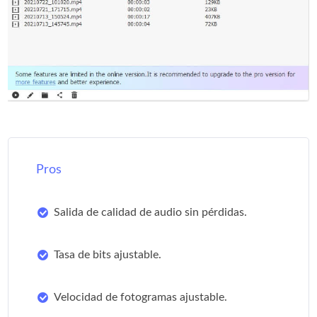
Pros
Salida de calidad de audio sin pérdidas.
Tasa de bits ajustable.
Velocidad de fotogramas ajustable.