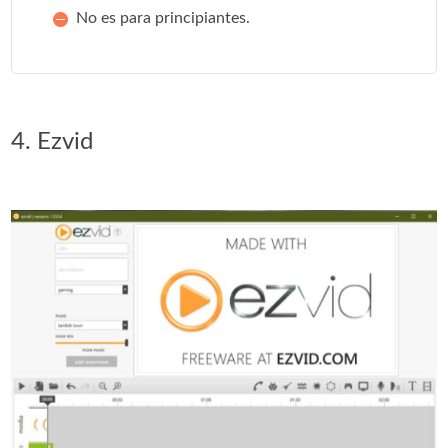
No es para principiantes.
4. Ezvid