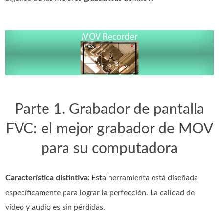
Parte 1. Grabador de pantalla
FVC: el mejor grabador de MOV
para su computadora
Característica distintiva:
Esta herramienta está diseñada
específicamente para lograr la perfección. La calidad de
vídeo y audio es sin pérdidas.