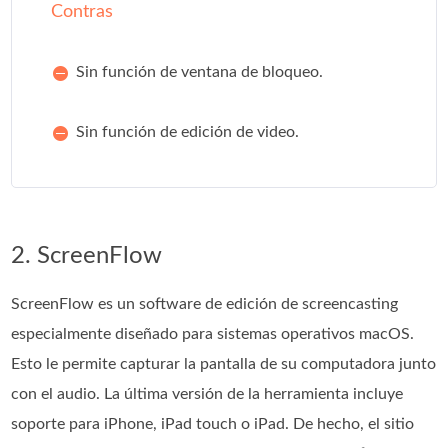
Contras
Sin función de ventana de bloqueo.
Sin función de edición de video.
2. ScreenFlow
ScreenFlow es un software de edición de screencasting
especialmente diseñado para sistemas operativos macOS.
Esto le permite capturar la pantalla de su computadora junto
con el audio. La última versión de la herramienta incluye
soporte para iPhone, iPad touch o iPad. De hecho, el sitio