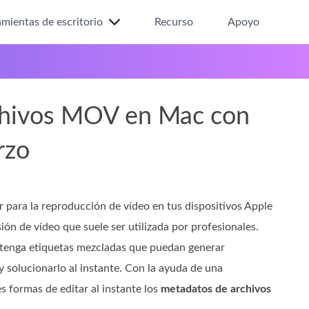
mientas de escritorio
Recurso
Apoyo
chivos MOV en Mac con
rzo
para la reproducción de vídeo en tus dispositivos Apple
n de vídeo que suele ser utilizada por profesionales.
 tenga etiquetas mezcladas que puedan generar
solucionarlo al instante. Con la ayuda de una
s formas de editar al instante los
metadatos de archivos