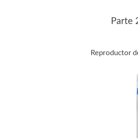
Parte 
Reproductor d