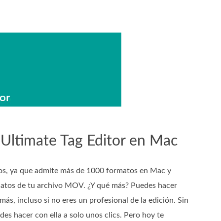
Ultimate Tag Editor en Mac
tos, ya que admite más de 1000 formatos en Mac y
adatos de tu archivo MOV. ¿Y qué más? Puedes hacer
ás, incluso si no eres un profesional de la edición. Sin
s hacer con ella a solo unos clics. Pero hoy te