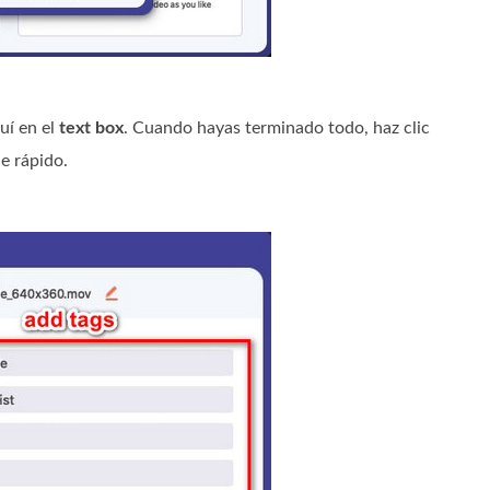
uí en el
text box
. Cuando hayas terminado todo, haz clic
e rápido.