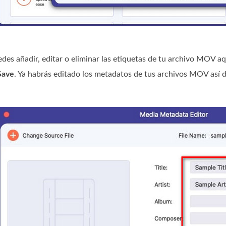
des añadir, editar o eliminar las etiquetas de tu archivo MOV aq
Save
. Ya habrás editado los metadatos de tus archivos MOV así d