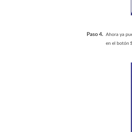
Paso 4.
Ahora ya pue
en el botón