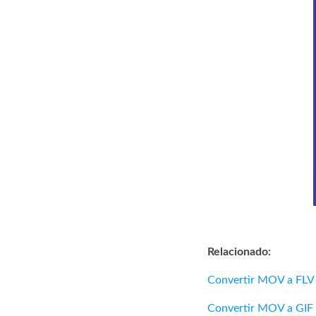
Relacionado:
Convertir MOV a FLV
Convertir MOV a GIF