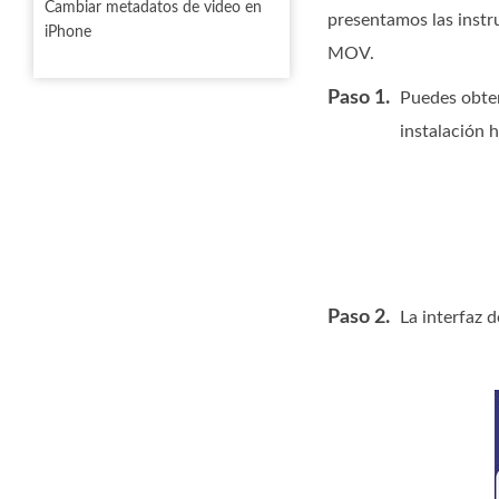
Cambiar metadatos de video en
presentamos las instr
iPhone
MOV.
Paso 1.
Puedes obten
instalación 
Paso 2.
La interfaz d