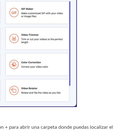
ón + para abrir una carpeta donde puedas localizar el