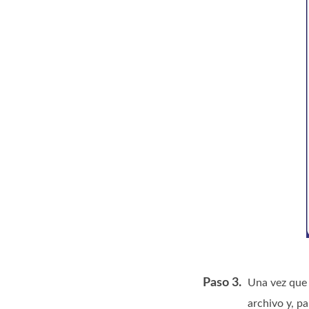
Paso 3.
Una vez que 
archivo y, pa