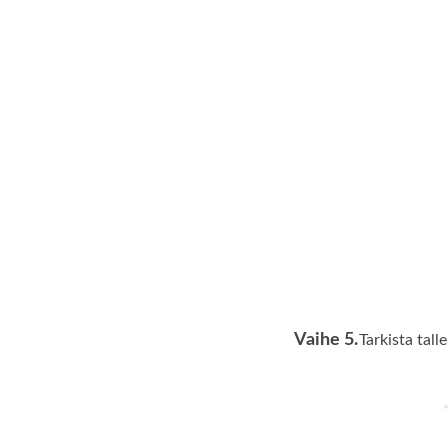
Vaihe 5.
Tarkista tal