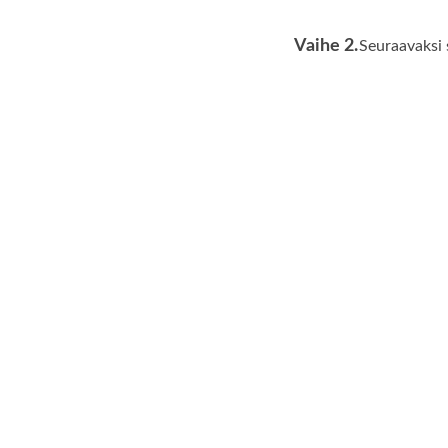
Vaihe 2.
Seuraavaksi 