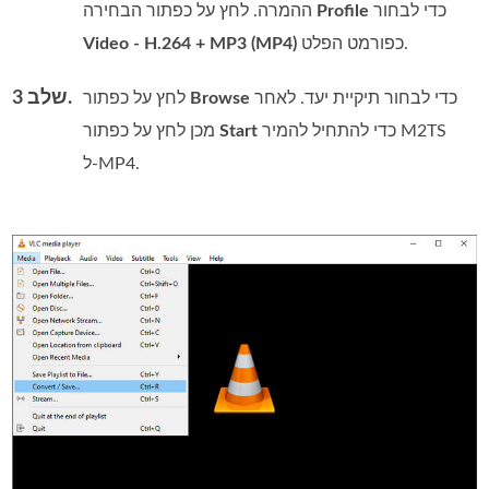
כדי לבחור
Profile
ההמרה. לחץ על כפתור הבחירה
כפורמט הפלט.
Video - H.264 + MP3 (MP4)
שלב 3.
כדי לבחור תיקיית יעד. לאחר
Browse
לחץ על כפתור
כדי להתחיל להמיר M2TS
Start
מכן לחץ על כפתור
ל‑MP4.