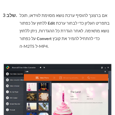
שלב 3.
אם ברצונך להוסיף ערכת נושא מסוימת לווידאו, תוכל
בתפריט העליון כדי לבחור ערכת
Edit
ללחוץ על כפתור
נושא מתאימה. לאחר הגדרת כל ההגדרות, ניתן ללחוץ
כדי להתחיל להמיר את קובץ
Convert
על כפתור
ה‑M2TS ל‑MP4.