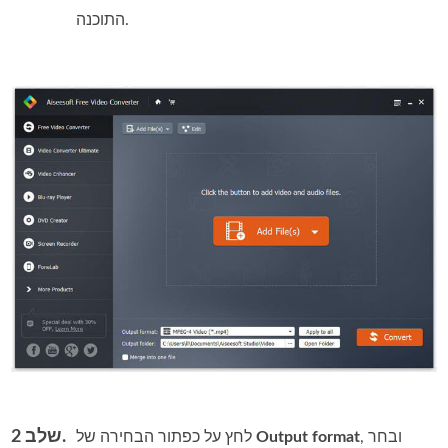
התוכנה.
שלב 2.
, ובחר
Output format
לחץ על כפתור הבחירה של