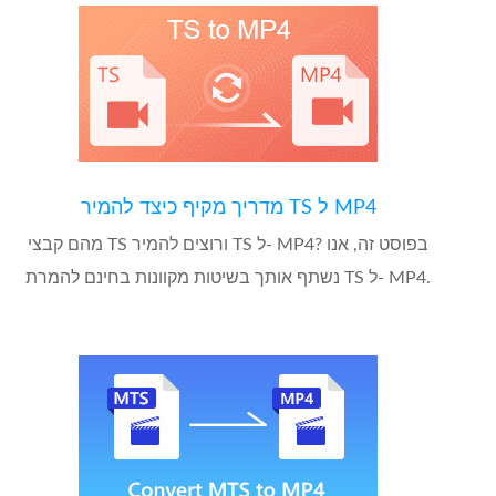
מדריך מקיף כיצד להמיר TS ל MP4
מהם קבצי TS ורוצים להמיר TS ל- MP4? בפוסט זה, אנו
נשתף אותך בשיטות מקוונות בחינם להמרת TS ל- MP4.