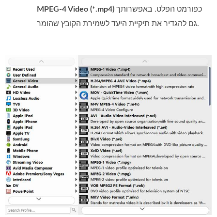
כפורמט הפלט. באפשרותך
MPEG-4 Video (*.mp4)
גם להגדיר את תיקיית היעד לשמירת הקובץ שהומר.