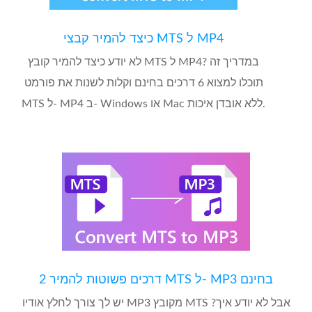
כיצד להמיר קבצי MTS ל MP4
לא יודע כיצד להמיר קובץ MTS ל MP4? במדריך זה
תוכלו למצוא 6 דרכים בחינם וקלות לשנות את פורמט
MTS ל- MP4 ב- Windows או Mac ללא אובדן איכות.
2 דרכים פשוטות להמיר MTS ל- MP3 בחינם
יש לך צורך לחלץ אודיו MP3 מקובץ MTS אבל לא יודע איך?