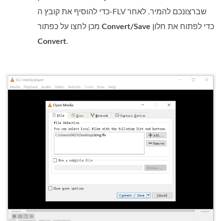
כדי להוסיף את קובץ ה‑FLV שברצונכם להמיר. לאחר
כדי לפתוח את חלון
Convert/Save
מכן לחצו על כפתור
Convert
.