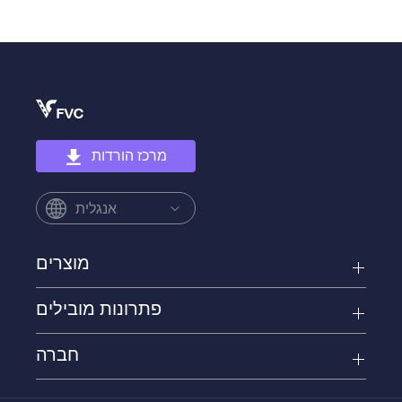
מרכז הורדות
אנגלית
מוצרים
פתרונות מובילים
חברה