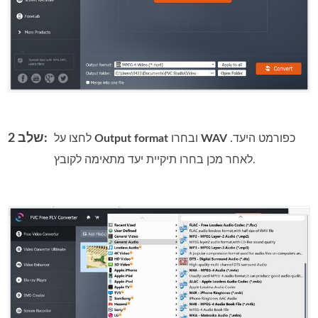
שלב 2:
כפורמט היעד.
WAV
ובחרו
Output format
לחצו על
לאחר מכן בחרו תיקיית יעד מתאימה לקובץ.