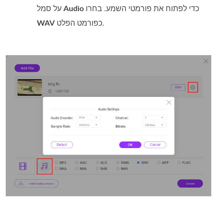
כדי לפתוח את פורמטי השמע. בחרו
Audio
על סמל
כפורמט הפלט.
WAV