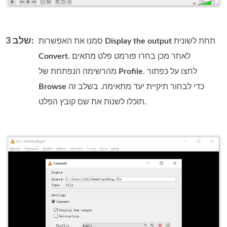
שלב 3:
תחת לשונית
Display the output
סמנו את האפשרות
. לאחר מכן בחרו פורמט פלט מתאים
Convert
. לחצו על כפתור
Profile
מהרשימה הנפתחת של
כדי לבחור תיקיית יעד מתאימה. בשלב זה
Browse
תוכלו לשנות את שם קובץ הפלט.