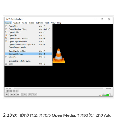
שלב 2:
Add
. לחצו על כפתור
Open Media
כעת תועברו לחלון