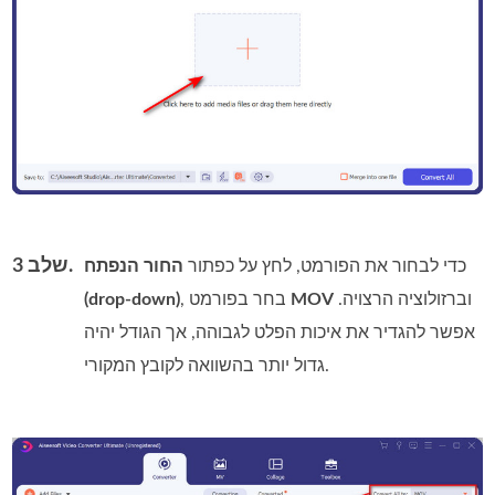
שלב 3.
כדי לבחור את הפורמט, לחץ על כפתור
החור הנפתח
וברזולוציה הרצויה.
MOV
, בחר בפורמט
(drop-down)
אפשר להגדיר את איכות הפלט לגבוהה, אך הגודל יהיה
גדול יותר בהשוואה לקובץ המקורי.