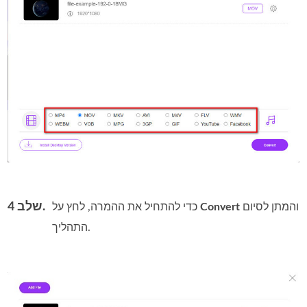
שלב 4.
והמתן לסיום
Convert
כדי להתחיל את ההמרה, לחץ על
התהליך.