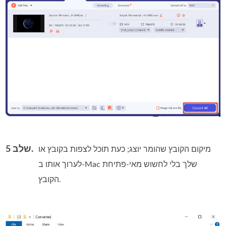
שלב 5.
מיקום הקובץ שהומר יוצג; כעת תוכל לצפות בקובץ או
לערוך אותו ב‑Mac שלך בלי לחשוש מאי‑פתיחת
הקובץ.