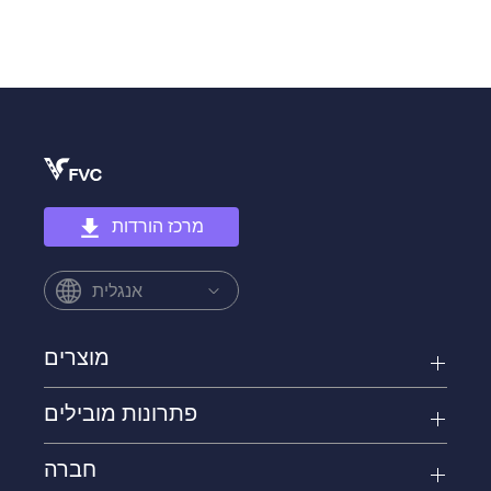
מרכז הורדות
אנגלית
מוצרים
פתרונות מובילים
חברה