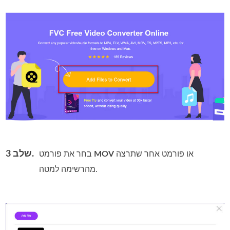
שלב 3.
או פורמט אחר שתרצה
MOV
בחר את פורמט
מהרשימה למטה.