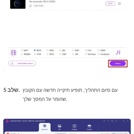
שלב 5.
עם סיום התהליך, תופיע תיקייה חדשה עם הקובץ
שהומר על המסך שלך.