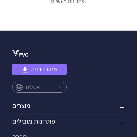
פתרונות מעשיים.
מרכז הורדות
אנגלית
מוצרים
פתרונות מובילים