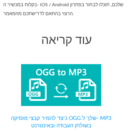
בקלות במכשיר ה- iOS / Android שלכם, תוכלו לבחור בפתרון
הרצוי בהתאם לדרישתכם מהמאמר.
עוד קריאה
כיצד להמיר קבצי מוסיקה OGG שלך ל- MP3
בשולחן העבודה ובאינטרנט