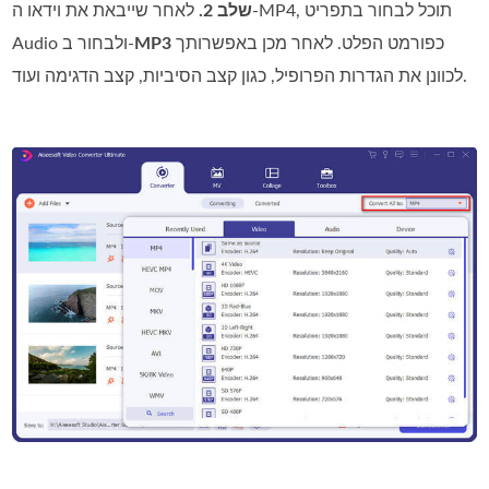
שלב 2.
לאחר שייבאת את וידאו ה‑MP4, תוכל לבחור בתפריט
כפורמט הפלט. לאחר מכן באפשרותך
MP3
Audio ולבחור ב‑
לכוונן את הגדרות הפרופיל, כגון קצב הסיביות, קצב הדגימה ועוד.