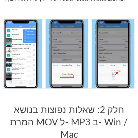
חלק 2: שאלות נפוצות בנושא
המרת MOV ל- MP3 ב- Win /
Mac