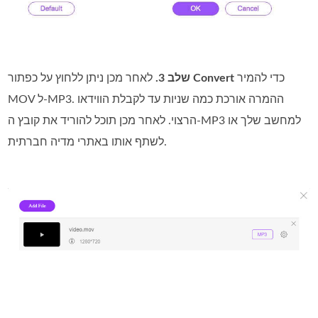
כדי להמיר
Convert
לאחר מכן ניתן ללחוץ על כפתור
שלב 3.
MOV ל‑MP3. ההמרה אורכת כמה שניות עד לקבלת הווידאו
הרצוי. לאחר מכן תוכל להוריד את קובץ ה‑MP3 למחשב שלך או
לשתף אותו באתרי מדיה חברתית.