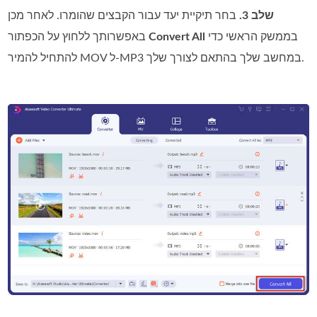
שלב 3.
בחר תיקיית יעד עבור הקבצים שהומרו. לאחר מכן
בממשק הראשי כדי
Convert All
באפשרותך ללחוץ על הכפתור
להתחיל להמיר MOV ל‑MP3 במחשב שלך בהתאם לצורך שלך.