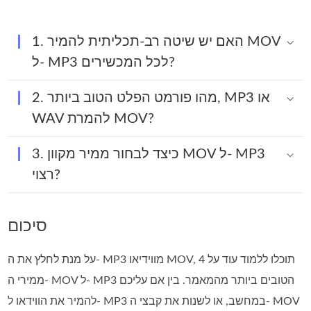
1. האם יש שיטה רב-תכליתית להמיר MOV
ל- MP3 לכל המכשירים?
2. מהו פורמט הפלט הטוב ביותר, MP3 או
WAV להמרת MOV?
3. כיצד לבחור ממיר מקוון MOV ל- MP3
רצוי?
סיכום
על מנת לחלץ את ה- MP3 מווידיאו MOV, תוכלו ללמוד עוד על 4
ממירי ה- MOV ל- MP3 הטובים ביותר מהמאמר. בין אם עליכם
להמיר את הווידאו ל- MP3 במחשב, או לשנות את קבצי ה- MOV