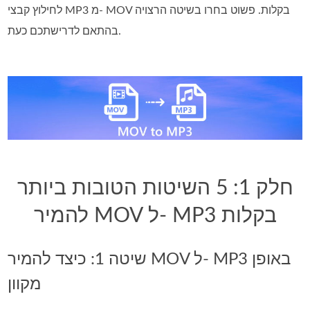
לחילוץ קבצי MP3 מ- MOV בקלות. פשוט בחרו בשיטה הרצויה
בהתאם לדרישתכם כעת.
חלק 1: 5 השיטות הטובות ביותר
להמיר MOV ל- MP3 בקלות
שיטה 1: כיצד להמיר MOV ל- MP3 באופן
מקוון