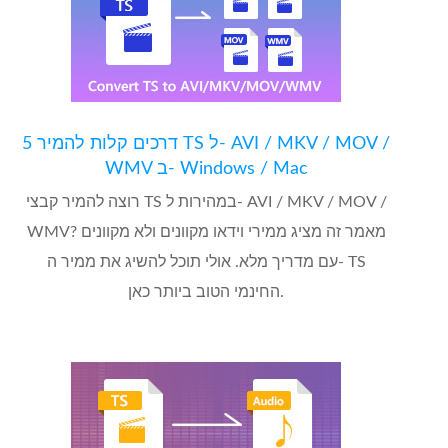
5 דרכים קלות להמיר TS ל- AVI / MKV / MOV /
WMV ב- Windows / Mac
רוצה להמיר קבצי TS במהירות ל- AVI / MKV / MOV /
WMV? מאמר זה מציג ממירי וידאו מקוונים ולא מקוונים
עם מדריך מלא. אולי תוכל להשיג את ממיר ה- TS
החינמי הטוב ביותר כאן.