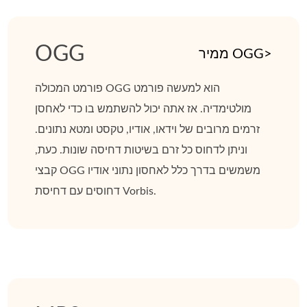
OGG
ממיר OGG>
פורמט המכולה OGG הוא למעשה פורמט
מולטימדיה. אז אתה יכול להשתמש בו כדי לאחסן
זרמים מרובים של וידאו, אודיו, טקסט ומטא נתונים.
וניתן לדחוס כל זרם בשיטות דחיסה שונות. כעת,
קבצי OGG משמשים בדרך כלל לאחסון נתוני אודיו
דחוסים עם דחיסת Vorbis.