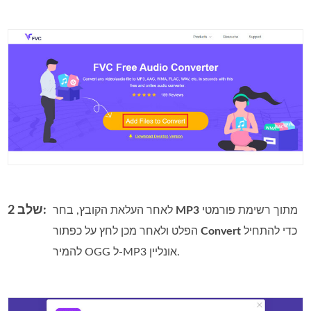
שלב 2:
מתוך רשימת פורמטי
MP3
לאחר העלאת הקובץ, בחר
כדי להתחיל
Convert
הפלט ולאחר מכן לחץ על כפתור
להמיר OGG ל‑MP3 אונליין.