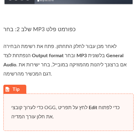
שלב 2: בחר MP3 כפורמט פלט
לאחר מכן עבור לחלק התחתון. פתח את רשימת הבחירה
General
בלשונית
MP3
ובחר
Output format
הנפתחת לצד
. אם ברצונך ליהנות מהמוזיקה במובייל, בחר ישירות את
Audio
דגם המכשיר מהרשימה.
כדי לפתוח
Edit
כדי לערוך קובצי OGG, לחץ על תפריט
את חלון עורך המדיה.