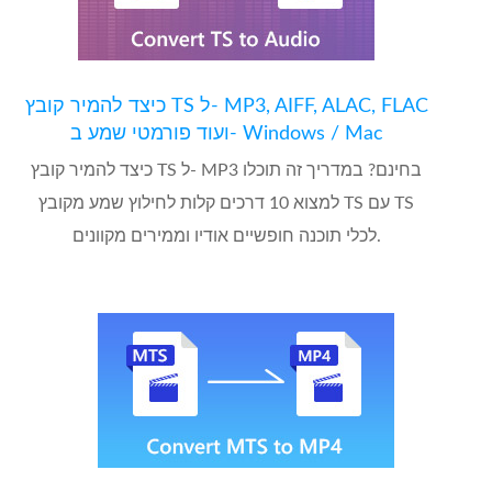
כיצד להמיר קובץ TS ל- MP3, AIFF, ALAC, FLAC
ועוד פורמטי שמע ב- Windows / Mac
כיצד להמיר קובץ TS ל- MP3 בחינם? במדריך זה תוכלו
למצוא 10 דרכים קלות לחילוץ שמע מקובץ TS עם TS
לכלי תוכנה חופשיים אודיו וממירים מקוונים.