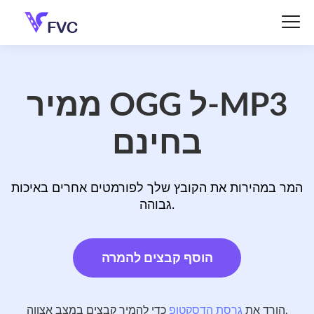
ממיר OGG ל-MP3
בחינם
המר במהירות את הקובץ שלך לפורמטים אחרים באיכות
גבוהה.
הוסף קבצים להמרה
כדי להמיר קבצים במצב אצווה.
הורד את
גרסת הדסקטופ