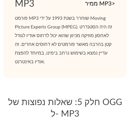
MP3
ממיר MP3>
פורמט MP3 שוחרר בשנת 1993 על ידי Moving
Picture Experts Group (MPEG). זה היה הסטנדרט
לאחסון מוזיקה מכיוון שהוא יכול לדחוס אודיו לגודל
קטן בהרבה מאשר פורמטים לא דחוסים אחרים. זה
עדיין נמצא בשימוש נרחב בימינו, במיוחד להפצת
אודיו באינטרנט.
חלק 5: שאלות נפוצות של OGG
ל- MP3