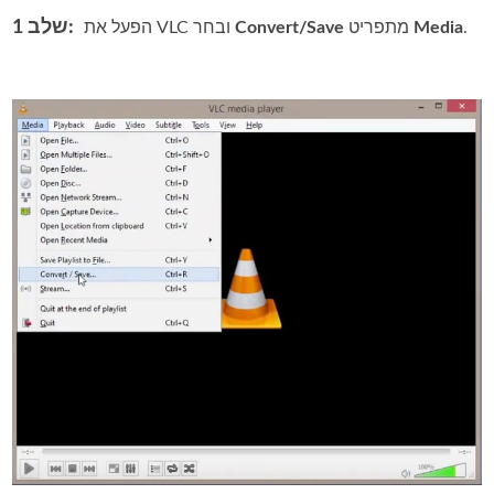
שלב 1:
.
Media
מתפריט
Convert/Save
הפעל את VLC ובחר