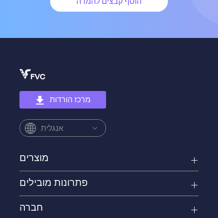
הוסף קבצים להמרה
מרכז הורדות
אנגלית
מוצרים
פתרונות מובילים
חברה