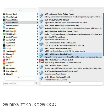
שלב 3: המרת אצווה של OGG