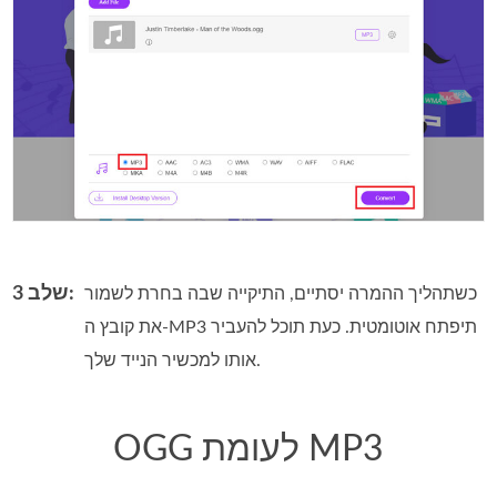
שלב 3:
כשתהליך ההמרה יסתיים, התיקייה שבה בחרת לשמור
את קובץ ה‑MP3 תיפתח אוטומטית. כעת תוכל להעביר
אותו למכשיר הנייד שלך.
OGG לעומת MP3